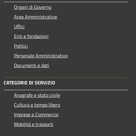
Organi di Governo
Aree Amministrative
Uffici
Enti e fondazioni
Politici
Personale Amministrativo
Documenti e dati
CATEGORIE DI SERVIZIO
Anagrafe e stato civile
Cultura e tempo libero
Imprese e Commercio
Mobilità e trasporti