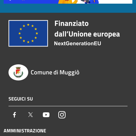
Comune di Muggiò
SEGUICI SU
Facebook
Twitter
Youtube
Instagram
AMMINISTRAZIONE