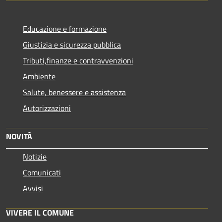
Educazione e formazione
Giustizia e sicurezza pubblica
Tributi,finanze e contravvenzioni
Ambiente
Salute, benessere e assistenza
Autorizzazioni
NOVITÀ
Notizie
Comunicati
Avvisi
VIVERE IL COMUNE