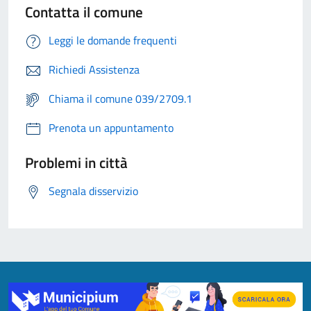
Contatta il comune
Leggi le domande frequenti
Richiedi Assistenza
Chiama il comune 039/2709.1
Prenota un appuntamento
Problemi in città
Segnala disservizio