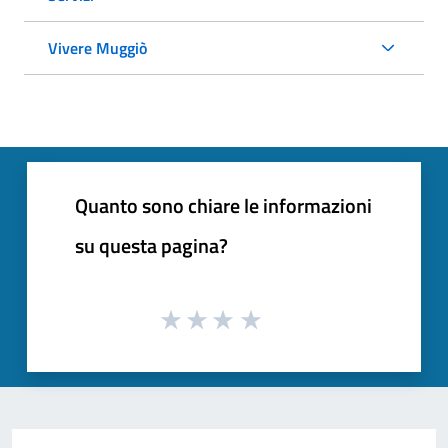
Vivere Muggiò
Quanto sono chiare le informazioni
su questa pagina?