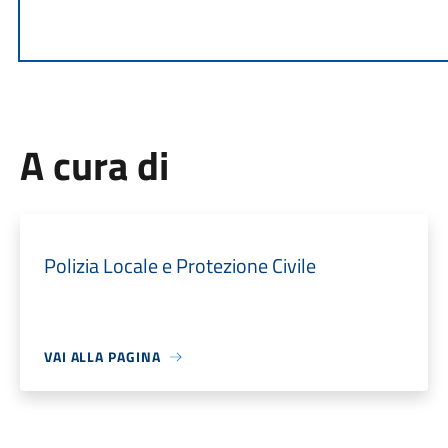
A cura di
Polizia Locale e Protezione Civile
VAI ALLA PAGINA