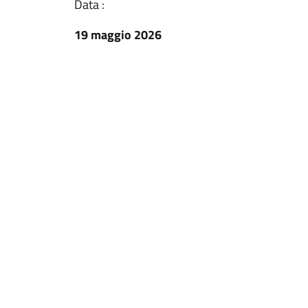
Data :
19 maggio 2026