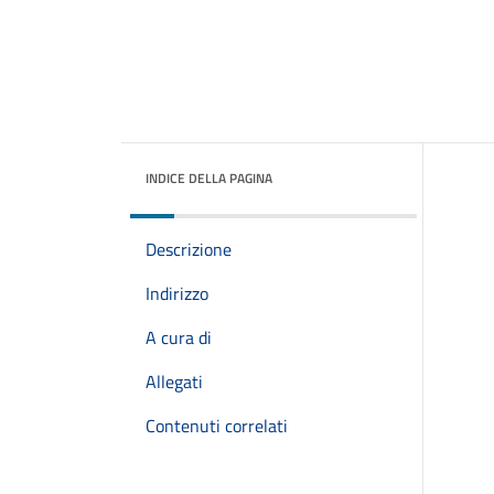
INDICE DELLA PAGINA
Descrizione
Indirizzo
A cura di
Allegati
Contenuti correlati