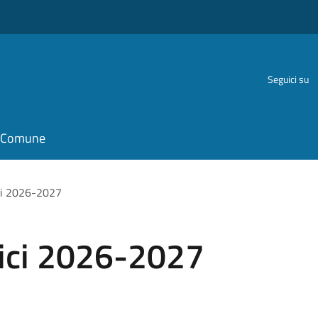
Seguici su
il Comune
ci 2026-2027
ici 2026-2027