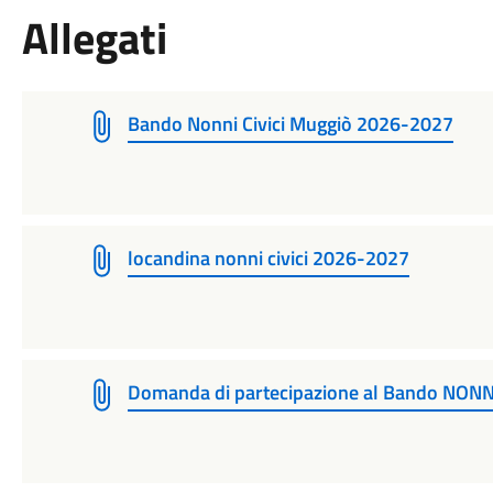
Allegati
Bando Nonni Civici Muggiò 2026-2027
locandina nonni civici 2026-2027
Domanda di partecipazione al Bando NONN