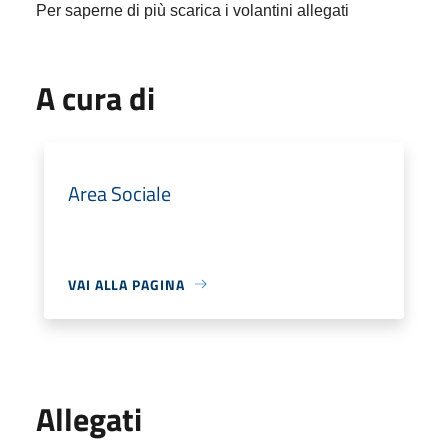
Per saperne di più scarica i volantini allegati
A cura di
Area Sociale
VAI ALLA PAGINA
Allegati