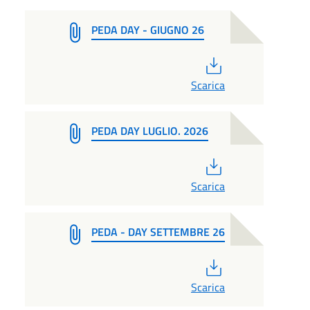
PEDA DAY - GIUGNO 26
PDF
Scarica
PEDA DAY LUGLIO. 2026
PDF
Scarica
PEDA - DAY SETTEMBRE 26
PDF
Scarica