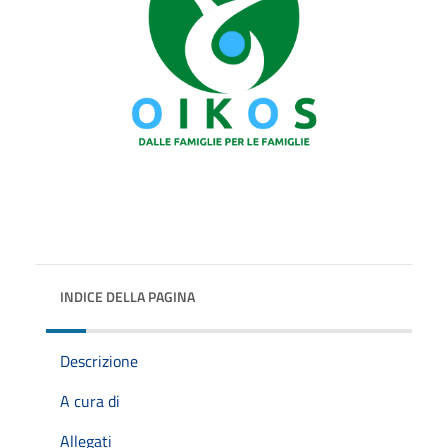
INDICE DELLA PAGINA
Descrizione
A cura di
Allegati