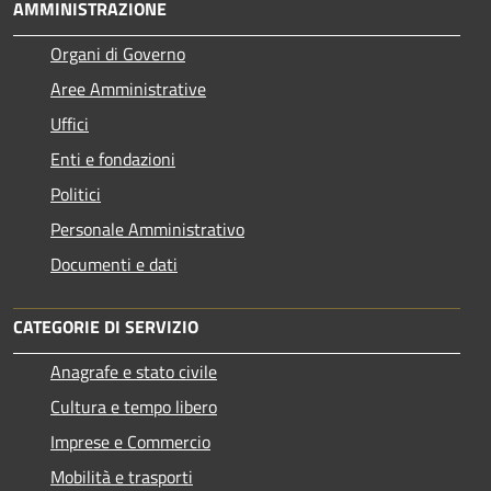
AMMINISTRAZIONE
Organi di Governo
Aree Amministrative
Uffici
Enti e fondazioni
Politici
Personale Amministrativo
Documenti e dati
CATEGORIE DI SERVIZIO
Anagrafe e stato civile
Cultura e tempo libero
Imprese e Commercio
Mobilità e trasporti