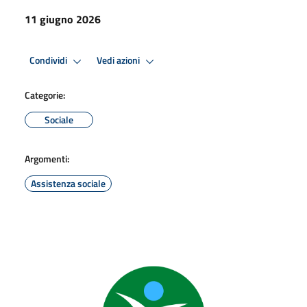
11 giugno 2026
Condividi
Vedi azioni
Categorie:
Sociale
Argomenti:
Assistenza sociale