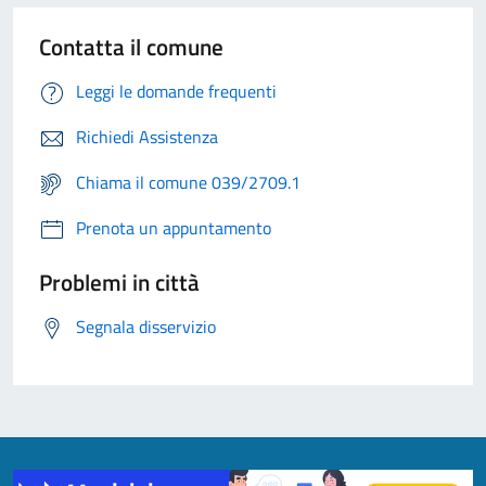
Contatta il comune
Leggi le domande frequenti
Richiedi Assistenza
Chiama il comune 039/2709.1
Prenota un appuntamento
Problemi in città
Segnala disservizio