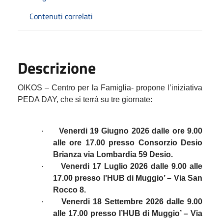
Contenuti correlati
Descrizione
OIKOS – Centro per la Famiglia- propone l’iniziativa
PEDA DAY, che si terrà su tre giornate:
·
Venerdi 19 Giugno 2026
dalle ore 9.00
alle ore 17.00
presso Consorzio Desio
Brianza via Lombardia 59 Desio.
·
Venerdi 17 Luglio 2026 dalle 9.00 alle
17.00 presso l’HUB di Muggio’ – Via San
Rocco 8.
·
Venerdi 18 Settembre 2026 dalle 9.00
alle 17.00 presso l’HUB di Muggio’ – Via