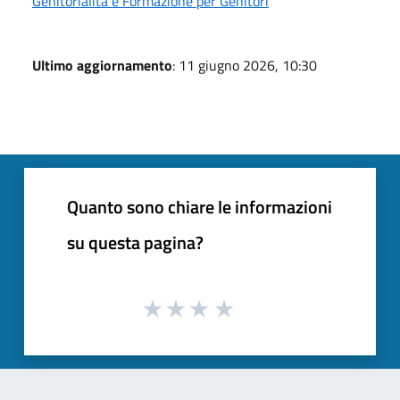
Genitorialità e Formazione per Genitori
Ultimo aggiornamento
: 11 giugno 2026, 10:30
Quanto sono chiare le informazioni
su questa pagina?