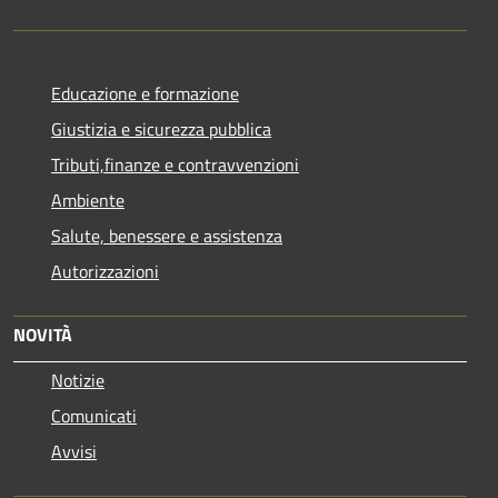
Educazione e formazione
Giustizia e sicurezza pubblica
Tributi,finanze e contravvenzioni
Ambiente
Salute, benessere e assistenza
Autorizzazioni
NOVITÀ
Notizie
Comunicati
Avvisi