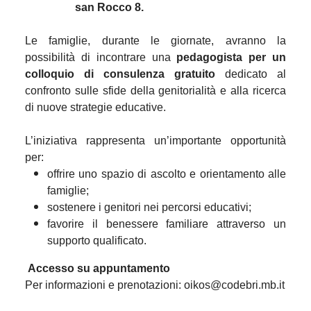
san Rocco 8.
Le famiglie, durante le giornate, avranno la
possibilità di incontrare una
pedagogista per un
colloquio di consulenza gratuito
dedicato al
confronto sulle sfide della genitorialità e alla ricerca
di nuove strategie educative.
L’iniziativa rappresenta un’importante opportunità
per:
offrire uno spazio di ascolto e orientamento alle
famiglie;
sostenere i genitori nei percorsi educativi;
favorire il benessere familiare attraverso un
supporto qualificato.
Accesso su appuntamento
Per informazioni e prenotazioni: oikos@codebri.mb.it