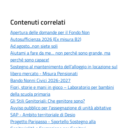
Contenuti correlati
Apertura delle domande per il Fondo Non
Autosufficienza 2026 (Ex misura B2)
Ad agosto...non siete soli
Aiutami a fare da me… non perché sono grande, ma
perché sono capace!
Sostegno al mantenimento dell’alloggio in locazione sul
libero mercato - Misura Pensionati
Bando Nonni Civici 2026-2027
Fiori, storie e mani in gioco – Laboratorio per bambini
della scuola primaria
Gli Stili Genitoriali: Che genitore sono?
Avviso pubblico per l'assegnazione di unità abitative
SAP - Ambito territoriale di Desio
Progetto Paripasso - Sportello Sostegno alla