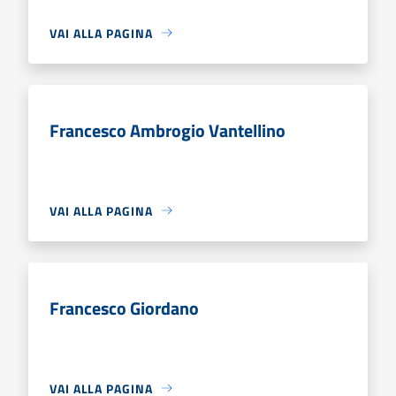
VAI ALLA PAGINA
Francesco Ambrogio Vantellino
VAI ALLA PAGINA
Francesco Giordano
VAI ALLA PAGINA