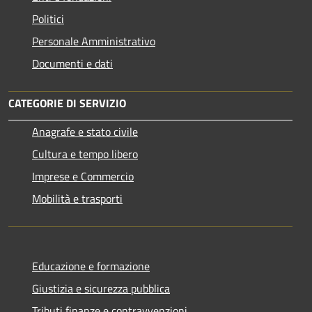
Politici
Personale Amministrativo
Documenti e dati
CATEGORIE DI SERVIZIO
Anagrafe e stato civile
Cultura e tempo libero
Imprese e Commercio
Mobilità e trasporti
Educazione e formazione
Giustizia e sicurezza pubblica
Tributi,finanze e contravvenzioni