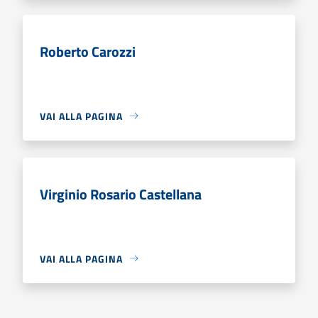
Roberto Carozzi
VAI ALLA PAGINA
Virginio Rosario Castellana
VAI ALLA PAGINA