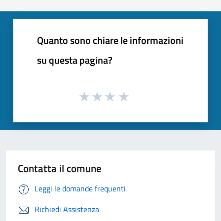
Quanto sono chiare le informazioni
su questa pagina?
Contatta il comune
Leggi le domande frequenti
Richiedi Assistenza