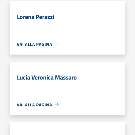
Lorena Perazzi
VAI ALLA PAGINA
Lucia Veronica Massaro
VAI ALLA PAGINA