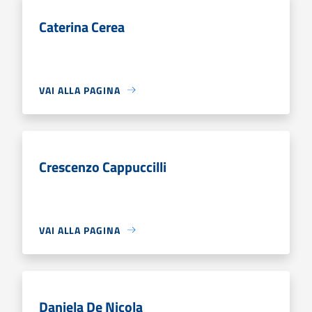
Caterina Cerea
VAI ALLA PAGINA
Crescenzo Cappuccilli
VAI ALLA PAGINA
Daniela De Nicola