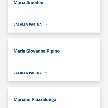
Maria Amedeo
VAI ALLA PAGINA
Maria Giovanna Pipino
VAI ALLA PAGINA
Mariano Piazzalunga