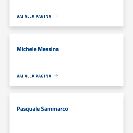
VAI ALLA PAGINA
Michele Messina
VAI ALLA PAGINA
Pasquale Sammarco