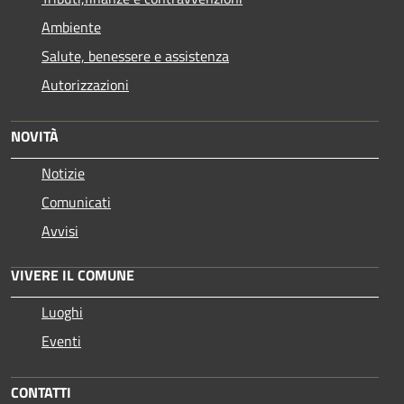
Ambiente
Salute, benessere e assistenza
Autorizzazioni
NOVITÀ
Notizie
Comunicati
Avvisi
VIVERE IL COMUNE
Luoghi
Eventi
CONTATTI