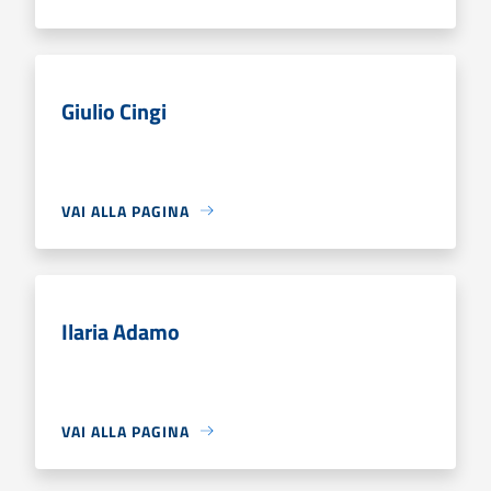
Giulio Cingi
VAI ALLA PAGINA
Ilaria Adamo
VAI ALLA PAGINA