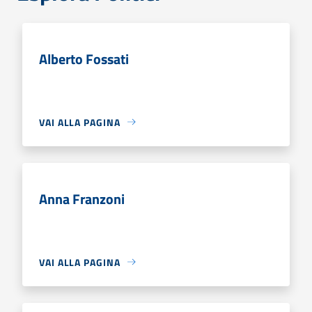
Alberto Fossati
VAI ALLA PAGINA
Anna Franzoni
VAI ALLA PAGINA