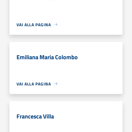
VAI ALLA PAGINA
Emiliana Maria Colombo
VAI ALLA PAGINA
Francesca Villa