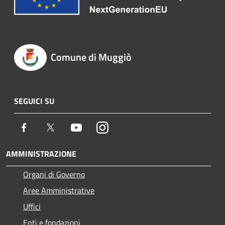
Comune di Muggiò
SEGUICI SU
Facebook
Twitter
Youtube
Instagram
AMMINISTRAZIONE
Organi di Governo
Aree Amministrative
Uffici
Enti e fondazioni