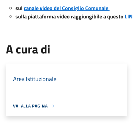
sul
canale video del Consiglio Comunale
sulla piattaforma video raggiungibile a questo
LIN
A cura di
Area Istituzionale
VAI ALLA PAGINA