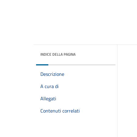
INDICE DELLA PAGINA
Descrizione
A cura di
Allegati
Contenuti correlati