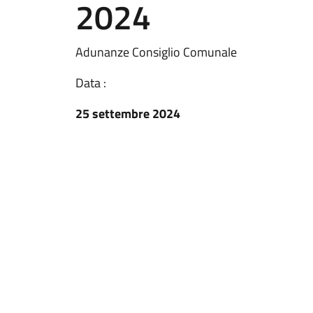
2024
Adunanze Consiglio Comunale
Data :
25 settembre 2024