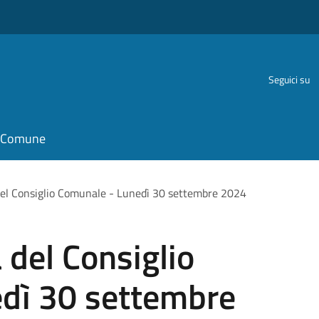
Seguici su
il Comune
el Consiglio Comunale - Lunedì 30 settembre 2024
del Consiglio
dì 30 settembre