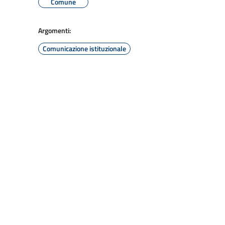
Comune
Argomenti:
Comunicazione istituzionale