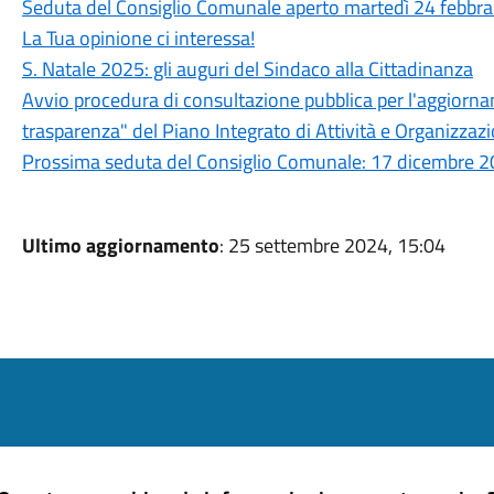
Seduta del Consiglio Comunale aperto martedì 24 febbr
La Tua opinione ci interessa!
S. Natale 2025: gli auguri del Sindaco alla Cittadinanza
Avvio procedura di consultazione pubblica per l'aggiornam
trasparenza" del Piano Integrato di Attività e Organizz
Prossima seduta del Consiglio Comunale: 17 dicembre 
Ultimo aggiornamento
: 25 settembre 2024, 15:04