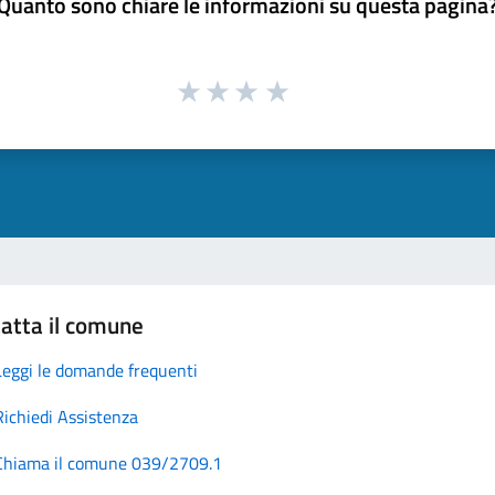
Quanto sono chiare le informazioni su questa pagina
atta il comune
Leggi le domande frequenti
Richiedi Assistenza
Chiama il comune 039/2709.1