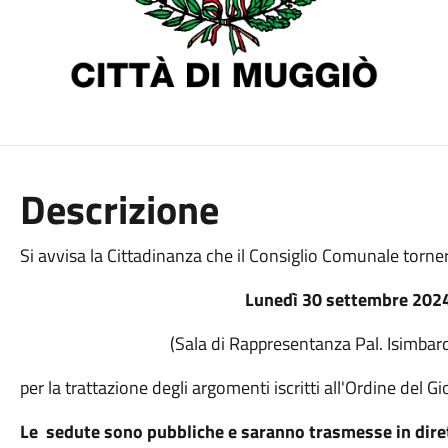
Descrizione
Si avvisa la Cittadinanza che il Consiglio Comunale torner
Lunedì 30 settembre 2024
(Sala di Rappresentanza Pal. Isimbard
per la trattazione degli argomenti iscritti all'Ordine del G
Le sedute sono pubbliche e saranno trasmesse in dire