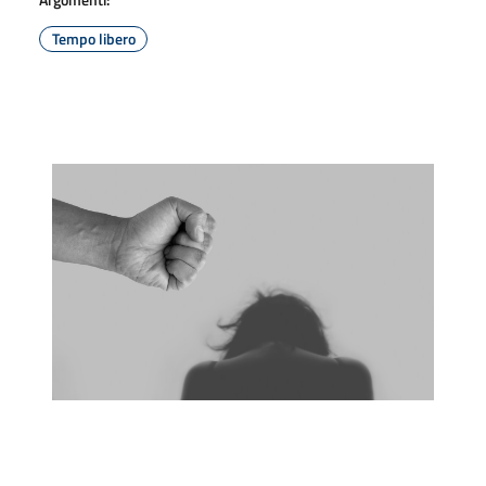
Tempo libero