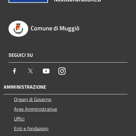
Comune di Muggiò
SEGUICI SU
Facebook
Twitter
Youtube
Instagram
AMMINISTRAZIONE
Organi di Governo
Aree Amministrative
Uffici
Enti e fondazioni