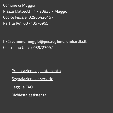
Comune di Muggiò
Piazza Matteotti, 1 - 20835 - Muggiò
Codice Fiscale: 02965420157
Partita IVA: 00740570965
PEC:
comune.muggio@pec.regione.lombardia.it
Centralino Unico: 039/2709.1
Prenotazione appuntamento
Segnalazione disservizio
Leggi le FAQ
Richiesta assistenza