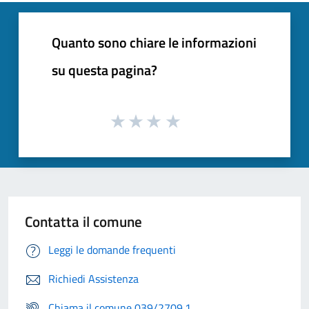
Quanto sono chiare le informazioni
su questa pagina?
Contatta il comune
Leggi le domande frequenti
Richiedi Assistenza
Chiama il comune 039/2709.1