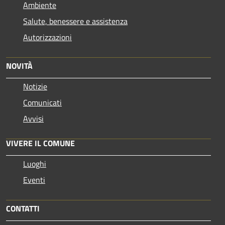
Ambiente
Salute, benessere e assistenza
Autorizzazioni
NOVITÀ
Notizie
Comunicati
Avvisi
VIVERE IL COMUNE
Luoghi
Eventi
CONTATTI