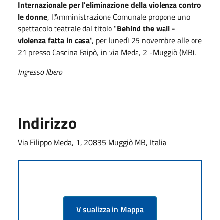
Internazionale per l'eliminazione della violenza contro
le donne
, l'Amministrazione Comunale propone uno
spettacolo teatrale dal titolo "
Behind the wall -
violenza fatta in casa
", per lunedì 25 novembre alle ore
21 presso Cascina Faipò, in via Meda, 2 -Muggiò (MB).
Ingresso libero
Indirizzo
Via Filippo Meda, 1, 20835 Muggiò MB, Italia
Visualizza in Mappa