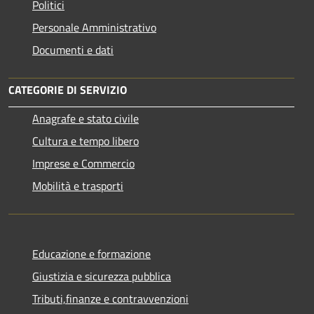
Politici
Personale Amministrativo
Documenti e dati
CATEGORIE DI SERVIZIO
Anagrafe e stato civile
Cultura e tempo libero
Imprese e Commercio
Mobilità e trasporti
Educazione e formazione
Giustizia e sicurezza pubblica
Tributi,finanze e contravvenzioni