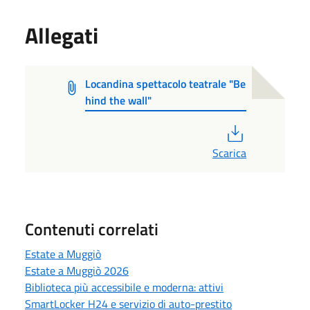
Allegati
Locandina spettacolo teatrale "Be
hind the wall"
PDF
Scarica
Contenuti correlati
Estate a Muggiò
Estate a Muggiò 2026
Biblioteca più accessibile e moderna: attivi
SmartLocker H24 e servizio di auto-prestito