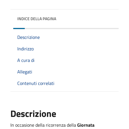
INDICE DELLA PAGINA
Descrizione
Indirizzo
A cura di
Allegati
Contenuti correlati
Descrizione
In occasione della ricorrenza della
Giornata