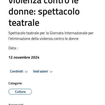
donne: spettacolo
teatrale
Spettacolo teatrale per la Giornata Internazionale per
l'eliminazione della violenza contro le donne
Data :
12 novembre 2024
Condividi
Vedi azioni
Categorie:
Cultura
Argomenti: