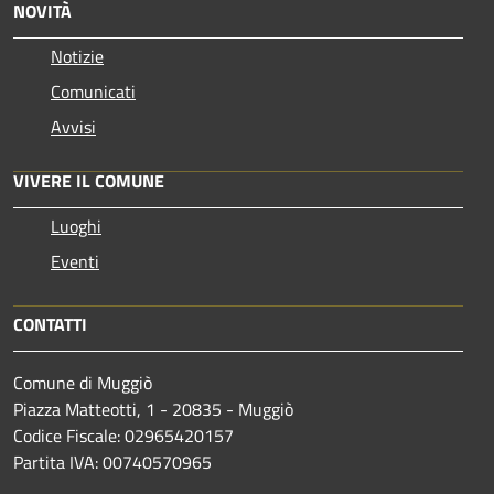
NOVITÀ
Notizie
Comunicati
Avvisi
VIVERE IL COMUNE
Luoghi
Eventi
CONTATTI
Comune di Muggiò
Piazza Matteotti, 1 - 20835 - Muggiò
Codice Fiscale: 02965420157
Partita IVA: 00740570965