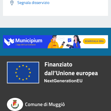
Segnala disservizio
Comune di Muggiò