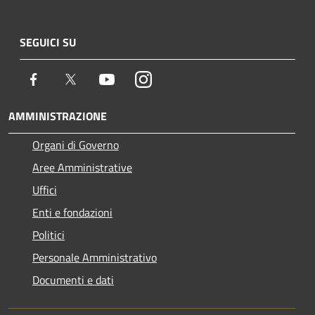
SEGUICI SU
Facebook
Twitter
Youtube
Instagram
AMMINISTRAZIONE
Organi di Governo
Aree Amministrative
Uffici
Enti e fondazioni
Politici
Personale Amministrativo
Documenti e dati