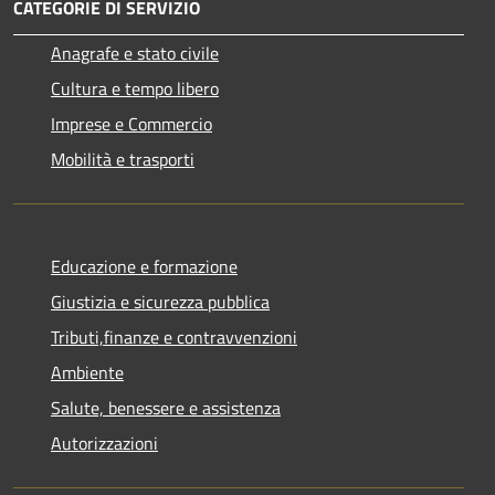
CATEGORIE DI SERVIZIO
Anagrafe e stato civile
Cultura e tempo libero
Imprese e Commercio
Mobilità e trasporti
Educazione e formazione
Giustizia e sicurezza pubblica
Tributi,finanze e contravvenzioni
Ambiente
Salute, benessere e assistenza
Autorizzazioni