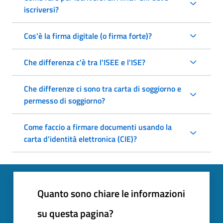
iscriversi?
Cos'è la firma digitale (o firma forte)?
Che differenza c'è tra l'ISEE e l'ISE?
Che differenze ci sono tra carta di soggiorno e
permesso di soggiorno?
Come faccio a firmare documenti usando la
carta d'identità elettronica (CIE)?
Quanto sono chiare le informazioni
su questa pagina?