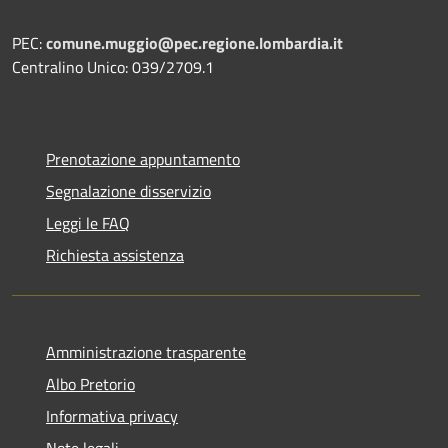
PEC:
comune.muggio@pec.regione.lombardia.it
Centralino Unico: 039/2709.1
Prenotazione appuntamento
Segnalazione disservizio
Leggi le FAQ
Richiesta assistenza
Amministrazione trasparente
Albo Pretorio
Informativa privacy