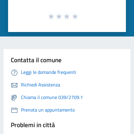
Contatta il comune
Leggi le domande frequenti
Richiedi Assistenza
Chiama il comune 039/2709.1
Prenota un appuntamento
Problemi in città