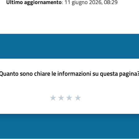
Ultimo aggiornamento
: 11 giugno 2026, 08:29
Quanto sono chiare le informazioni su questa pagina