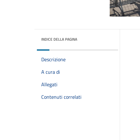
INDICE DELLA PAGINA
Descrizione
A cura di
Allegati
Contenuti correlati