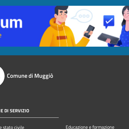
Comune di Muggiò
E DI SERVIZIO
Educazione e formazione
 stato civile