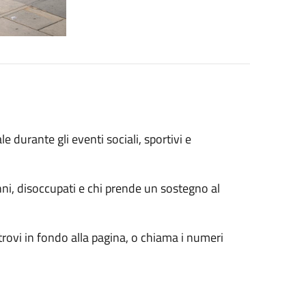
durante gli eventi sociali, sportivi e
ni, disoccupati e chi prende un sostegno al
trovi in fondo alla pagina, o chiama i numeri