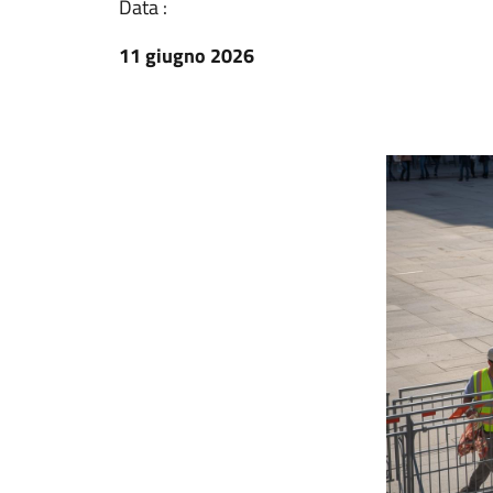
Data :
11 giugno 2026