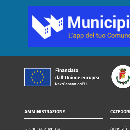
AMMINISTRAZIONE
CATEGORI
Organi di Governo
Anagrafe e