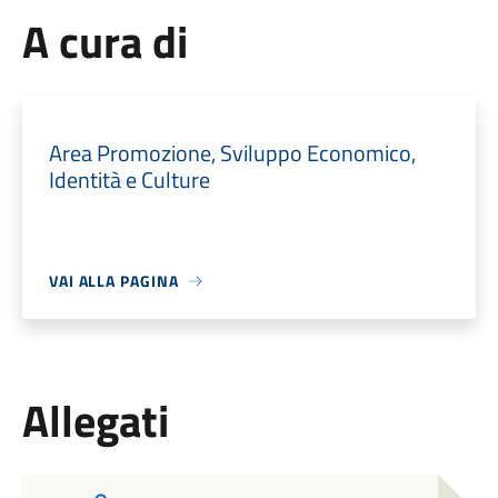
A cura di
Area Promozione, Sviluppo Economico,
Identità e Culture
VAI ALLA PAGINA
Allegati