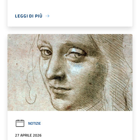
LEGGI DI PIÙ
NOTIZIE
27 APRILE 2026