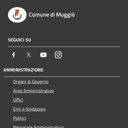
Comune di Muggiò
SEGUICI SU
Facebook
Twitter
Youtube
Instagram
AMMINISTRAZIONE
Organi di Governo
Aree Amministrative
Uffici
Enti e fondazioni
Politici
Personale Amministrativo