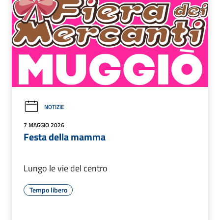
NOTIZIE
7 MAGGIO 2026
Festa della mamma
Lungo le vie del centro
Tempo libero