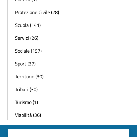
Protezione Civile (28)
Scuola (141)
Servizi (26)
Sociale (197)
Sport (37)
Territorio (30)
Tributi (30)
Turismo (1)
Viabilità (36)