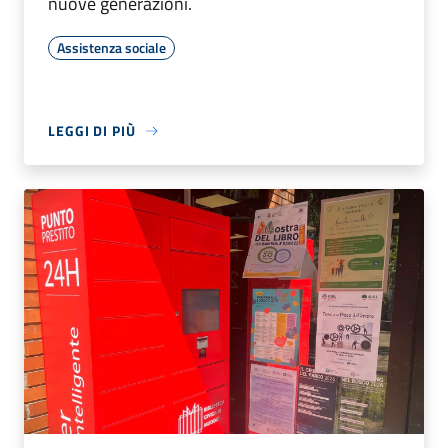
nuove generazioni.
Assistenza sociale
LEGGI DI PIÙ