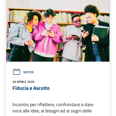
NOTIZIE
30 APRILE 2026
Fiducia e Ascolto
Incontro per riflettere, confrontarsi e dare
voce alle idee, ai bisogni ed ai sogni delle