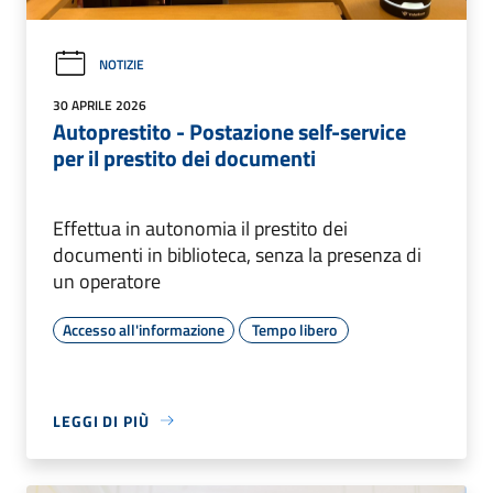
NOTIZIE
30 APRILE 2026
Autoprestito - Postazione self-service
per il prestito dei documenti
Effettua in autonomia il prestito dei
documenti in biblioteca, senza la presenza di
un operatore
Accesso all'informazione
Tempo libero
LEGGI DI PIÙ