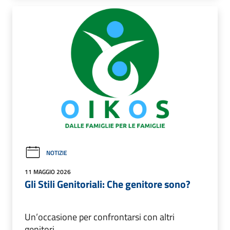
NOTIZIE
11 MAGGIO 2026
Gli Stili Genitoriali: Che genitore sono?
Un’occasione per confrontarsi con altri
genitori