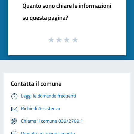
Quanto sono chiare le informazioni
su questa pagina?
Contatta il comune
Leggi le domande frequenti
Richiedi Assistenza
Chiama il comune 039/2709.1
Prenota un appuntamento