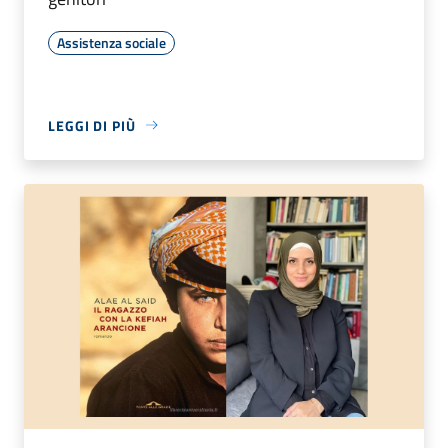
Assistenza sociale
LEGGI DI PIÙ