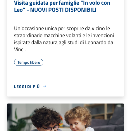
Visita guidata per famiglie “In volo con
Leo” - NUOVI POSTI DISPONIBILI
Un’occasione unica per scoprire da vicino le
straordinarie macchine volanti e le invenzioni
ispirate dalla natura agli studi di Leonardo da
Vinci.
Tempo libero
LEGGI DI PIÙ