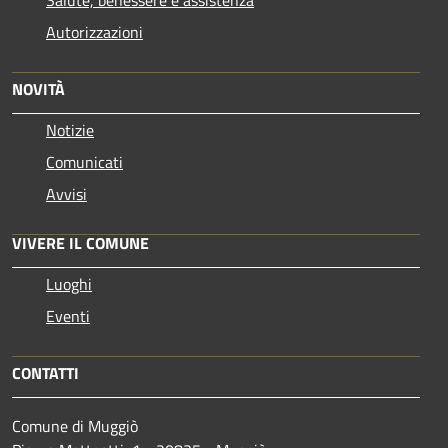
Autorizzazioni
NOVITÀ
Notizie
Comunicati
Avvisi
VIVERE IL COMUNE
Luoghi
Eventi
CONTATTI
Comune di Muggiò