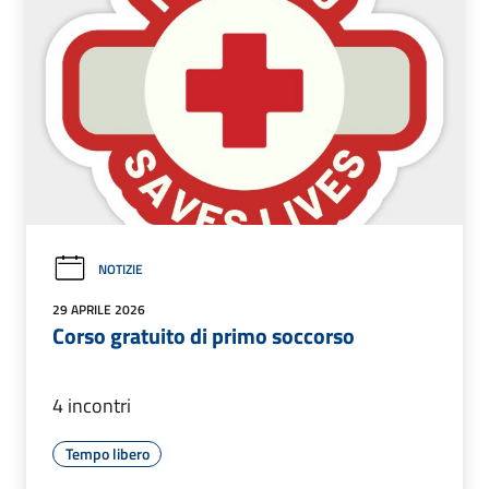
NOTIZIE
29 APRILE 2026
Corso gratuito di primo soccorso
4 incontri
Tempo libero