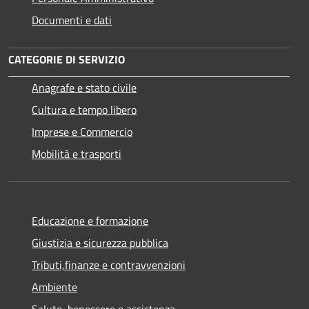
Documenti e dati
CATEGORIE DI SERVIZIO
Anagrafe e stato civile
Cultura e tempo libero
Imprese e Commercio
Mobilità e trasporti
Educazione e formazione
Giustizia e sicurezza pubblica
Tributi,finanze e contravvenzioni
Ambiente
Salute, benessere e assistenza