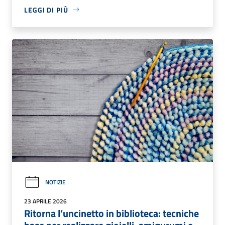
LEGGI DI PIÙ
NOTIZIE
23 APRILE 2026
Ritorna l’uncinetto in biblioteca: tecniche