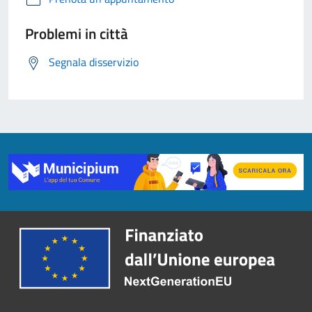
Problemi in città
Segnala disservizio