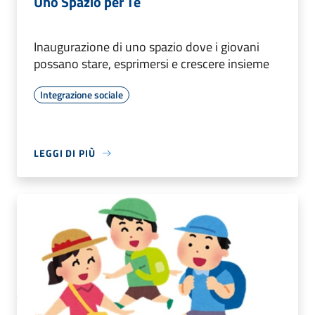
Uno Spazio per Te
Inaugurazione di uno spazio dove i giovani
possano stare, esprimersi e crescere insieme
Integrazione sociale
LEGGI DI PIÙ