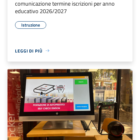
comunicazione termine iscrizioni per anno
educativo 2026/2027
Istruzione
LEGGI DI PIÙ