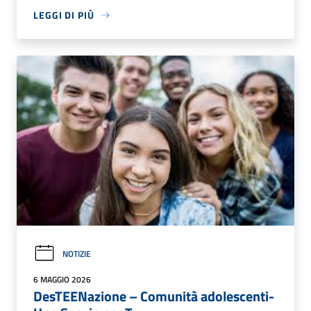
LEGGI DI PIÙ
NOTIZIE
6 MAGGIO 2026
DesTEENazione – Comunità adolescenti-