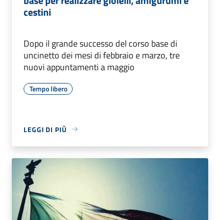
base per realizzare gioielli, amigurumi e
cestini
Dopo il grande successo del corso base di
uncinetto dei mesi di febbraio e marzo, tre
nuovi appuntamenti a maggio
Tempo libero
LEGGI DI PIÙ