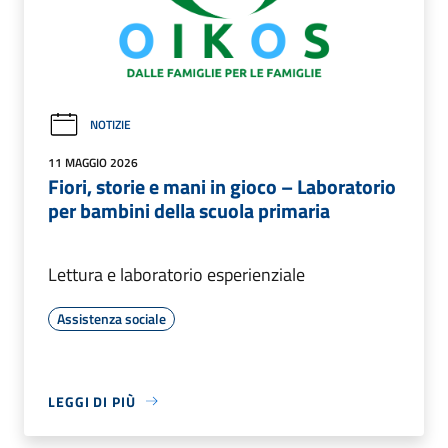
NOTIZIE
11 MAGGIO 2026
Fiori, storie e mani in gioco – Laboratorio
per bambini della scuola primaria
Lettura e laboratorio esperienziale
Assistenza sociale
LEGGI DI PIÙ