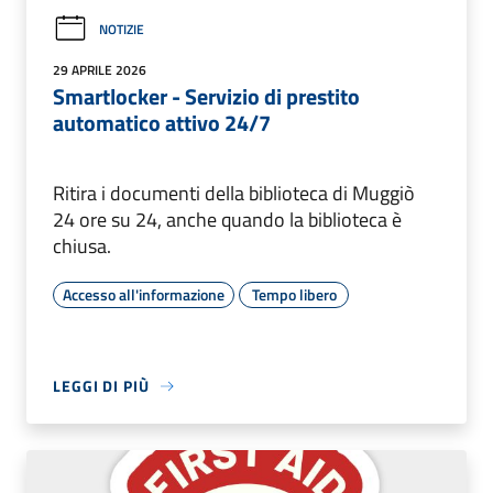
NOTIZIE
29 APRILE 2026
Smartlocker - Servizio di prestito
automatico attivo 24/7
Ritira i documenti della biblioteca di Muggiò
24 ore su 24, anche quando la biblioteca è
chiusa.
Accesso all'informazione
Tempo libero
LEGGI DI PIÙ