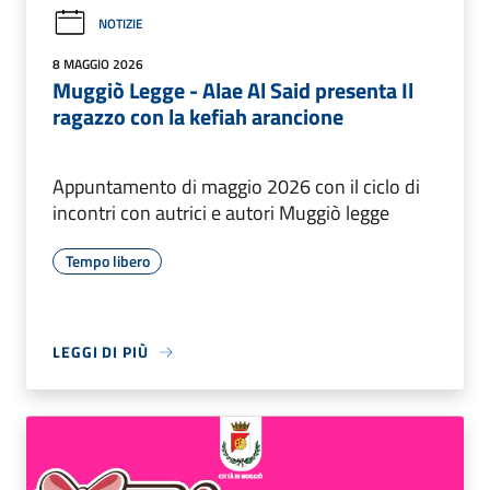
NOTIZIE
8 MAGGIO 2026
Muggiò Legge - Alae Al Said presenta Il
ragazzo con la kefiah arancione
Appuntamento di maggio 2026 con il ciclo di
incontri con autrici e autori Muggiò legge
Tempo libero
LEGGI DI PIÙ