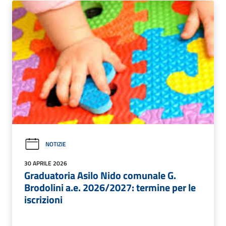
NOTIZIE
30 APRILE 2026
Graduatoria Asilo Nido comunale G.
Brodolini a.e. 2026/2027: termine per le
iscrizioni