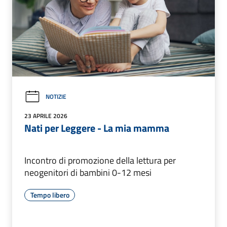
NOTIZIE
23 APRILE 2026
Nati per Leggere - La mia mamma
Incontro di promozione della lettura per
neogenitori di bambini 0-12 mesi
Tempo libero