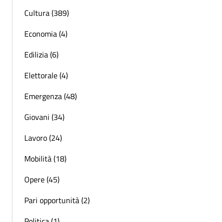
Cultura (389)
Economia (4)
Edilizia (6)
Elettorale (4)
Emergenza (48)
Giovani (34)
Lavoro (24)
Mobilità (18)
Opere (45)
Pari opportunità (2)
Politica (1)