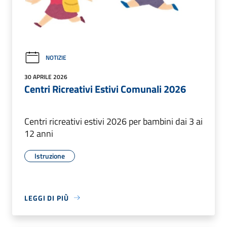
NOTIZIE
30 APRILE 2026
Centri Ricreativi Estivi Comunali 2026
Centri ricreativi estivi 2026 per bambini dai 3 ai
12 anni
Istruzione
LEGGI DI PIÙ