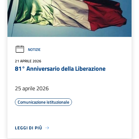
NOTIZIE
21 APRILE 2026
81° Anniversario della Liberazione
25 aprile 2026
Comunicazione istituzionale
LEGGI DI PIÙ