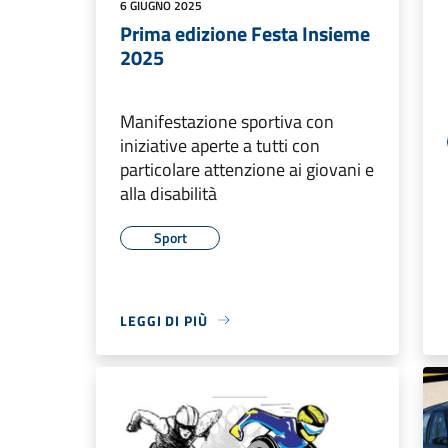
6 GIUGNO 2025
Prima edizione Festa Insieme
2025
Manifestazione sportiva con
iniziative aperte a tutti con
particolare attenzione ai giovani e
alla disabilità
Sport
LEGGI DI PIÙ