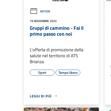
NOTIZIE
19 NOVEMBRE 2025
Gruppi di cammino - Fai il
primo passo con noi
L’offerta di promozione della
salute nel territorio di ATS
Brianza
Sport
Tempo libero
LEGGI DI PIÙ