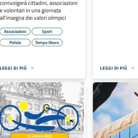
coinvolgerà cittadini, associazioni
e volontari in una giornata
all’insegna dei valori olimpici
Associazioni
Sport
Polizia
Tempo libero
LEGGI DI PIÙ
LEGGI DI PIÙ