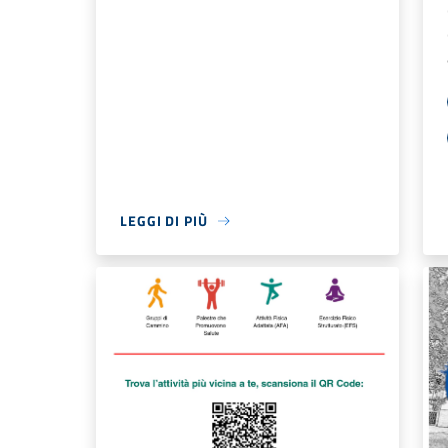
LEGGI DI PIÙ