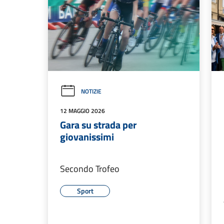
NOTIZIE
12 MAGGIO 2026
Gara su strada per
giovanissimi
Secondo Trofeo
Sport