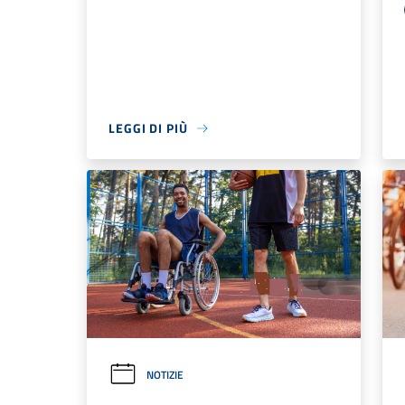
LEGGI DI PIÙ
NOTIZIE