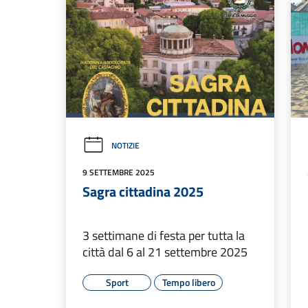
NOTIZIE
9 SETTEMBRE 2025
Sagra cittadina 2025
3 settimane di festa per tutta la
città dal 6 al 21 settembre 2025
Sport
Tempo libero