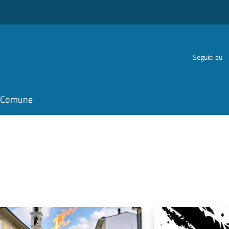
Seguici su
il Comune