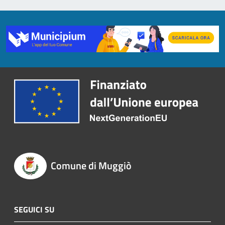
Comune di Muggiò
SEGUICI SU