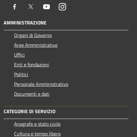
Facebook
Twitter
Youtube
Instagram
AMMINISTRAZIONE
Organi di Governo
Aree Amministrative
Uffici
Enti e fondazioni
Politici
Personale Amministrativo
Documenti e dati
CATEGORIE DI SERVIZIO
Anagrafe e stato civile
Cultura e tempo libero