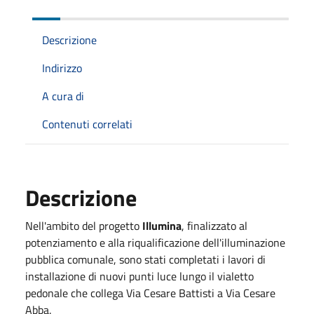
Descrizione
Indirizzo
A cura di
Contenuti correlati
Descrizione
Nell'ambito del progetto
Illumina
, finalizzato al
potenziamento e alla riqualificazione dell'illuminazione
pubblica comunale, sono stati completati i lavori di
installazione di nuovi punti luce lungo il vialetto
pedonale che collega Via Cesare Battisti a Via Cesare
Abba.