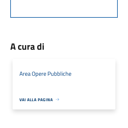
A cura di
Area Opere Pubbliche
VAI ALLA PAGINA