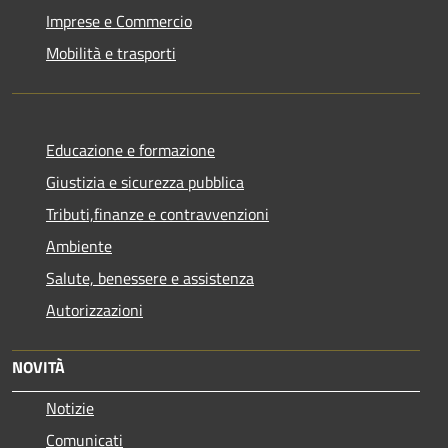
Imprese e Commercio
Mobilità e trasporti
Educazione e formazione
Giustizia e sicurezza pubblica
Tributi,finanze e contravvenzioni
Ambiente
Salute, benessere e assistenza
Autorizzazioni
NOVITÀ
Notizie
Comunicati