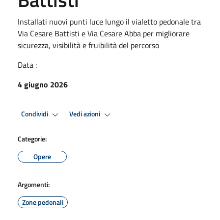
Installati nuovi punti luce lungo il vialetto pedonale tra
Via Cesare Battisti e Via Cesare Abba per migliorare
sicurezza, visibilità e fruibilità del percorso
Data :
4 giugno 2026
Condividi
Vedi azioni
Categorie:
Opere
Argomenti:
Zone pedonali