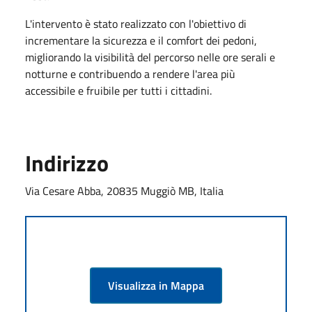
L'intervento è stato realizzato con l'obiettivo di
incrementare la sicurezza e il comfort dei pedoni,
migliorando la visibilità del percorso nelle ore serali e
notturne e contribuendo a rendere l'area più
accessibile e fruibile per tutti i cittadini.
Indirizzo
Via Cesare Abba, 20835 Muggiò MB, Italia
Visualizza in Mappa