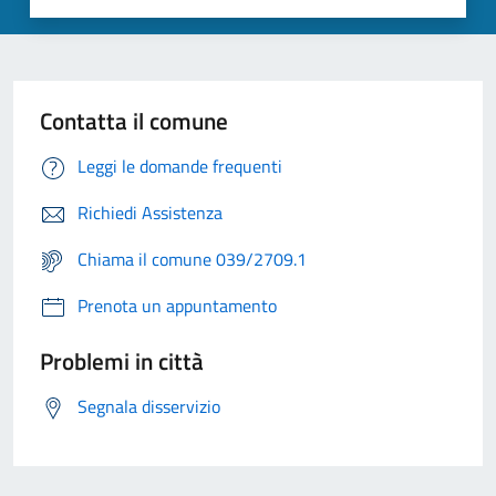
Contatta il comune
Leggi le domande frequenti
Richiedi Assistenza
Chiama il comune 039/2709.1
Prenota un appuntamento
Problemi in città
Segnala disservizio