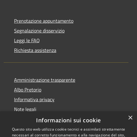
Prenotazione appuntamento
Segnalazione disservizio
Leggi le FAQ
Richiesta assistenza
Amministrazione trasparente
Albo Pretorio
Informativa privacy
Note legali
×
Dichiarazione di accessibilità
Informazioni sui cookie
Questo sito web utilizza cookie tecnici e assimilati strettamente
necessari al corretto funzionamento e alla navigazione del sito,