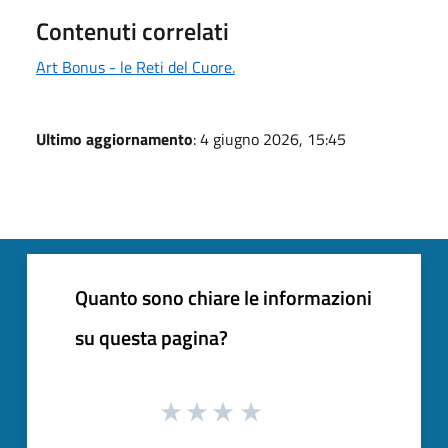
Contenuti correlati
Art Bonus - le Reti del Cuore.
Ultimo aggiornamento
: 4 giugno 2026, 15:45
Quanto sono chiare le informazioni
su questa pagina?