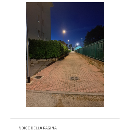
INDICE DELLA PAGINA