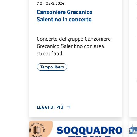
7 OTTOBRE 2024
Canzoniere Grecanico
Salentino in concerto
Concerto del gruppo Canzoniere
Grecanico Salentino con area
street food
Tempo libero
LEGGI DI PIÙ