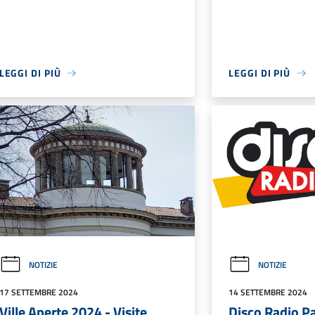
LEGGI DI PIÙ
LEGGI DI PIÙ
NOTIZIE
NOTIZIE
17 SETTEMBRE 2024
14 SETTEMBRE 2024
Ville Aperte 2024 - Visite
Disco Radio P