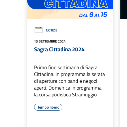
NOTIZIE
13 SETTEMBRE 2024
Sagra Cittadina 2024
Primo fine settimana di Sagra
Cittadina: in programma la serata
di apertura con band e negozi
aperti. Domenica in programma
la corsa podistica Stramuggiò
Tempo libero