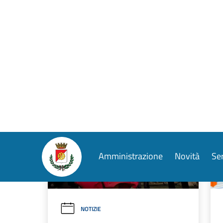
LEGGI DI PIÙ
NOTIZIE