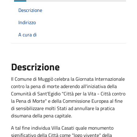
Descrizione
Indirizzo
A cura di
Descrizione
Il Comune di Muggiò celebra la Giornata Internazionale
contro la pena di morte aderendo all'iniziativa della
Comunità di Sant'Egidio "Città per la Vita - Città contro
la Pena di Morte" e della Commissione Europea al fine
di sensibilizzare molti Stati ad annullare la pratica
disumana della pena capitale.
A tal fine individua Villa Casati quale monumento
significativo della Città come "logo vivente" della