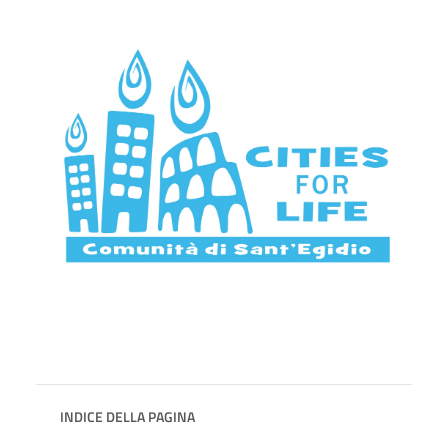
INDICE DELLA PAGINA