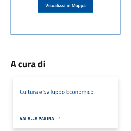
Visualizza in Mappa
A cura di
Cultura e Sviluppo Economico
VAI ALLA PAGINA