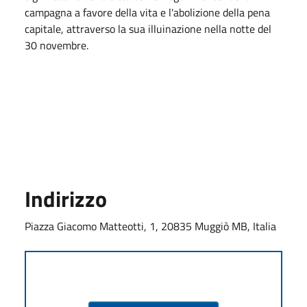
campagna a favore della vita e l'abolizione della pena
capitale, attraverso la sua illuinazione nella notte del
30 novembre.
Indirizzo
Piazza Giacomo Matteotti, 1, 20835 Muggiò MB, Italia