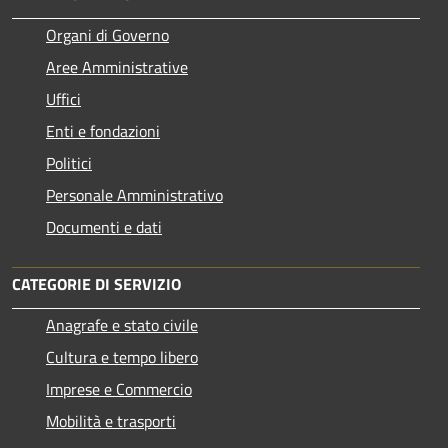
Organi di Governo
Aree Amministrative
Uffici
Enti e fondazioni
Politici
Personale Amministrativo
Documenti e dati
CATEGORIE DI SERVIZIO
Anagrafe e stato civile
Cultura e tempo libero
Imprese e Commercio
Mobilità e trasporti