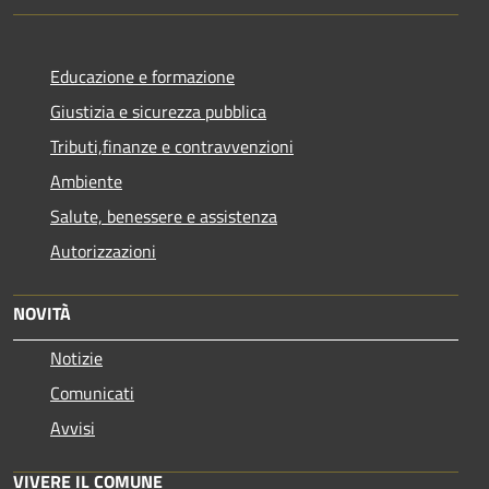
Educazione e formazione
Giustizia e sicurezza pubblica
Tributi,finanze e contravvenzioni
Ambiente
Salute, benessere e assistenza
Autorizzazioni
NOVITÀ
Notizie
Comunicati
Avvisi
VIVERE IL COMUNE