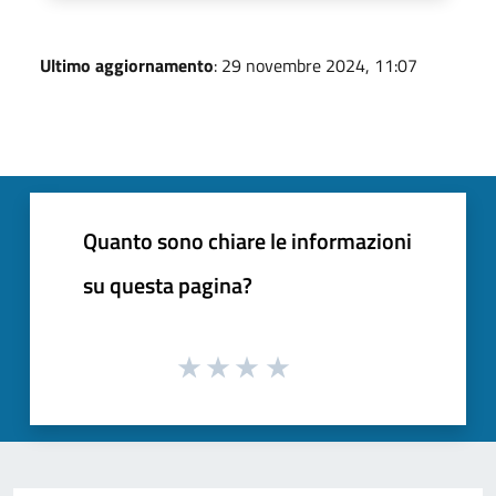
Ultimo aggiornamento
: 29 novembre 2024, 11:07
Quanto sono chiare le informazioni
su questa pagina?