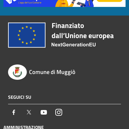
Comune di Muggiò
SEGUICI SU
Facebook
Twitter
Youtube
Instagram
AMMINISTRAZIONE