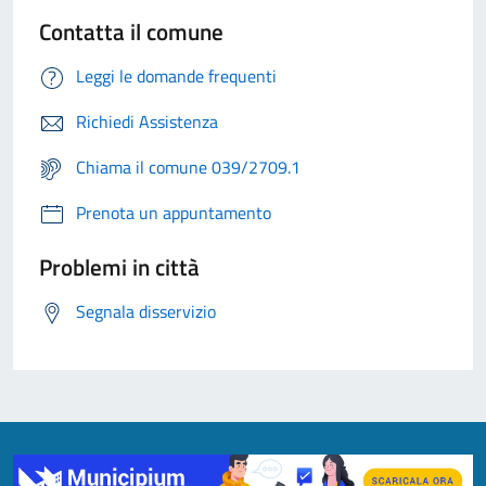
Contatta il comune
Leggi le domande frequenti
Richiedi Assistenza
Chiama il comune 039/2709.1
Prenota un appuntamento
Problemi in città
Segnala disservizio