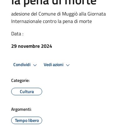
adesione del Comune di Muggiò alla Giornata
Internazionale contro la pena di morte
Data :
29 novembre 2024
Condividi
Vedi azioni
Categorie:
Cultura
Argomenti:
Tempo libero