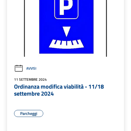
AVVISI
11 SETTEMBRE 2024
Ordinanza modifica viabilità - 11/18
settembre 2024
Parcheggi