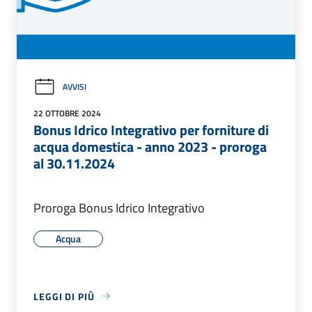
AVVISI
22 OTTOBRE 2024
Bonus Idrico Integrativo per forniture di
acqua domestica - anno 2023 - proroga
al 30.11.2024
Proroga Bonus Idrico Integrativo
Acqua
LEGGI DI PIÙ