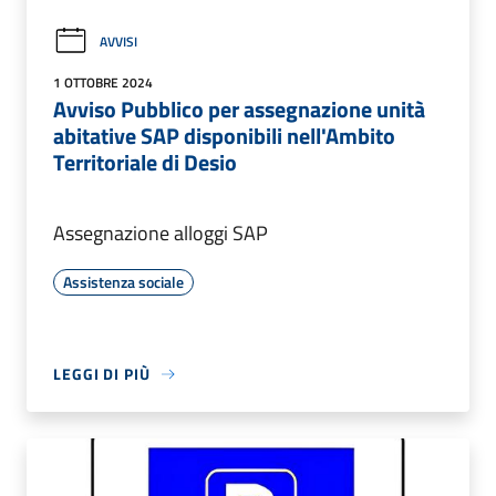
AVVISI
1 OTTOBRE 2024
Avviso Pubblico per assegnazione unità
abitative SAP disponibili nell'Ambito
Territoriale di Desio
Assegnazione alloggi SAP
Assistenza sociale
LEGGI DI PIÙ