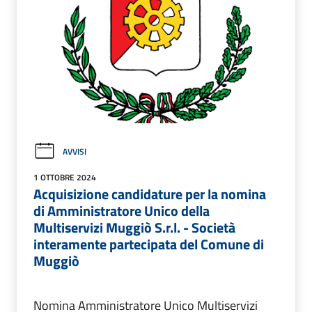
AVVISI
1 OTTOBRE 2024
Acquisizione candidature per la nomina
di Amministratore Unico della
Multiservizi Muggiò S.r.l. - Società
interamente partecipata del Comune di
Muggiò
Nomina Amministratore Unico Multiservizi