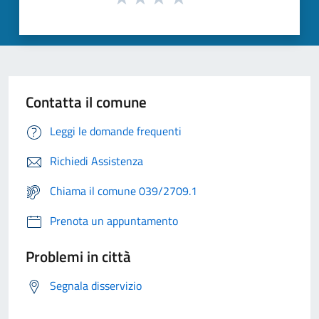
Contatta il comune
Leggi le domande frequenti
Richiedi Assistenza
Chiama il comune 039/2709.1
Prenota un appuntamento
Problemi in città
Segnala disservizio