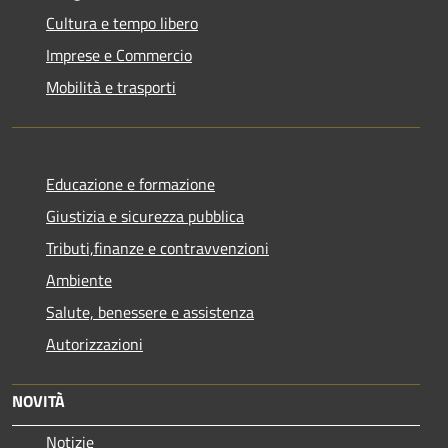
Cultura e tempo libero
Imprese e Commercio
Mobilità e trasporti
Educazione e formazione
Giustizia e sicurezza pubblica
Tributi,finanze e contravvenzioni
Ambiente
Salute, benessere e assistenza
Autorizzazioni
NOVITÀ
Notizie