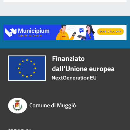
Comune di Muggiò