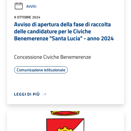
AVVISI
9 OTTOBRE 2024
Avviso di apertura della fase di raccolta
delle candidature per le Civiche
Benemerenze "Santa Lucia" - anno 2024
Concessione Civiche Benemerenze
Comunicazione istituzionale
LEGGI DI PIÙ