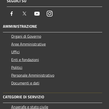
SEGUICI SU
Facebook
Twitter
Youtube
Instagram
AMMINISTRAZIONE
Organi di Governo
Aree Amministrative
Uffici
Enti e fondazioni
Politici
Personale Amministrativo
Documenti e dati
CATEGORIE DI SERVIZIO
Anagrafe e stato civile