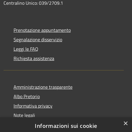
Centralino Unico: 039/2709.1
Prenotazione appuntamento
Segnalazione disservizio
Leggi le FAQ
Richiesta assistenza
Amministrazione trasparente
Albo Pretorio
Informativa privacy
Note legali
×
Dichiarazione di accessibilità
Informazioni sui cookie