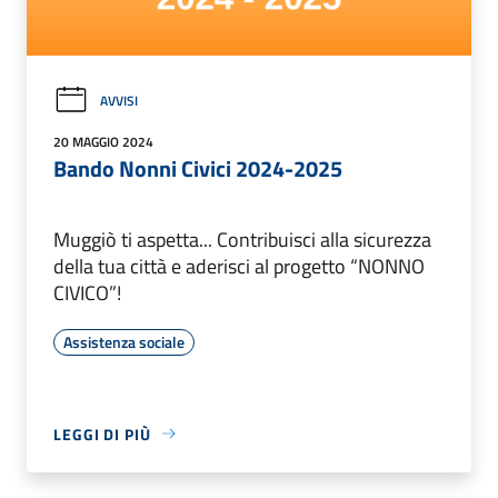
AVVISI
20 MAGGIO 2024
Bando Nonni Civici 2024-2025
Muggiò ti aspetta... Contribuisci alla sicurezza
della tua città e aderisci al progetto “NONNO
CIVICO”!
Assistenza sociale
LEGGI DI PIÙ