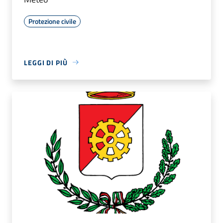
Protezione civile
LEGGI DI PIÙ