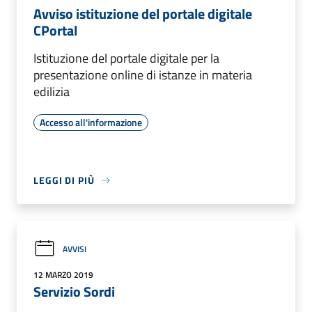
Avviso istituzione del portale digitale
CPortal
Istituzione del portale digitale per la
presentazione online di istanze in materia
edilizia
Accesso all'informazione
LEGGI DI PIÙ
AVVISI
12 MARZO 2019
Servizio Sordi