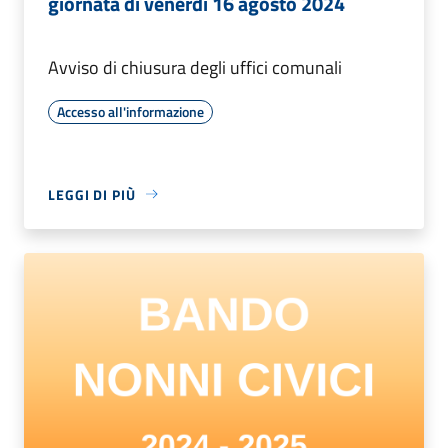
giornata di venerdì 16 agosto 2024
Avviso di chiusura degli uffici comunali
Accesso all'informazione
LEGGI DI PIÙ