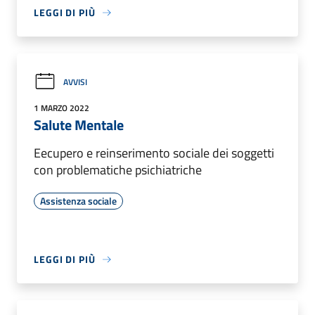
LEGGI DI PIÙ
AVVISI
1 MARZO 2022
Salute Mentale
Eecupero e reinserimento sociale dei soggetti
con problematiche psichiatriche
Assistenza sociale
LEGGI DI PIÙ