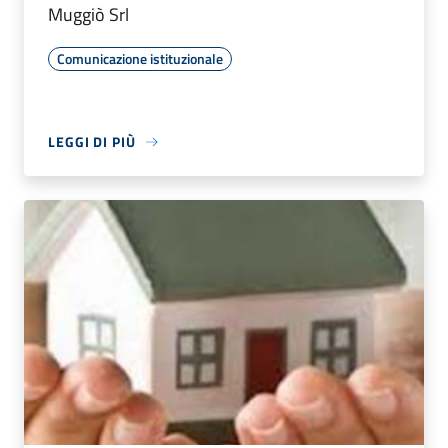
Muggiò Srl
Comunicazione istituzionale
LEGGI DI PIÙ