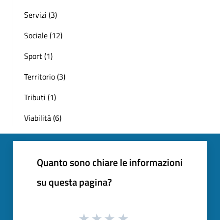
Servizi (3)
Sociale (12)
Sport (1)
Territorio (3)
Tributi (1)
Viabilità (6)
Quanto sono chiare le informazioni
su questa pagina?