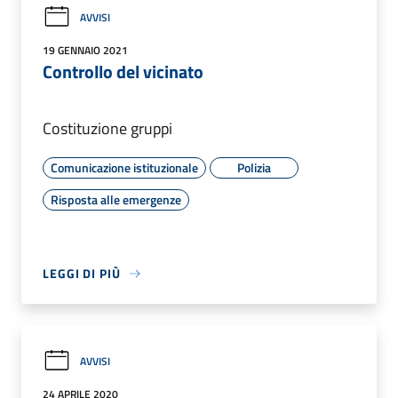
AVVISI
19 GENNAIO 2021
Controllo del vicinato
Costituzione gruppi
Comunicazione istituzionale
Polizia
Risposta alle emergenze
LEGGI DI PIÙ
AVVISI
24 APRILE 2020