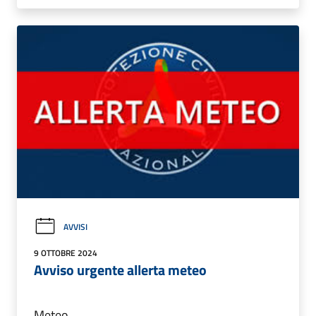
AVVISI
9 OTTOBRE 2024
Avviso urgente allerta meteo
Meteo