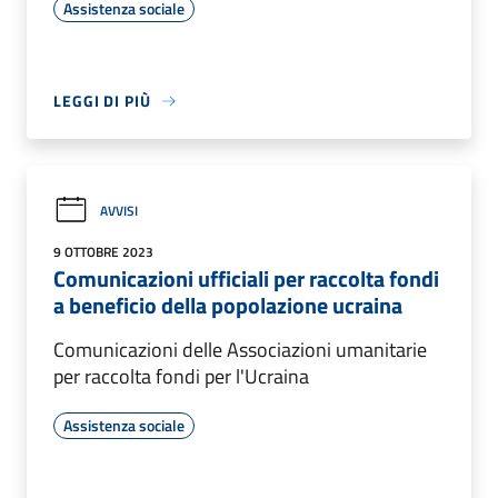
Assistenza sociale
LEGGI DI PIÙ
AVVISI
9 OTTOBRE 2023
Comunicazioni ufficiali per raccolta fondi
a beneficio della popolazione ucraina
Comunicazioni delle Associazioni umanitarie
per raccolta fondi per l'Ucraina
Assistenza sociale