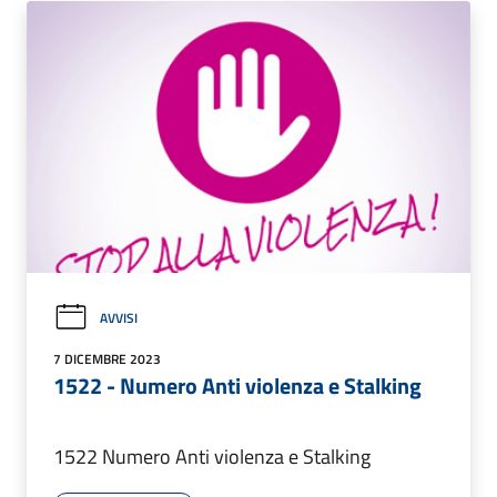
AVVISI
7 DICEMBRE 2023
1522 - Numero Anti violenza e Stalking
1522 Numero Anti violenza e Stalking