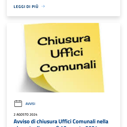
LEGGI DI PIÙ
AVVISI
2 AGOSTO 2024
Avviso di chiusura Uffici Comunali nella