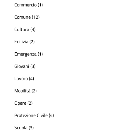
Commercio (1)
Comune (12)
Cultura (3)
Edilizia (2)
Emergenza (1)
Giovani (3)
Lavoro (4)
Mobilità (2)
Opere (2)
Protezione Civile (4)
Scuola (3)