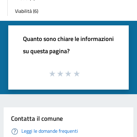
Viabilità (6)
Quanto sono chiare le informazioni
su questa pagina?
Contatta il comune
Leggi le domande frequenti