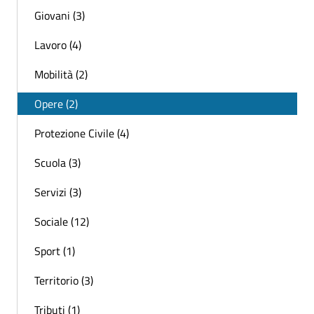
Giovani (3)
Lavoro (4)
Mobilità (2)
Opere (2)
Protezione Civile (4)
Scuola (3)
Servizi (3)
Sociale (12)
Sport (1)
Territorio (3)
Tributi (1)