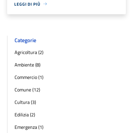
LEGGI DI PIÙ
Categorie
Agricoltura (2)
Ambiente (8)
Commercio (1)
Comune (12)
Cultura (3)
Edilizia (2)
Emergenza (1)