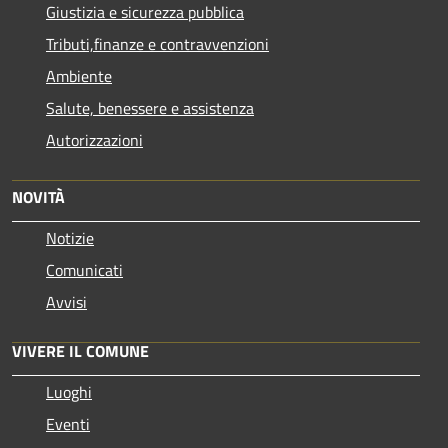
Giustizia e sicurezza pubblica
Tributi,finanze e contravvenzioni
Ambiente
Salute, benessere e assistenza
Autorizzazioni
NOVITÀ
Notizie
Comunicati
Avvisi
VIVERE IL COMUNE
Luoghi
Eventi