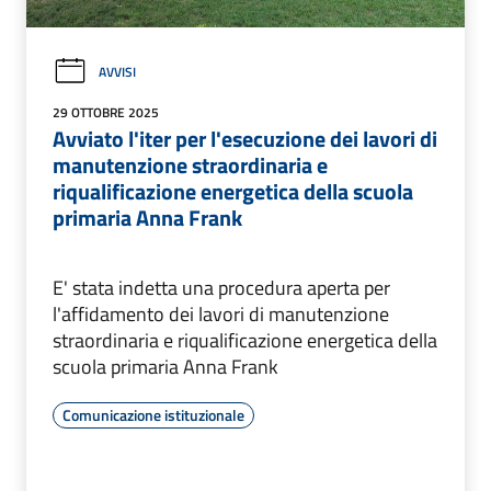
AVVISI
29 OTTOBRE 2025
Avviato l'iter per l'esecuzione dei lavori di
manutenzione straordinaria e
riqualificazione energetica della scuola
primaria Anna Frank
E' stata indetta una procedura aperta per
l'affidamento dei lavori di manutenzione
straordinaria e riqualificazione energetica della
scuola primaria Anna Frank
Comunicazione istituzionale