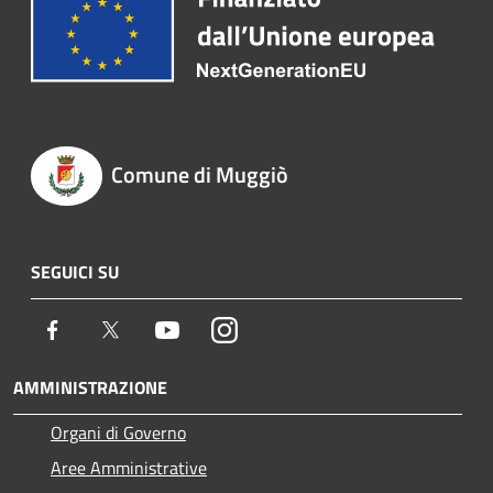
Comune di Muggiò
SEGUICI SU
Facebook
Twitter
Youtube
Instagram
AMMINISTRAZIONE
Organi di Governo
Aree Amministrative