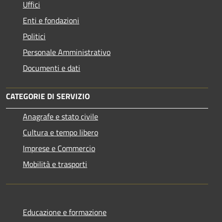
Uffici
Enti e fondazioni
Politici
Personale Amministrativo
Documenti e dati
CATEGORIE DI SERVIZIO
Anagrafe e stato civile
Cultura e tempo libero
Imprese e Commercio
Mobilità e trasporti
Educazione e formazione