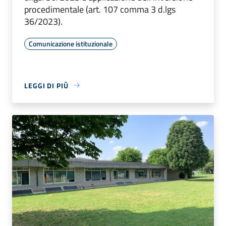
procedimentale (art. 107 comma 3 d.lgs
36/2023).
Comunicazione istituzionale
LEGGI DI PIÙ