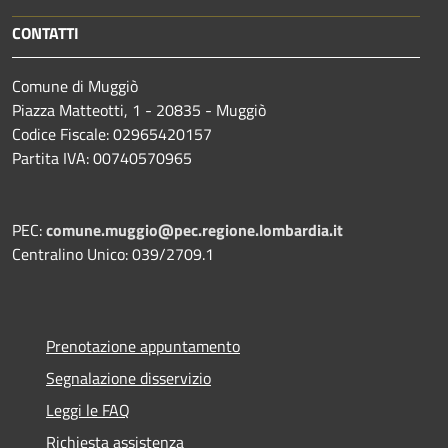
CONTATTI
Comune di Muggiò
Piazza Matteotti, 1 - 20835 - Muggiò
Codice Fiscale: 02965420157
Partita IVA: 00740570965
PEC:
comune.muggio@pec.regione.lombardia.it
Centralino Unico: 039/2709.1
Prenotazione appuntamento
Segnalazione disservizio
Leggi le FAQ
Richiesta assistenza