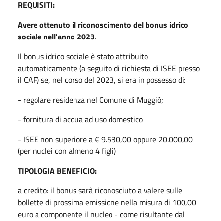
REQUISITI:
Avere ottenuto il riconoscimento del bonus idrico
sociale nell'anno 2023
.
Il bonus idrico sociale è stato attribuito
automaticamente (a seguito di richiesta di ISEE presso
il CAF) se, nel corso del 2023, si era in possesso di:
- regolare residenza nel Comune di Muggiò;
- fornitura di acqua ad uso domestico
- ISEE non superiore a € 9.530,00 oppure 20.000,00
(per nuclei con almeno 4 figli)
TIPOLOGIA BENEFICIO:
a credito: il bonus sarà riconosciuto a valere sulle
bollette di prossima emissione nella misura di 100,00
euro a componente il nucleo - come risultante dal