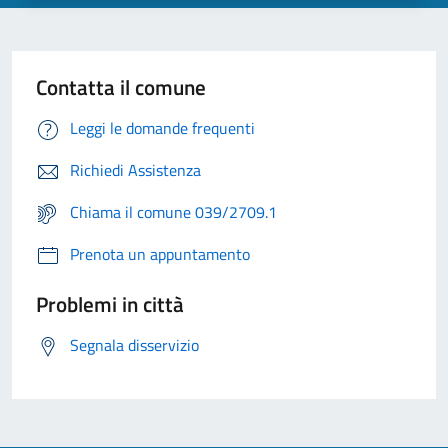
Contatta il comune
Leggi le domande frequenti
Richiedi Assistenza
Chiama il comune 039/2709.1
Prenota un appuntamento
Problemi in città
Segnala disservizio