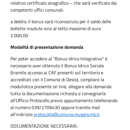
relativo certificato anagrafico – che sarà verificato dai
competenti uffici comunali.
a debito: il bonus sarà riconosciuto per il saldo delle
bollette insolute sino al tetto massimo di euro
2.000,00
Modalità di presentazione domanda
Per poter accedere al “Bonus Idrico Integrativo” è
necessario aver ottenuto il Bonus Idrico Sociale
(tramite accesso ai CAF presenti sul territorio e
accreditati con il Comune di Desio), compilare la
modulistica presente on line, allegare alla domanda
tutta la documentazione richiesta e consegnarla
all’Ufficio Protocollo previo appuntamento telefonando
al numero 039/2709430 oppure tramite mail
all’indirizzo
protocollo@comune.muggio.mb.it
.
DOCUMENTAZIONE NECESSARIA: