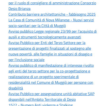
per il ruolo di consigliere di amministrazione Consorzio
Desio Brianza
Contributo barriere architettoniche - fabbisogno 2025
La Casa di Comunità di Nova Milanese - Nuovi servizi
socio-sanitari per la Città di Muggiò
Avviso pubblico Legge regionale 23/99 per l’acquisto di
ausili e strumenti tecnologicamente avanzati
Avviso Pubblico per Enti del Terzo Settore per la
presentazione di progetti finalizzati al sostegno alle
nuove povertà, alle famiglie in situazioni di disagio e
per l'inclusione sociale
Avviso pubblico di manifestazione di interesse rivolto
agli enti del terzo settore per la co-progettazione e
realizzazione di un progetto sperimentale di
residenzialità nel Comune di Muggiò per persone con
disabilità
Avviso Pubblico per assegnazione unità abitative SAP
disponibili nell'Ambito Territoriale di Desio
1522 - Numero Anti violenza e Stalking