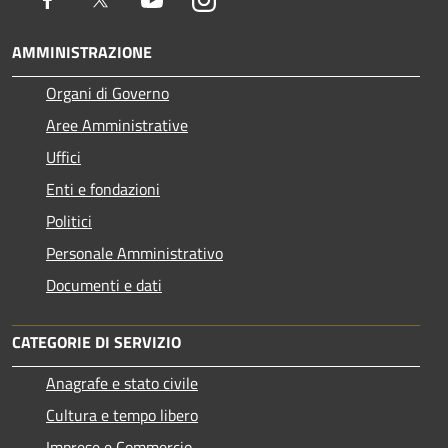
AMMINISTRAZIONE
Organi di Governo
Aree Amministrative
Uffici
Enti e fondazioni
Politici
Personale Amministrativo
Documenti e dati
CATEGORIE DI SERVIZIO
Anagrafe e stato civile
Cultura e tempo libero
Imprese e Commercio