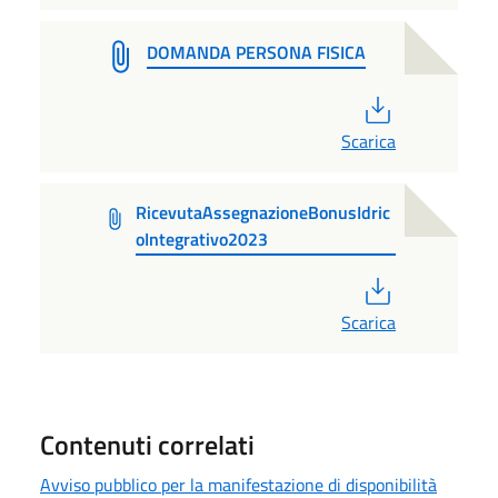
DOMANDA PERSONA FISICA
PDF
Scarica
RicevutaAssegnazioneBonusIdric
oIntegrativo2023
PDF
Scarica
Contenuti correlati
Avviso pubblico per la manifestazione di disponibilità