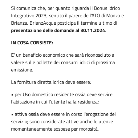
Si comunica che, per quanto riguarda il Bonus Idrico
Integrativo 2023, sentito il parere dell'ATO di Monza e
Brianza, BrianzAcque posticipa il termine ultimo di
presentazione delle domande al 30.11.2024
.
IN COSA CONSISTE:
E' un beneficio economico che sarà riconosciuto a
valere sulle bollette dei consumi idrici di prossima
emissione.
La fornitura diretta idrica deve essere:
• per Uso domestico residente ossia deve servire
l'abitazione in cui l'utente ha la residenza;
• attiva ossia deve essere in corso l'erogazione del
servizio; sono considerate attive anche le utenze
momentaneamente sospese per morosità.