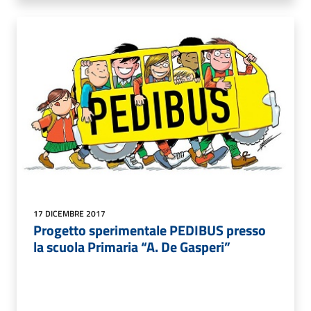
17 DICEMBRE 2017
Progetto sperimentale PEDIBUS presso
la scuola Primaria “A. De Gasperi”