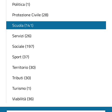
Politica (1)
Protezione Civile (28)
Scuola (141)
Servizi (26)
Sociale (197)
Sport (37)
Territorio (30)
Tributi (30)
Turismo (1)
Viabilità (36)