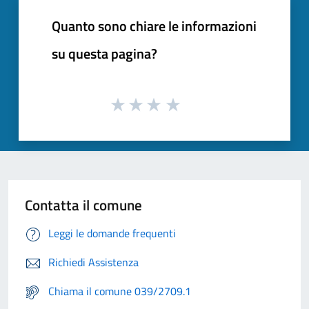
Quanto sono chiare le informazioni
su questa pagina?
Contatta il comune
Leggi le domande frequenti
Richiedi Assistenza
Chiama il comune 039/2709.1