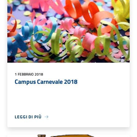
1 FEBBRAIO 2018
Campus Carnevale 2018
LEGGI DI PIÙ