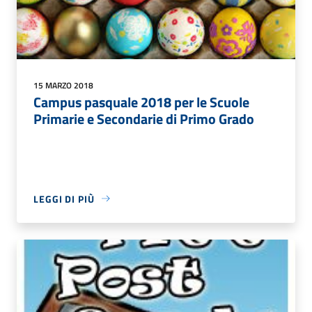
15 MARZO 2018
Campus pasquale 2018 per le Scuole
Primarie e Secondarie di Primo Grado
LEGGI DI PIÙ