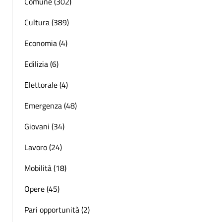
Comune (302)
Cultura (389)
Economia (4)
Edilizia (6)
Elettorale (4)
Emergenza (48)
Giovani (34)
Lavoro (24)
Mobilità (18)
Opere (45)
Pari opportunità (2)