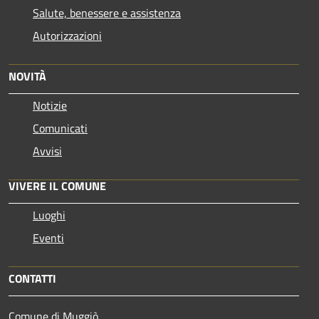
Salute, benessere e assistenza
Autorizzazioni
NOVITÀ
Notizie
Comunicati
Avvisi
VIVERE IL COMUNE
Luoghi
Eventi
CONTATTI
Comune di Muggiò