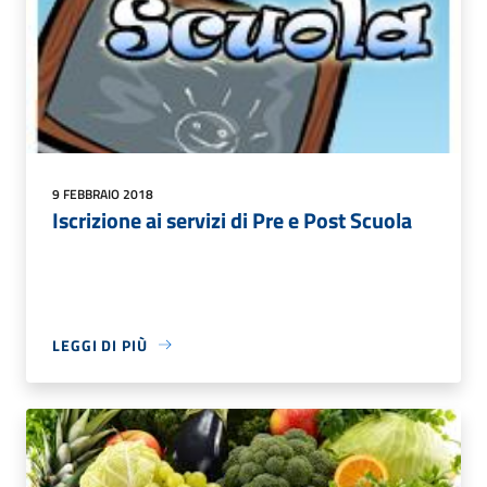
9 FEBBRAIO 2018
Iscrizione ai servizi di Pre e Post Scuola
LEGGI DI PIÙ