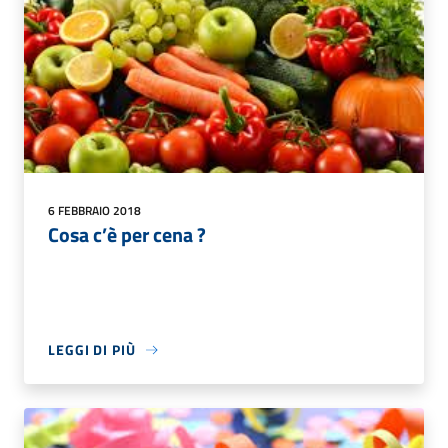
6 FEBBRAIO 2018
Cosa c’è per cena ?
LEGGI DI PIÙ