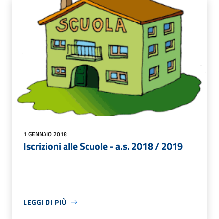
1 GENNAIO 2018
Iscrizioni alle Scuole - a.s. 2018 / 2019
LEGGI DI PIÙ