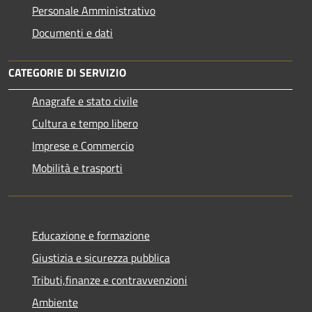
Personale Amministrativo
Documenti e dati
CATEGORIE DI SERVIZIO
Anagrafe e stato civile
Cultura e tempo libero
Imprese e Commercio
Mobilità e trasporti
Educazione e formazione
Giustizia e sicurezza pubblica
Tributi,finanze e contravvenzioni
Ambiente