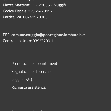
Piazza Matteotti, 1 - 20835 - Muggiò
Codice Fiscale: 02965420157
Partita IVA: 00740570965
PEC:
comune.muggio@pec.regione.lombardia.it
Centralino Unico: 039/2709.1
Prenotazione appuntamento
Segnalazione disservizio
Leggi le FAQ
Richiesta assistenza