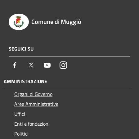
Comune di Muggiò
SEGUICI SU
Facebook
Twitter
Youtube
Instagram
AMMINISTRAZIONE
Organi di Governo
Aree Amministrative
Uffici
Enti e fondazioni
Politici