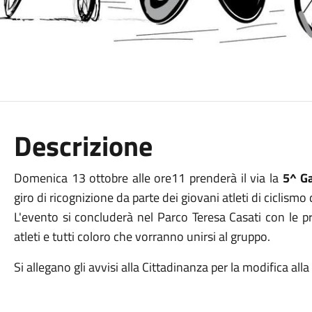
Descrizione
Domenica 13 ottobre alle ore11 prenderà il via la
5^ Ga
giro di ricognizione da parte dei giovani atleti di ciclismo
L'evento si concluderà nel Parco Teresa Casati con le p
atleti e tutti coloro che vorranno unirsi al gruppo.
Si allegano gli avvisi alla Cittadinanza per la modifica alla 