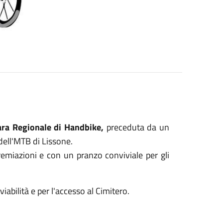
ra Regionale di Handbike,
preceduta da un
 dell'MTB di Lissone.
remiazioni e con un pranzo conviviale per gli
viabilità e per l'accesso al Cimitero.