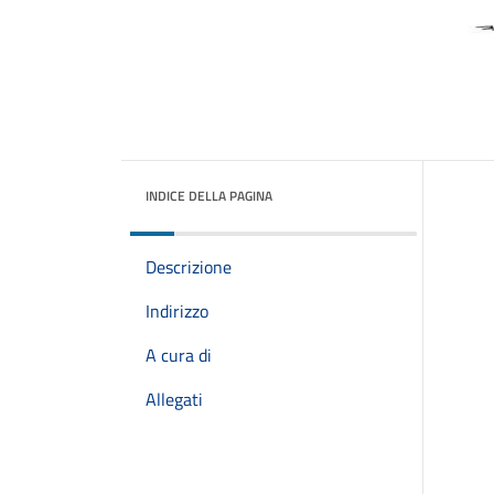
INDICE DELLA PAGINA
Descrizione
Indirizzo
A cura di
Allegati