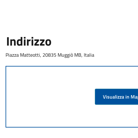
Indirizzo
Piazza Matteotti, 20835 Muggiò MB, Italia
Visualizza in M