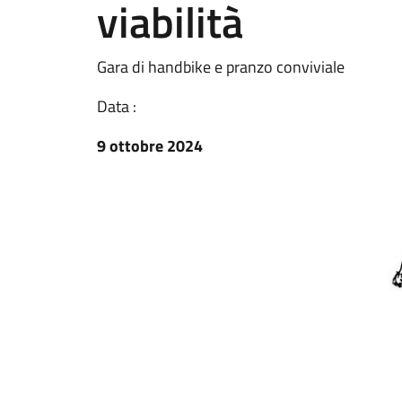
viabilità
Gara di handbike e pranzo conviviale
Data :
9 ottobre 2024