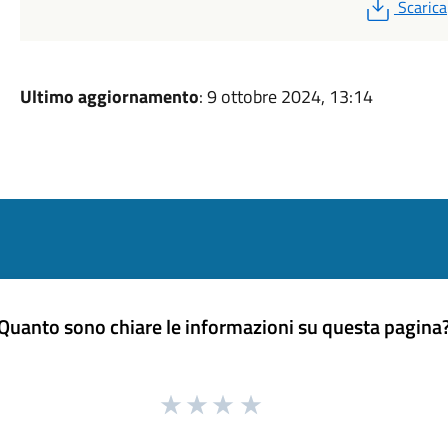
PDF
Scarica
Ultimo aggiornamento
: 9 ottobre 2024, 13:14
Quanto sono chiare le informazioni su questa pagina