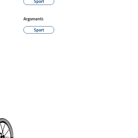
Sport
Argomenti:
Sport