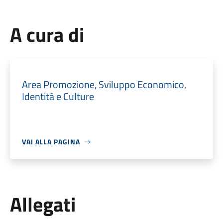
A cura di
Area Promozione, Sviluppo Economico,
Identità e Culture
VAI ALLA PAGINA
Allegati