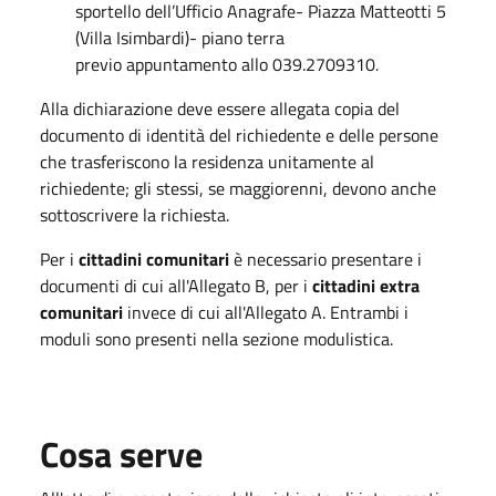
sportello dell’Ufficio Anagrafe- Piazza Matteotti 5
(Villa Isimbardi)- piano terra
previo appuntamento allo 039.2709310
.
Alla dichiarazione deve essere allegata copia del
documento di identità del richiedente e delle persone
che trasferiscono la residenza unitamente al
richiedente; gli stessi, se maggiorenni, devono anche
sottoscrivere la richiesta.
Per i
cittadini comunitari
è necessario presentare i
documenti di cui all'Allegato B, per i
cittadini extra
comunitari
invece di cui all'Allegato A. Entrambi i
moduli sono presenti nella sezione modulistica.
Cosa serve