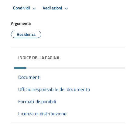
Condividi
Vedi azioni
Argomenti:
Residenza
INDICE DELLA PAGINA
Documenti
Ufficio responsabile del documento
Formati disponibili
Licenza di distribuzione