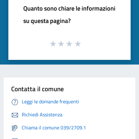
Quanto sono chiare le informazioni
su questa pagina?
Contatta il comune
Leggi le domande frequenti
Richiedi Assistenza
Chiama il comune 039/2709.1