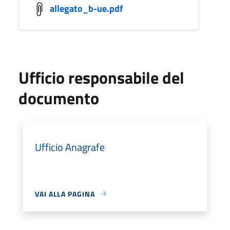
allegato_b-ue.pdf
Ufficio responsabile del
documento
Ufficio Anagrafe
VAI ALLA PAGINA