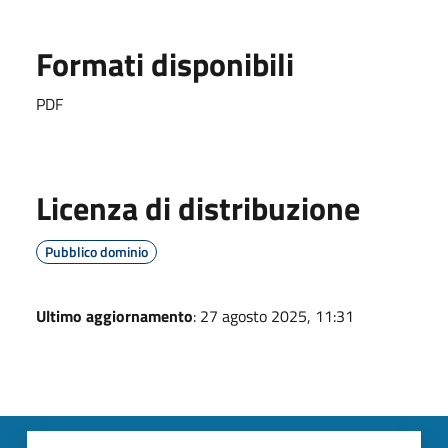
Formati disponibili
PDF
Licenza di distribuzione
Pubblico dominio
Ultimo aggiornamento
: 27 agosto 2025, 11:31