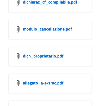
dichiaraz_cf_compilabile.pdf
modulo_cancellazione.pdf
dich_proprietario.pdf
allegato_a-extrac.pdf