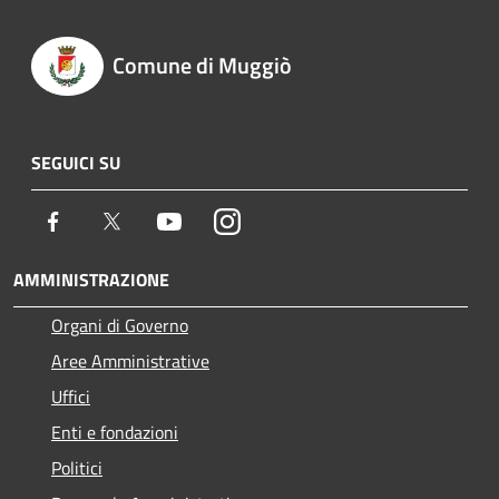
Comune di Muggiò
SEGUICI SU
Facebook
Twitter
Youtube
Instagram
AMMINISTRAZIONE
Organi di Governo
Aree Amministrative
Uffici
Enti e fondazioni
Politici