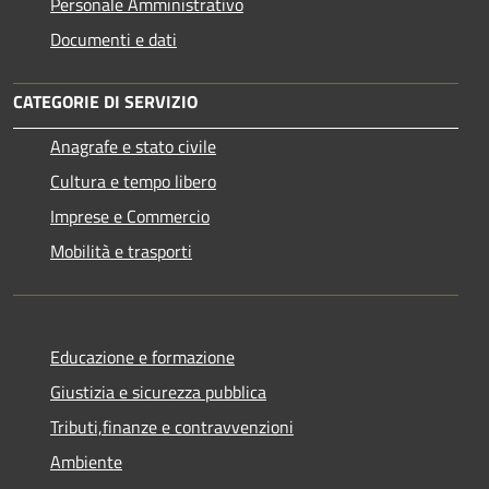
Personale Amministrativo
Documenti e dati
CATEGORIE DI SERVIZIO
Anagrafe e stato civile
Cultura e tempo libero
Imprese e Commercio
Mobilità e trasporti
Educazione e formazione
Giustizia e sicurezza pubblica
Tributi,finanze e contravvenzioni
Ambiente