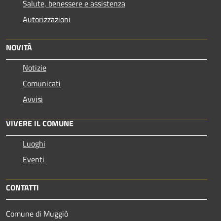
Salute, benessere e assistenza
Autorizzazioni
NOVITÀ
Notizie
Comunicati
Avvisi
VIVERE IL COMUNE
Luoghi
Eventi
CONTATTI
Comune di Muggiò