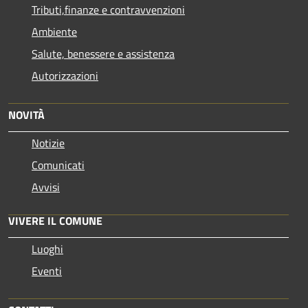
Tributi,finanze e contravvenzioni
Ambiente
Salute, benessere e assistenza
Autorizzazioni
NOVITÀ
Notizie
Comunicati
Avvisi
VIVERE IL COMUNE
Luoghi
Eventi