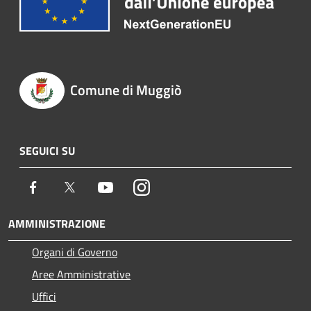
Comune di Muggiò
SEGUICI SU
Facebook
Twitter
Youtube
Instagram
AMMINISTRAZIONE
Organi di Governo
Aree Amministrative
Uffici