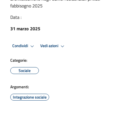
fabbisogno 2025
Data :
31 marzo 2025
Condividi
Vedi azioni
Categorie:
Sociale
Argomenti:
Integrazione sociale