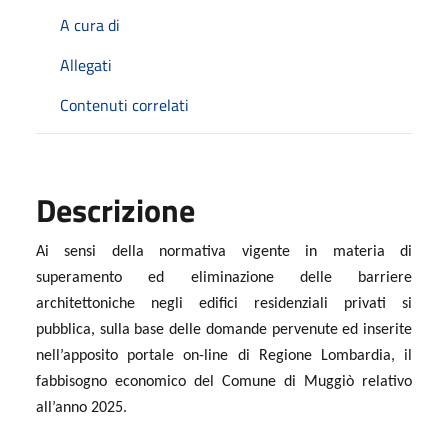
A cura di
Allegati
Contenuti correlati
Descrizione
Ai sensi della normativa vigente in materia di
superamento ed eliminazione delle barriere
architettoniche negli edifici residenziali privati si
pubblica, sulla base delle domande pervenute ed inserite
nell’apposito portale on-line di Regione Lombardia, il
fabbisogno economico del Comune di Muggiò relativo
all’anno 2025.