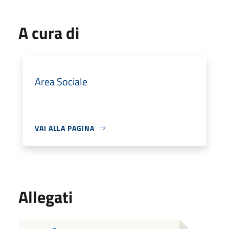
A cura di
Area Sociale
VAI ALLA PAGINA
Allegati