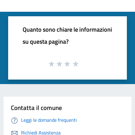
Quanto sono chiare le informazioni
su questa pagina?
Contatta il comune
Leggi le domande frequenti
Richiedi Assistenza