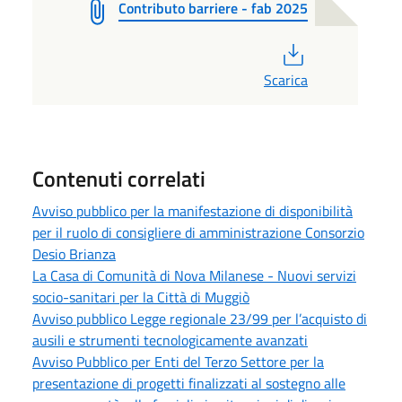
Contributo barriere - fab 2025
PDF
Scarica
Contenuti correlati
Avviso pubblico per la manifestazione di disponibilità
per il ruolo di consigliere di amministrazione Consorzio
Desio Brianza
La Casa di Comunità di Nova Milanese - Nuovi servizi
socio-sanitari per la Città di Muggiò
Avviso pubblico Legge regionale 23/99 per l’acquisto di
ausili e strumenti tecnologicamente avanzati
Avviso Pubblico per Enti del Terzo Settore per la
presentazione di progetti finalizzati al sostegno alle