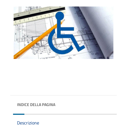
INDICE DELLA PAGINA
Descrizione