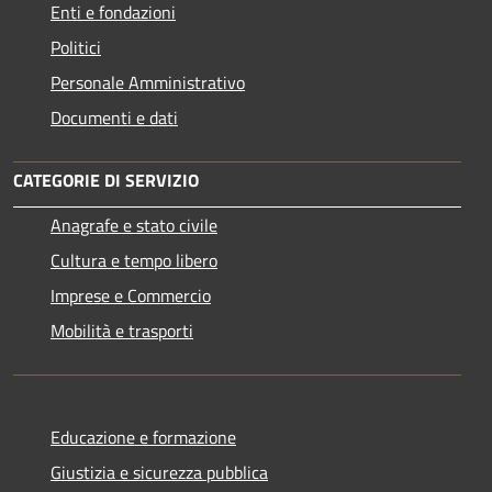
Enti e fondazioni
Politici
Personale Amministrativo
Documenti e dati
CATEGORIE DI SERVIZIO
Anagrafe e stato civile
Cultura e tempo libero
Imprese e Commercio
Mobilità e trasporti
Educazione e formazione
Giustizia e sicurezza pubblica