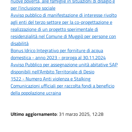
nuove povertà, alle famiglie in situazioni di disagio e
per l'inclusione sociale
Avviso pubblico di manifestazione di interesse rivolto
agli enti del terzo settore per la co-progettazione e
realizzazione di un progetto sperimentale di
residenzialità nel Comune di Muggiò per persone con
disabilità
Bonus Idrico Integrativo per forniture di acqua
domestica - anno 2023 - proroga al 30.11.2024
Avviso Pubblico per assegnazione unità abitative SAP
disponibili nell'Ambito Territoriale di Desio
1522 - Numero Anti violenza e Stalking
Comunicazioni ufficiali per raccolta fondi a beneficio
della popolazione ucraina
Ultimo aggiornamento
: 31 marzo 2025, 12:28