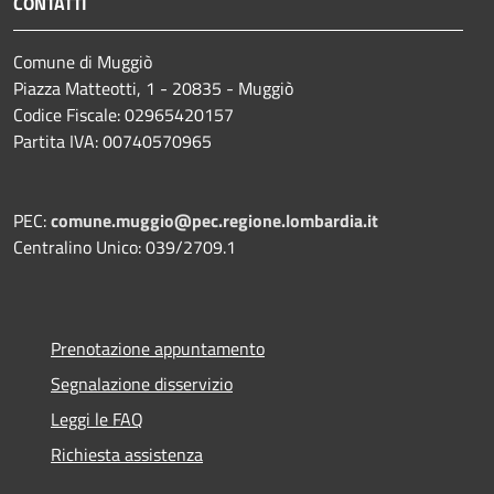
CONTATTI
Comune di Muggiò
Piazza Matteotti, 1 - 20835 - Muggiò
Codice Fiscale: 02965420157
Partita IVA: 00740570965
PEC:
comune.muggio@pec.regione.lombardia.it
Centralino Unico: 039/2709.1
Prenotazione appuntamento
Segnalazione disservizio
Leggi le FAQ
Richiesta assistenza