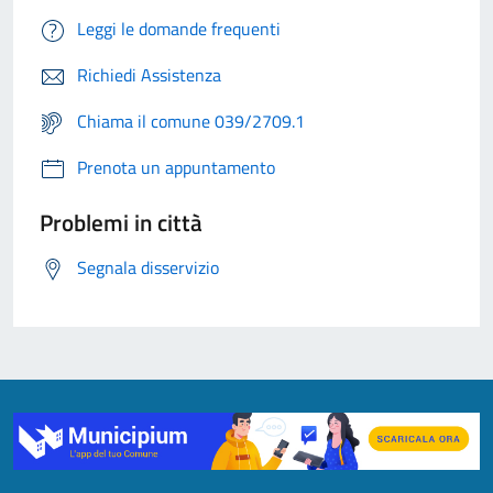
Leggi le domande frequenti
Richiedi Assistenza
Chiama il comune 039/2709.1
Prenota un appuntamento
Problemi in città
Segnala disservizio