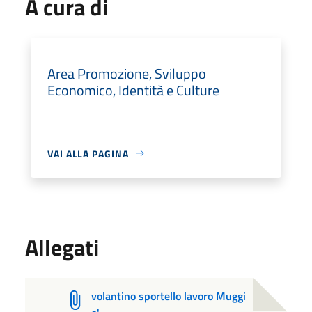
A cura di
Area Promozione, Sviluppo
Economico, Identità e Culture
VAI ALLA PAGINA
Allegati
volantino sportello lavoro Muggi