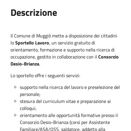
Descrizione
Il Comune di Muggiò mette a disposizione dei cittadini
lo
Sportello Lavoro
, un servizio gratuito di
orientamento, formazione e supporto nella ricerca di
occupazione, gestito in collaborazione con il
Consorzio
Desio-Brianza
.
Lo sportello offre i seguenti servizi:
supporto nella ricerca del lavoro e preselezione del
personale;
stesura del curriculum vitae e preparazione ai
colloqui;
orientamento alle opportunità formative presso il
Consorzio Desio-Brianza (corsi per Assistente
Familiare/ASA/OSS, saldatore, addetto alla