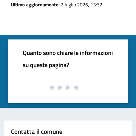
Ultimo aggiornamento
: 2 luglio 2026, 13:32
Quanto sono chiare le informazioni
su questa pagina?
Contatta il comune