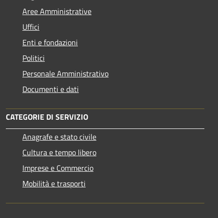
Aree Amministrative
Uffici
Enti e fondazioni
Politici
Personale Amministrativo
Documenti e dati
CATEGORIE DI SERVIZIO
Anagrafe e stato civile
Cultura e tempo libero
Imprese e Commercio
Mobilità e trasporti