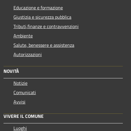
Educazione e formazione
Giustizia e sicurezza pubblica
Tributi,finanze e contravvenzioni
Ambiente
Salute, benessere e assistenza
Autorizzazioni
NOVITÀ
Notizie
Comunicati
Avvisi
VIVERE IL COMUNE
Luoghi