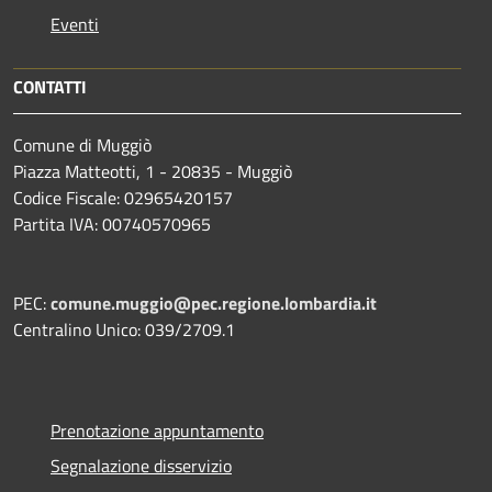
Eventi
CONTATTI
Comune di Muggiò
Piazza Matteotti, 1 - 20835 - Muggiò
Codice Fiscale: 02965420157
Partita IVA: 00740570965
PEC:
comune.muggio@pec.regione.lombardia.it
Centralino Unico: 039/2709.1
Prenotazione appuntamento
Segnalazione disservizio