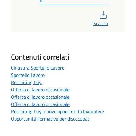
o'
PDF
Scarica
Contenuti correlati
Chiusura Sportello Lavoro
Sportello Lavoro
Recruiting Day
Offerta di lavoro occasionale
Offerta di lavoro occasionale
Offerta di lavoro occasionale
Recruiting Day: nuove opportunità lavorative
Opportunità Formative per disoccupati