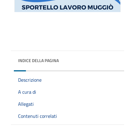
INDICE DELLA PAGINA
Descrizione
A cura di
Allegati
Contenuti correlati