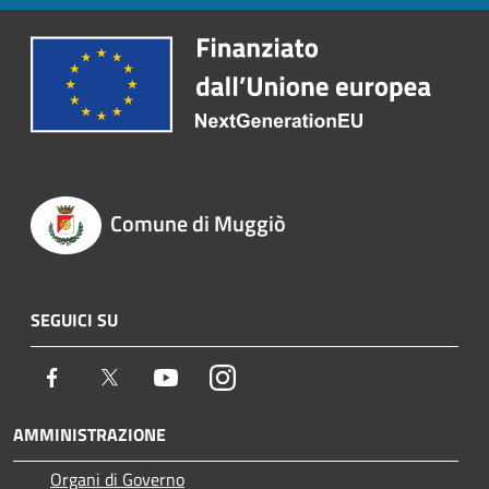
Comune di Muggiò
SEGUICI SU
Facebook
Twitter
Youtube
Instagram
AMMINISTRAZIONE
Organi di Governo