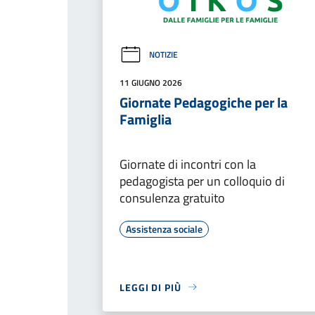
NOTIZIE
11 GIUGNO 2026
Giornate Pedagogiche per la
Famiglia
Giornate di incontri con la
pedagogista per un colloquio di
consulenza gratuito
Assistenza sociale
LEGGI DI PIÙ