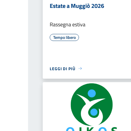
Estate a Muggiò 2026
Rassegna estiva
Tempo libero
LEGGI DI PIÙ