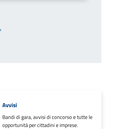
Pagina successiva
Avvisi
Bandi di gara, avvisi di concorso e tutte le
opportunità per cittadini e imprese.