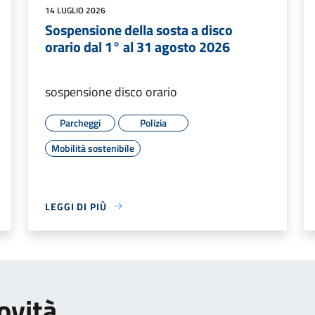
14 LUGLIO 2026
Sospensione della sosta a disco
orario dal 1° al 31 agosto 2026
sospensione disco orario
Parcheggi
Polizia
Mobilità sostenibile
LEGGI DI PIÙ
ovità