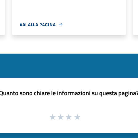
VAI ALLA PAGINA
Quanto sono chiare le informazioni su questa pagina