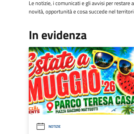
Le notizie, i comunicati e gli avvisi per restare 
novità, opportunità e cosa succede nel territo
In evidenza
NOTIZIE