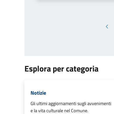
Pag
Esplora per categoria
Notizie
Gli ultimi aggiornamenti sugli avvenimenti
e la vita culturale nel Comune.