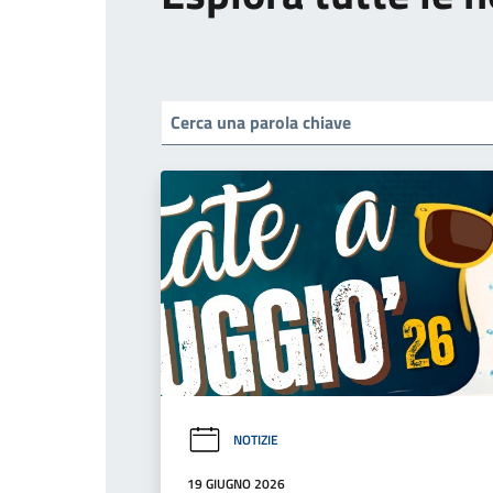
NOTIZIE
19 GIUGNO 2026