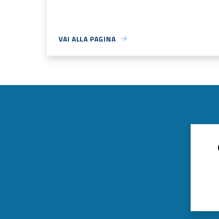
VAI ALLA PAGINA