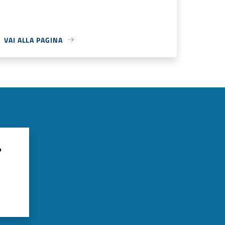
VAI ALLA PAGINA
?