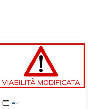
AVVISI