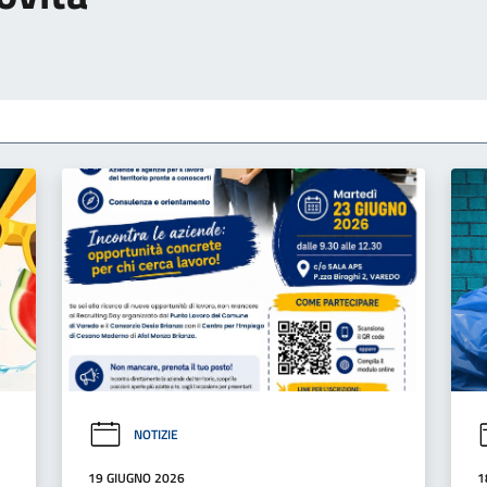
NOTIZIE
19 GIUGNO 2026
1