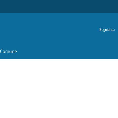
Seguici su
il Comune