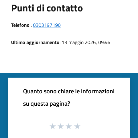
Punti di contatto
Telefono
:
0303197190
Ultimo aggiornamento
: 13 maggio 2026, 09:46
Quanto sono chiare le informazioni
su questa pagina?