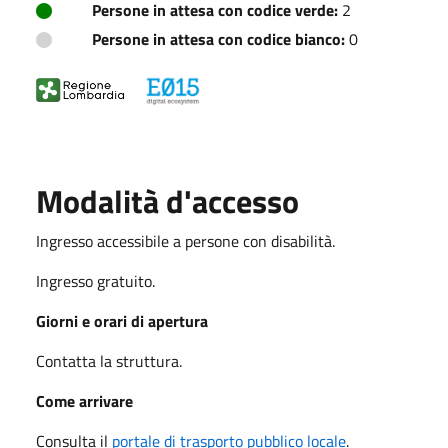
Persone in attesa con codice verde:
2
Persone in attesa con codice bianco:
0
Modalità d'accesso
Ingresso accessibile a persone con disabilità.
Ingresso gratuito.
Giorni e orari di apertura
Contatta la struttura.
Come arrivare
Consulta il
portale di trasporto pubblico locale
.