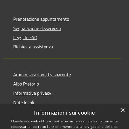
Prenotazione appuntamento
Segnalazione disservizio
Leggi le FAQ
Richiesta assistenza
Amministrazione trasparente
Albo Pretorio
Informativa privacy
Note legali
×
Dichiarazione di accessibilità
Informazioni sui cookie
Questo sito web utilizza cookie tecnici e assimilati strettamente
necessari al corretto funzionamento e alla navigazione del sito,