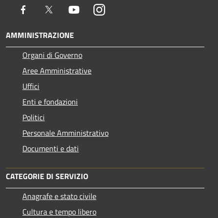
Facebook
Twitter
Youtube
Instagram
AMMINISTRAZIONE
Organi di Governo
Aree Amministrative
Uffici
Enti e fondazioni
Politici
Personale Amministrativo
Documenti e dati
CATEGORIE DI SERVIZIO
Anagrafe e stato civile
Cultura e tempo libero