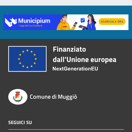
Comune di Muggiò
SEGUICI SU