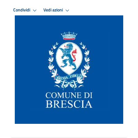
Condividi
Vedi azioni