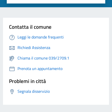
Contatta il comune
Leggi le domande frequenti
Richiedi Assistenza
Chiama il comune 039/2709.1
Prenota un appuntamento
Problemi in città
Segnala disservizio