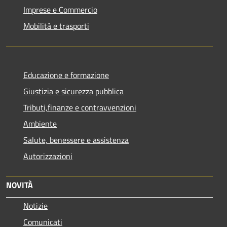
Imprese e Commercio
Mobilità e trasporti
Educazione e formazione
Giustizia e sicurezza pubblica
Tributi,finanze e contravvenzioni
Ambiente
Salute, benessere e assistenza
Autorizzazioni
NOVITÀ
Notizie
Comunicati