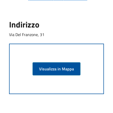
Indirizzo
Via Del Franzone, 31
Visualizza in Mappa