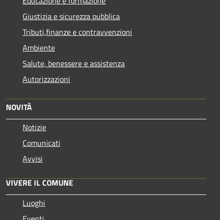
Educazione e formazione
Giustizia e sicurezza pubblica
Tributi,finanze e contravvenzioni
Ambiente
Salute, benessere e assistenza
Autorizzazioni
NOVITÀ
Notizie
Comunicati
Avvisi
VIVERE IL COMUNE
Luoghi
Eventi