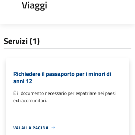
Viaggi
Servizi (1)
Richiedere il passaporto per i minori di
anni 12
É il documento necessario per espatriare nei paesi
extracomunitari.
VAI ALLA PAGINA