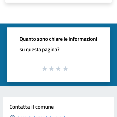
Quanto sono chiare le informazioni
su questa pagina?
Contatta il comune