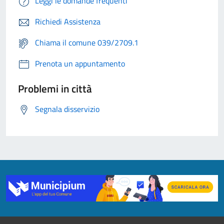
Leggi le domande frequenti
Richiedi Assistenza
Chiama il comune 039/2709.1
Prenota un appuntamento
Problemi in città
Segnala disservizio