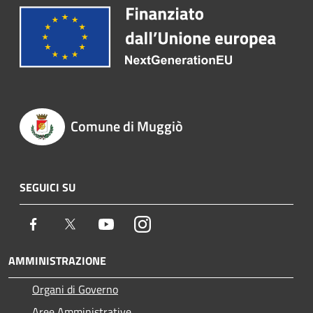
Comune di Muggiò
SEGUICI SU
Facebook
Twitter
Youtube
Instagram
AMMINISTRAZIONE
Organi di Governo
Aree Amministrative