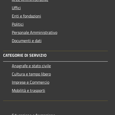
Uffici
Enti e fondazioni
Politici
Personale Amministrativo
Documenti e dati
CATEGORIE DI SERVIZIO
Anagrafe e stato civile
Cultura e tempo libero
Imprese e Commercio
Mobilità e trasporti