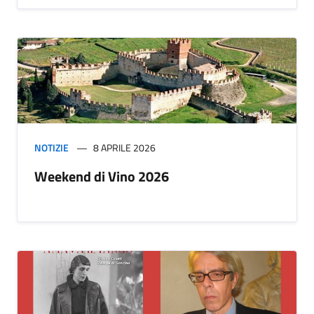
NOTIZIE
8 APRILE 2026
Weekend di Vino 2026