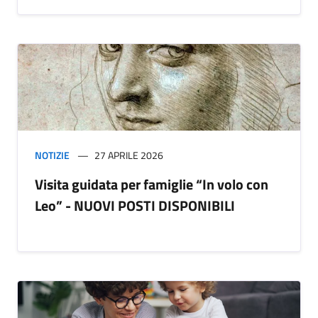
NOTIZIE
27 APRILE 2026
Visita guidata per famiglie “In volo con
Leo” - NUOVI POSTI DISPONIBILI