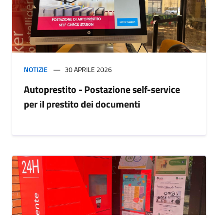
NOTIZIE
30 APRILE 2026
Autoprestito - Postazione self-service
per il prestito dei documenti