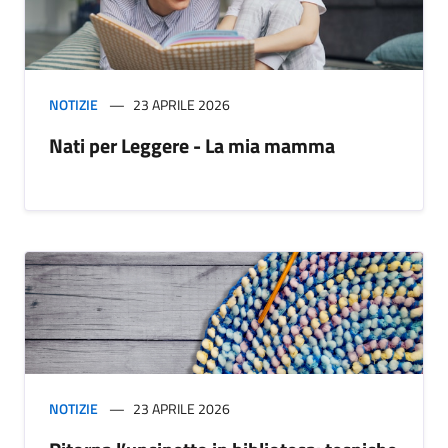
NOTIZIE
23 APRILE 2026
Nati per Leggere - La mia mamma
NOTIZIE
23 APRILE 2026