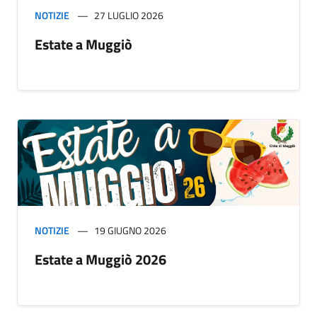
NOTIZIE
27 LUGLIO 2026
Estate a Muggiò
NOTIZIE
19 GIUGNO 2026
Estate a Muggiò 2026