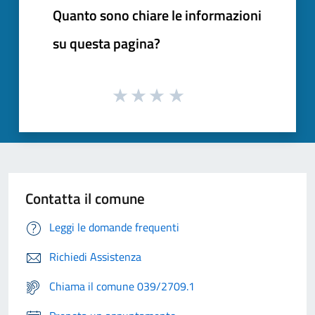
Quanto sono chiare le informazioni
su questa pagina?
Contatta il comune
Leggi le domande frequenti
Richiedi Assistenza
Chiama il comune 039/2709.1