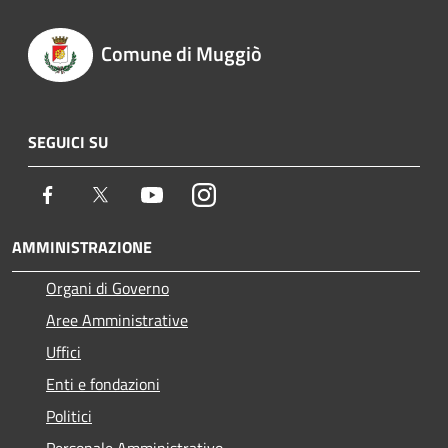
Comune di Muggiò
SEGUICI SU
Facebook
Twitter
Youtube
Instagram
AMMINISTRAZIONE
Organi di Governo
Aree Amministrative
Uffici
Enti e fondazioni
Politici
Personale Amministrativo