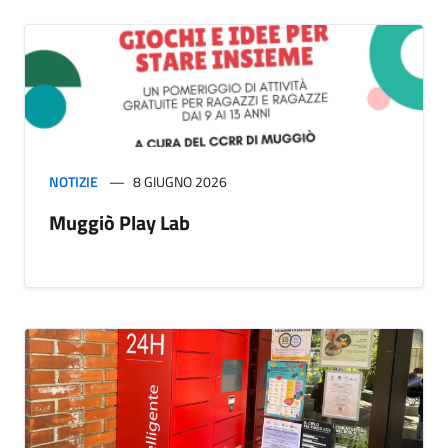
NOTIZIE
8 GIUGNO 2026
Muggiò Play Lab