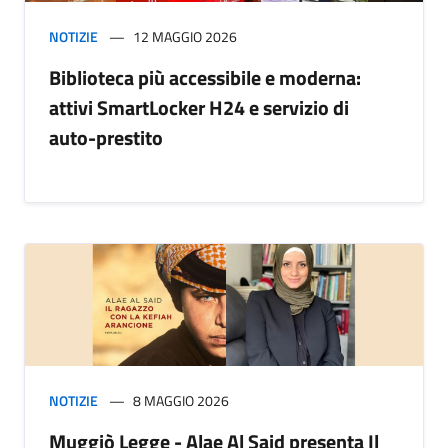
NOTIZIE
12 MAGGIO 2026
Biblioteca più accessibile e moderna:
attivi SmartLocker H24 e servizio di
auto-prestito
NOTIZIE
8 MAGGIO 2026
Muggiò Legge - Alae Al Said presenta Il