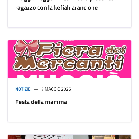
ragazzo con la kefiah arancione
NOTIZIE
7 MAGGIO 2026
Festa della mamma