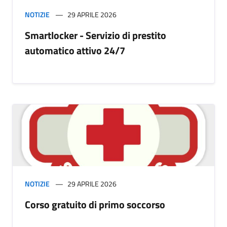
NOTIZIE
29 APRILE 2026
Smartlocker - Servizio di prestito
automatico attivo 24/7
NOTIZIE
29 APRILE 2026
Corso gratuito di primo soccorso