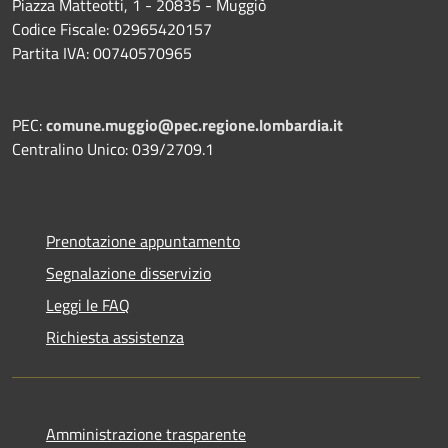
Piazza Matteotti, 1 - 20835 - Muggiò
Codice Fiscale: 02965420157
Partita IVA: 00740570965
PEC:
comune.muggio@pec.regione.lombardia.it
Centralino Unico: 039/2709.1
Prenotazione appuntamento
Segnalazione disservizio
Leggi le FAQ
Richiesta assistenza
Amministrazione trasparente