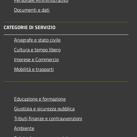
Documenti e dati
CATEGORIE DI SERVIZIO
Anagrafe e stato civile
Cultura e tempo libero
Imprese e Commercio
Mobilità e trasporti
Educazione e formazione
Giustizia e sicurezza pubblica
Tributi,finanze e contravvenzioni
Ambiente