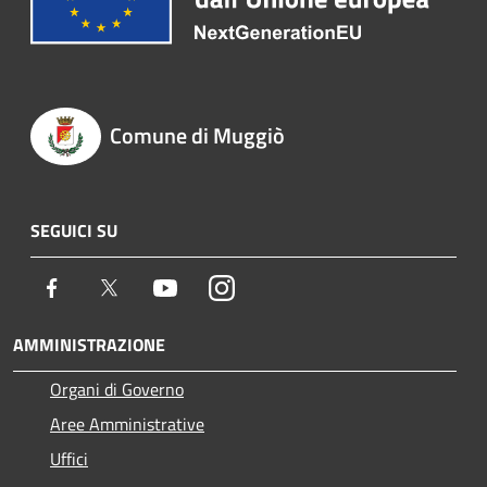
Comune di Muggiò
SEGUICI SU
Facebook
Twitter
Youtube
Instagram
AMMINISTRAZIONE
Organi di Governo
Aree Amministrative
Uffici