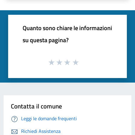
Quanto sono chiare le informazioni
su questa pagina?
Contatta il comune
Leggi le domande frequenti
Richiedi Assistenza