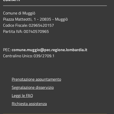
Comune di Muggiò
Piazza Matteotti, 1 - 20835 - Muggiò
Codice Fiscale: 02965420157
Partita IVA: 00740570965
PEC:
comune.muggio@pec.regione.lombardia.it
Centralino Unico: 039/2709.1
Prenotazione appuntamento
Segnalazione disservizio
Leggi le FAQ
Richiesta assistenza