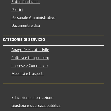
Enti e fondazioni
Politici
Personale Amministrativo
Documenti e dati
CATEGORIE DI SERVIZIO
Anagrafe e stato civile
Cultura e tempo libero
Imprese e Commercio
Mobilità e trasporti
Educazione e formazione
Giustizia e sicurezza pubblica