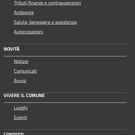
Tributi,finanze e contravvenzioni
Ambiente
Salute, benessere e assistenza
Autorizzazioni
NOVITÀ
Notizie
Comunicati
Avvisi
VIVERE IL COMUNE
Luoghi
Eventi
CONTATTI