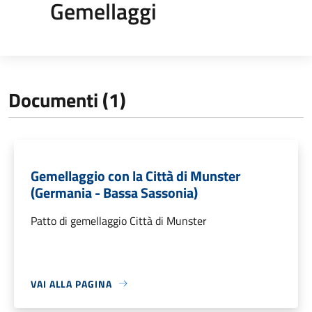
Gemellaggi
Documenti (1)
Gemellaggio con la Città di Munster
(Germania - Bassa Sassonia)
Patto di gemellaggio Città di Munster
VAI ALLA PAGINA