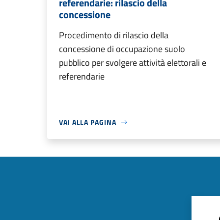
referendarie: rilascio della
concessione
Procedimento di rilascio della
concessione di occupazione suolo
pubblico per svolgere attività elettorali e
referendarie
VAI ALLA PAGINA