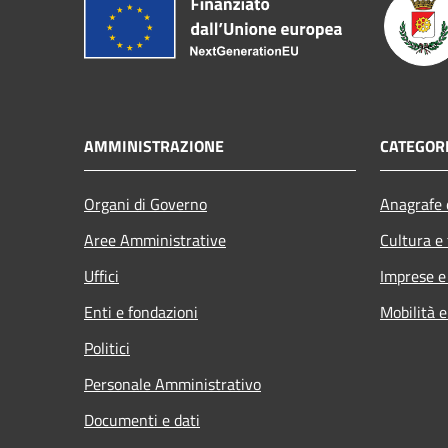
AMMINISTRAZIONE
CATEGORI
Organi di Governo
Anagrafe e
Aree Amministrative
Cultura e
Uffici
Imprese 
Enti e fondazioni
Mobilità e
Politici
Personale Amministrativo
Documenti e dati