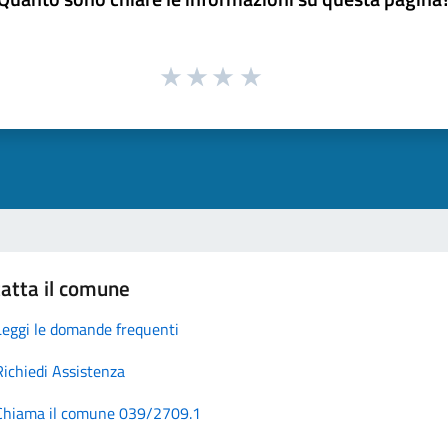
atta il comune
Leggi le domande frequenti
Richiedi Assistenza
Chiama il comune 039/2709.1