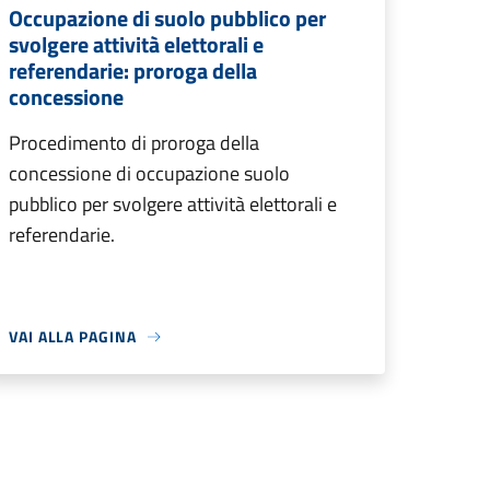
Occupazione di suolo pubblico per
svolgere attività elettorali e
referendarie: proroga della
concessione
Procedimento di proroga della
concessione di occupazione suolo
pubblico per svolgere attività elettorali e
referendarie.
VAI ALLA PAGINA