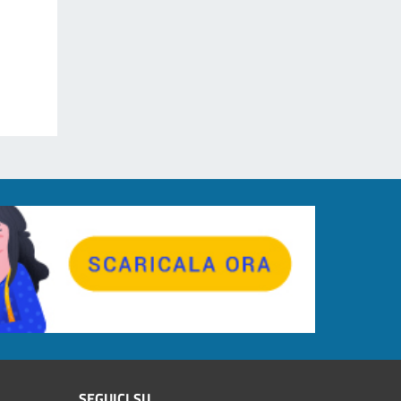
SEGUICI SU