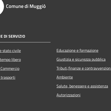
Comune di Muggiò
E DI SERVIZIO
Educazione e formazione
 stato civile
Giustizia e sicurezza pubblica
 tempo libero
Tributi,finanze e contravvenzion
e Commercio
Ambiente
 trasporti
Salute, benessere e assistenza
Autorizzazioni