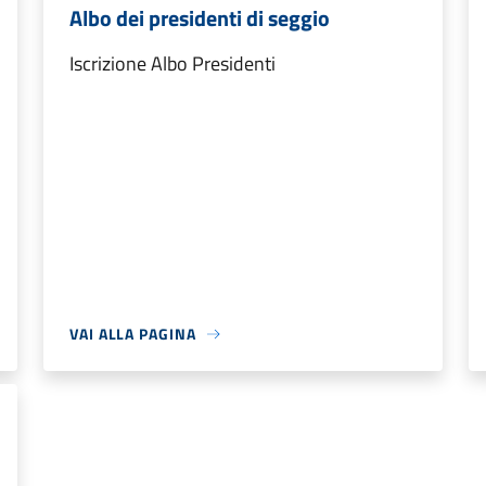
Albo dei presidenti di seggio
Iscrizione Albo Presidenti
VAI ALLA PAGINA