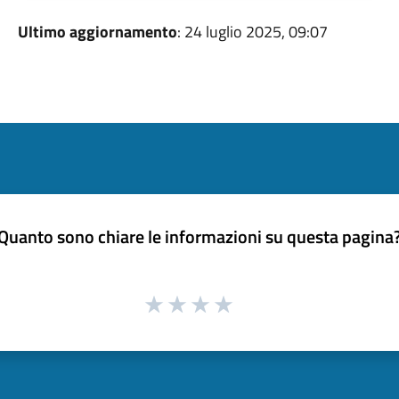
Ultimo aggiornamento
: 24 luglio 2025, 09:07
Quanto sono chiare le informazioni su questa pagina