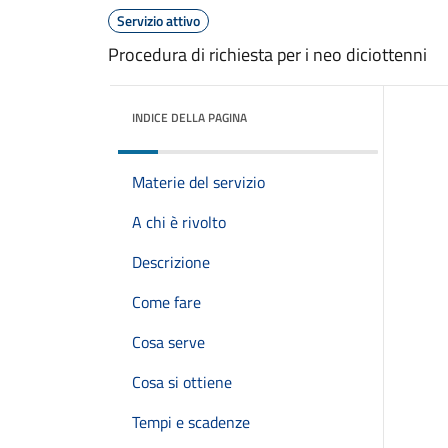
Servizio attivo
Procedura di richiesta per i neo diciottenni
INDICE DELLA PAGINA
Materie del servizio
A chi è rivolto
Descrizione
Come fare
Cosa serve
Cosa si ottiene
Tempi e scadenze