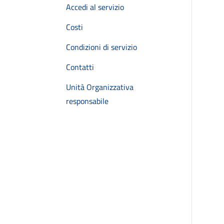
Accedi al servizio
Costi
Condizioni di servizio
Contatti
Unità Organizzativa
responsabile