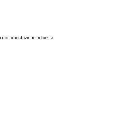
la documentazione richiesta.