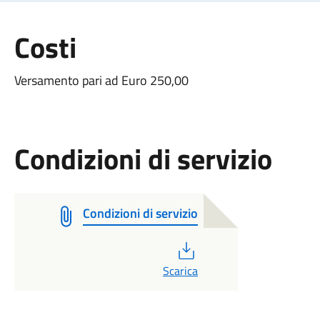
Costi
Versamento pari ad Euro 250,00
Condizioni di servizio
Condizioni di servizio
PDF
Scarica