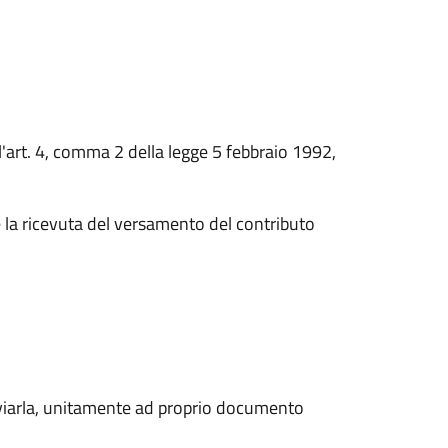
ell'art. 4, comma 2 della legge 5 febbraio 1992,
e la ricevuta del versamento del contributo
viarla, unitamente ad proprio documento