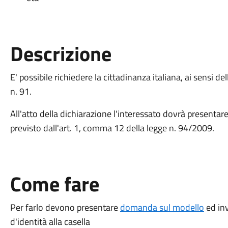
Descrizione
E' possibile richiedere la cittadinanza italiana, ai sensi d
n. 91.
All'atto della dichiarazione l'interessato dovrà presentar
previsto dall'art. 1, comma 12 della legge n. 94/2009.
Come fare
Per farlo devono presentare
domanda sul modello
ed in
d'identità alla casella