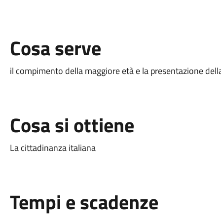
Cosa serve
il compimento della maggiore età e la presentazione del
Cosa si ottiene
La cittadinanza italiana
Tempi e scadenze