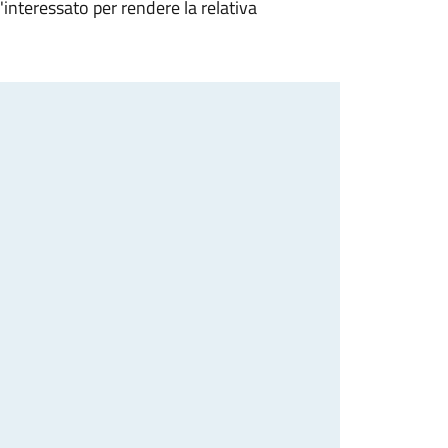
 l'interessato per rendere la relativa