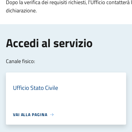
Dopo la verifica dei requisiti richiesti, l'Ufficio contatterà
dichiarazione.
Accedi al servizio
Canale fisico:
Ufficio Stato Civile
VAI ALLA PAGINA