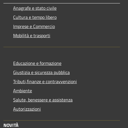
Anagrafe e stato civile
Cultura e tempo libero
Imprese e Commercio
Mobilità e trasporti
Educazione e formazione
Giustizia e sicurezza pubblica
Tributi,finanze e contravvenzioni
Ambiente
Salute, benessere e assistenza
Autorizzazioni
NOVITÀ