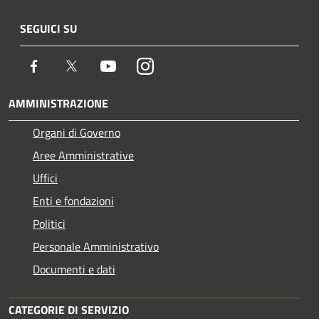
SEGUICI SU
Facebook
Twitter
Youtube
Instagram
AMMINISTRAZIONE
Organi di Governo
Aree Amministrative
Uffici
Enti e fondazioni
Politici
Personale Amministrativo
Documenti e dati
CATEGORIE DI SERVIZIO