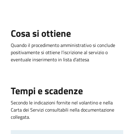
Cosa si ottiene
Quando il procedimento amministrativo si conclude
positivamente si ottiene l’iscrizione al servizio o
eventuale inserimento in lista d’attesa
Tempi e scadenze
Secondo le indicazioni fornite nel volantino e nella
Carta dei Servizi consultabili nella documentazione
collegata.