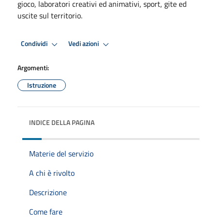
gioco, laboratori creativi ed animativi, sport, gite ed
uscite sul territorio.
Condividi
Vedi azioni
Argomenti:
Istruzione
INDICE DELLA PAGINA
Materie del servizio
A chi è rivolto
Descrizione
Come fare