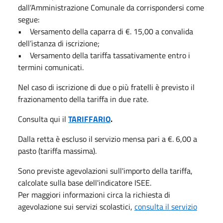
dall’Amministrazione Comunale da corrispondersi come
segue:
• Versamento della caparra di €. 15,00 a convalida
dell’istanza di iscrizione;
• Versamento della tariffa tassativamente entro i
termini comunicati.
Nel caso di iscrizione di due o più fratelli è previsto il
frazionamento della tariffa in due rate.
Consulta qui il
TARIFFARIO
.
Dalla retta è escluso il servizio mensa pari a €. 6,00 a
pasto (tariffa massima).
Sono previste agevolazioni sull'importo della tariffa,
calcolate sulla base dell'indicatore ISEE.
Per maggiori informazioni circa la richiesta di
agevolazione sui servizi scolastici,
consulta il servizio