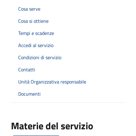
Cosa serve
Cosa si ottiene
Tempi e scadenze
Accedi al servizio
Condizioni di servizio
Contatti
Unità Organizzativa responsabile
Documenti
Materie del servizio