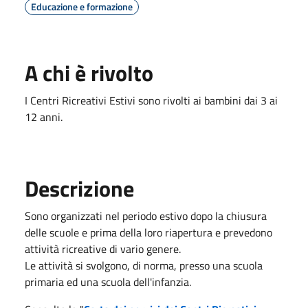
Educazione e formazione
A chi è rivolto
I Centri Ricreativi Estivi sono rivolti ai bambini dai 3 ai
12 anni.
Descrizione
Sono organizzati nel periodo estivo dopo la chiusura
delle scuole e prima della loro riapertura e prevedono
attività ricreative di vario genere.
Le attività si svolgono, di norma, presso una scuola
primaria ed una scuola dell'infanzia.