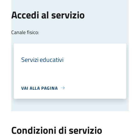
Accedi al servizio
Canale fisico:
Servizi educativi
VAI ALLA PAGINA
Condizioni di servizio