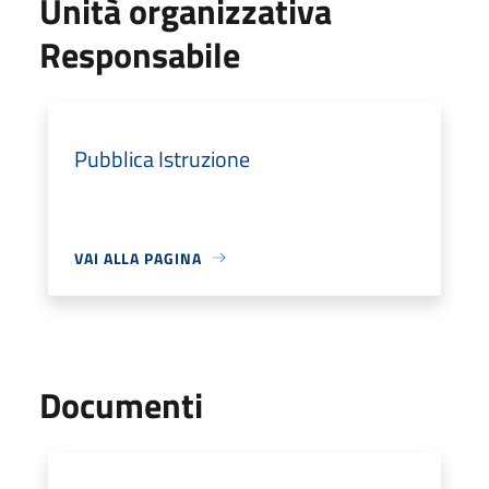
Unità organizzativa
Responsabile
Pubblica Istruzione
VAI ALLA PAGINA
Documenti