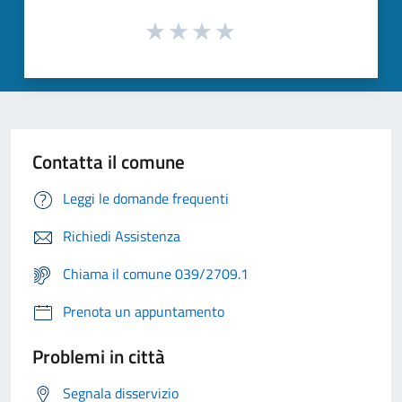
Contatta il comune
Leggi le domande frequenti
Richiedi Assistenza
Chiama il comune 039/2709.1
Prenota un appuntamento
Problemi in città
Segnala disservizio