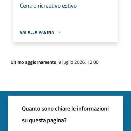
Centro ricreativo estivo
VAI ALLA PAGINA
Ultimo aggiornamento
: 9 luglio 2026, 12:00
Quanto sono chiare le informazioni
su questa pagina?