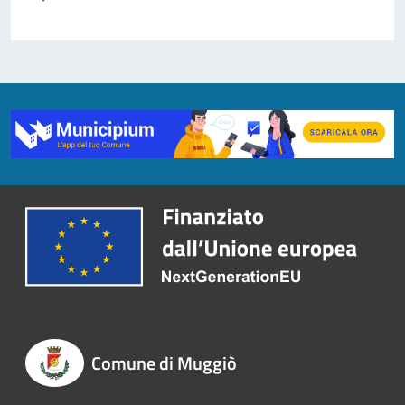
Comune di Muggiò