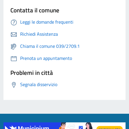
Contatta il comune
Leggi le domande frequenti
Richiedi Assistenza
Chiama il comune 039/2709.1
Prenota un appuntamento
Problemi in città
Segnala disservizio