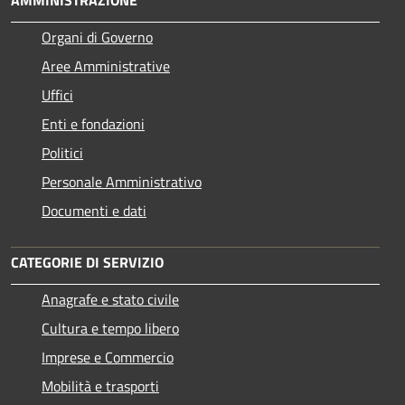
AMMINISTRAZIONE
Organi di Governo
Aree Amministrative
Uffici
Enti e fondazioni
Politici
Personale Amministrativo
Documenti e dati
CATEGORIE DI SERVIZIO
Anagrafe e stato civile
Cultura e tempo libero
Imprese e Commercio
Mobilità e trasporti