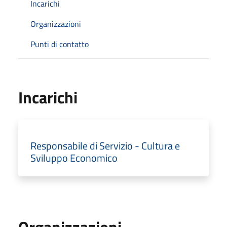
Incarichi
Organizzazioni
Punti di contatto
Incarichi
Responsabile di Servizio - Cultura e
Sviluppo Economico
Organizzazioni