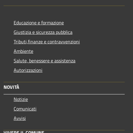
Educazione e formazione
Giustizia e sicurezza pubblica
Tributi,finanze e contravvenzioni
Ambiente
Salute, benessere e assistenza
Autorizzazioni
NOVITÀ
Notizie
Comunicati
Avvisi
VIVERE IL COMUNE