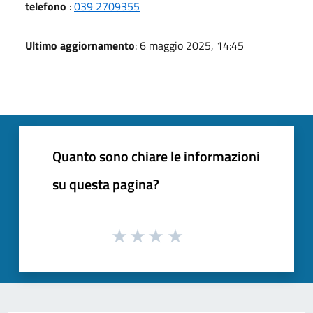
telefono
:
039 2709355
Ultimo aggiornamento
: 6 maggio 2025, 14:45
Quanto sono chiare le informazioni
su questa pagina?