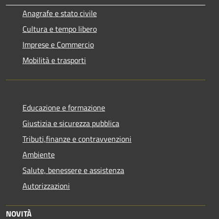
Anagrafe e stato civile
Cultura e tempo libero
Imprese e Commercio
Mobilità e trasporti
Educazione e formazione
Giustizia e sicurezza pubblica
Tributi,finanze e contravvenzioni
Ambiente
Salute, benessere e assistenza
Autorizzazioni
NOVITÀ