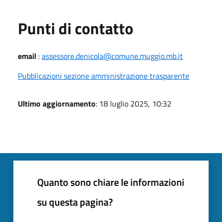
Punti di contatto
email
:
assessore.denicola@comune.muggio.mb.it
Pubblicazioni sezione amministrazione trasparente
Ultimo aggiornamento
: 18 luglio 2025, 10:32
Quanto sono chiare le informazioni
su questa pagina?