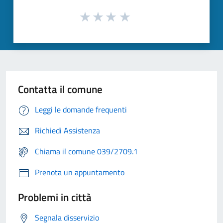
Contatta il comune
Leggi le domande frequenti
Richiedi Assistenza
Chiama il comune 039/2709.1
Prenota un appuntamento
Problemi in città
Segnala disservizio