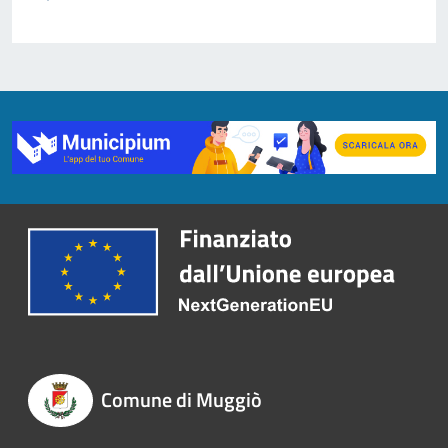
Comune di Muggiò