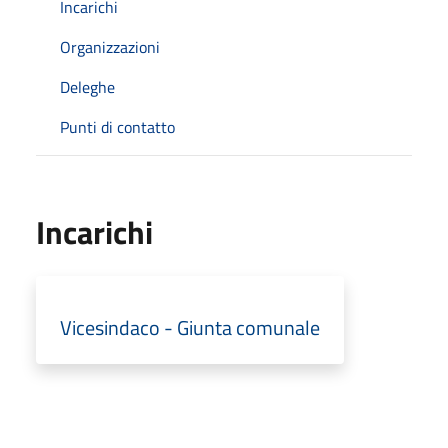
Incarichi
Organizzazioni
Deleghe
Punti di contatto
Incarichi
Vicesindaco - Giunta comunale