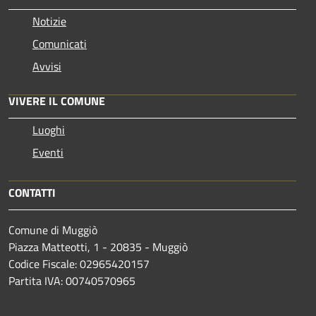
Notizie
Comunicati
Avvisi
VIVERE IL COMUNE
Luoghi
Eventi
CONTATTI
Comune di Muggiò
Piazza Matteotti, 1 - 20835 - Muggiò
Codice Fiscale: 02965420157
Partita IVA: 00740570965