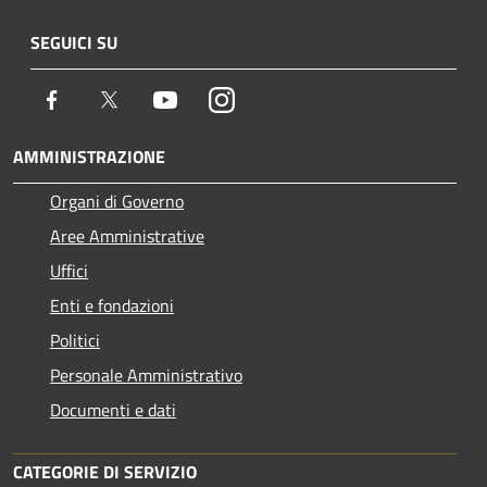
SEGUICI SU
Facebook
Twitter
Youtube
Instagram
AMMINISTRAZIONE
Organi di Governo
Aree Amministrative
Uffici
Enti e fondazioni
Politici
Personale Amministrativo
Documenti e dati
CATEGORIE DI SERVIZIO