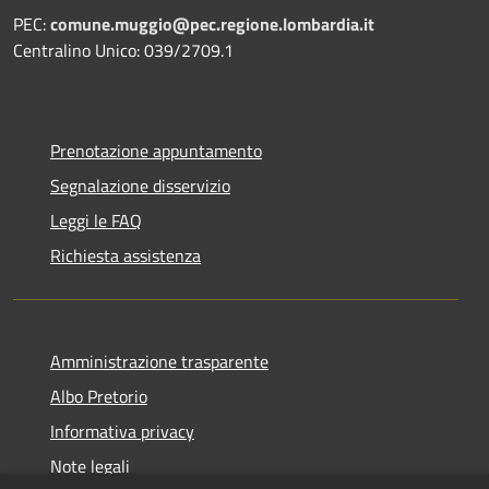
PEC:
comune.muggio@pec.regione.lombardia.it
Centralino Unico: 039/2709.1
Prenotazione appuntamento
Segnalazione disservizio
Leggi le FAQ
Richiesta assistenza
Amministrazione trasparente
Albo Pretorio
Informativa privacy
Note legali