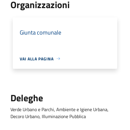
Organizzazioni
Giunta comunale
VAI ALLA PAGINA
Deleghe
Verde Urbano e Parchi, Ambiente e Igiene Urbana,
Decoro Urbano, Illuminazione Pubblica