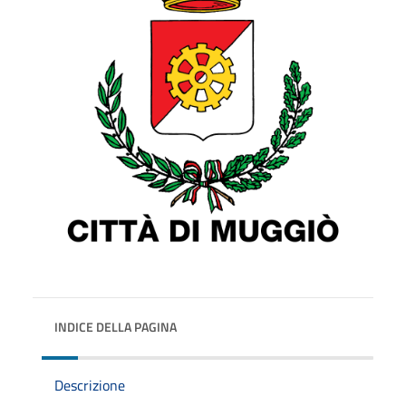
INDICE DELLA PAGINA
Descrizione