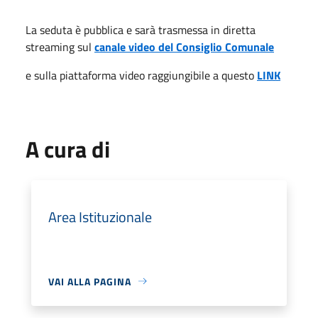
La seduta è pubblica e sarà trasmessa in diretta
streaming sul
canale video del Consiglio Comunale
e sulla piattaforma video raggiungibile a questo
LINK
A cura di
Area Istituzionale
VAI ALLA PAGINA