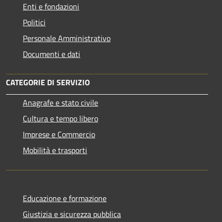
Enti e fondazioni
Politici
Personale Amministrativo
Documenti e dati
CATEGORIE DI SERVIZIO
Anagrafe e stato civile
Cultura e tempo libero
Imprese e Commercio
Mobilità e trasporti
Educazione e formazione
Giustizia e sicurezza pubblica