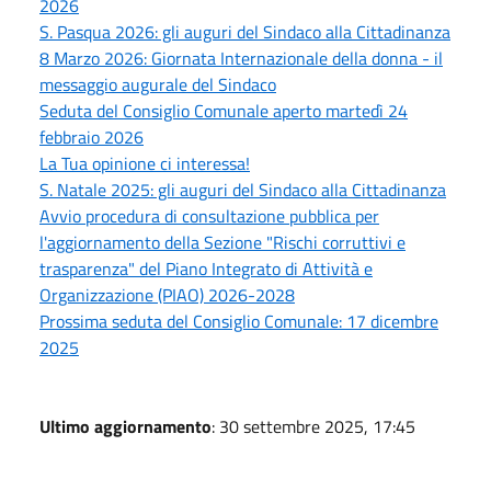
2026
S. Pasqua 2026: gli auguri del Sindaco alla Cittadinanza
8 Marzo 2026: Giornata Internazionale della donna - il
messaggio augurale del Sindaco
Seduta del Consiglio Comunale aperto martedì 24
febbraio 2026
La Tua opinione ci interessa!
S. Natale 2025: gli auguri del Sindaco alla Cittadinanza
Avvio procedura di consultazione pubblica per
l'aggiornamento della Sezione "Rischi corruttivi e
trasparenza" del Piano Integrato di Attività e
Organizzazione (PIAO) 2026-2028
Prossima seduta del Consiglio Comunale: 17 dicembre
2025
Ultimo aggiornamento
: 30 settembre 2025, 17:45