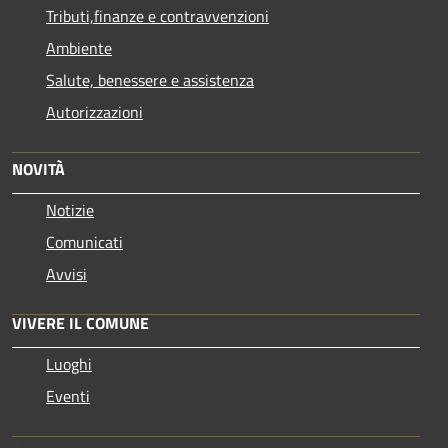
Tributi,finanze e contravvenzioni
Ambiente
Salute, benessere e assistenza
Autorizzazioni
NOVITÀ
Notizie
Comunicati
Avvisi
VIVERE IL COMUNE
Luoghi
Eventi