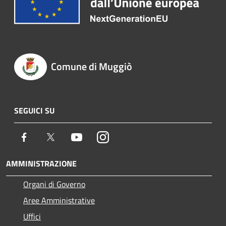
Comune di Muggiò
SEGUICI SU
Facebook
Twitter
Youtube
Instagram
AMMINISTRAZIONE
Organi di Governo
Aree Amministrative
Uffici