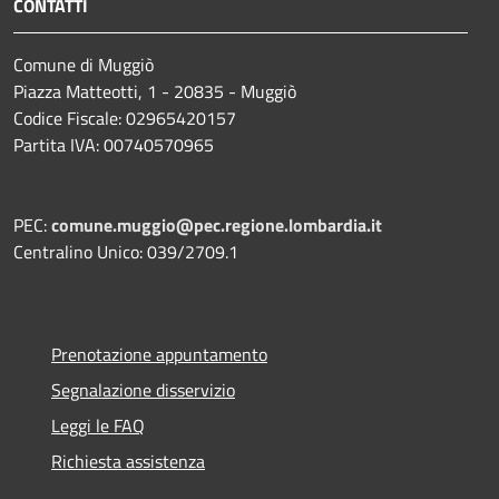
CONTATTI
Comune di Muggiò
Piazza Matteotti, 1 - 20835 - Muggiò
Codice Fiscale: 02965420157
Partita IVA: 00740570965
PEC:
comune.muggio@pec.regione.lombardia.it
Centralino Unico: 039/2709.1
Prenotazione appuntamento
Segnalazione disservizio
Leggi le FAQ
Richiesta assistenza