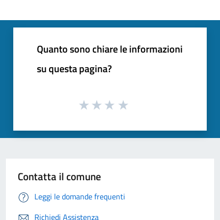
Quanto sono chiare le informazioni
su questa pagina?
Contatta il comune
Leggi le domande frequenti
Richiedi Assistenza