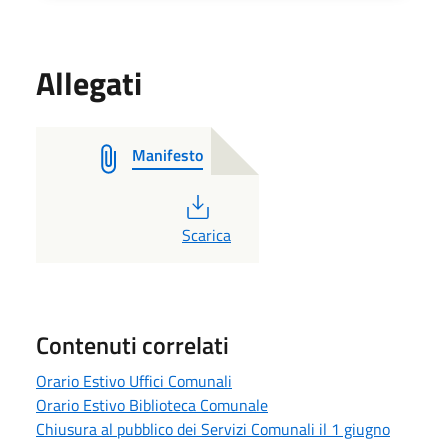
Allegati
Manifesto
PDF
Scarica
Contenuti correlati
Orario Estivo Uffici Comunali
Orario Estivo Biblioteca Comunale
Chiusura al pubblico dei Servizi Comunali il 1 giugno