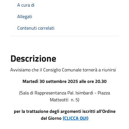
A cura di
Allegati
Contenuti correlati
Descrizione
Avvisiamo che il Consiglio Comunale tornerà a riunirsi
Martedì 30 settembre 2025 alle ore 20.30
(Sala di Rappresentanza Pal. Isimbardi - Piazza
Matteotti n. 5)
per la trattazione degli argomenti iscritti all'Ordine
del Giorno
(CLICCA QUI)