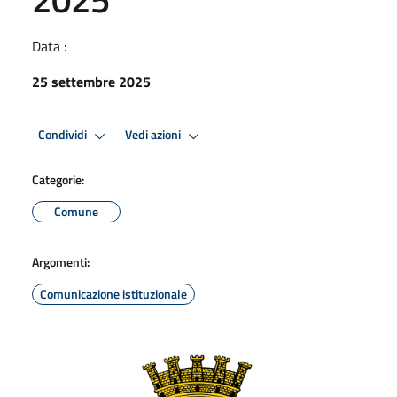
Data :
25 settembre 2025
Condividi
Vedi azioni
Categorie:
Comune
Argomenti:
Comunicazione istituzionale