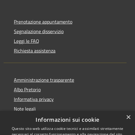
Prenotazione appuntamento
Segnalazione disservizio
Leggi le FAQ
Richiesta assistenza
Amministrazione trasparente
Albo Pretorio
Informativa privacy
Note legali
×
Dichiarazione di accessibilità
Informazioni sui cookie
Questo sito web utilizza cookie tecnici e assimilati strettamente
necessari al corretto funzionamento e alla navigazione del sito,