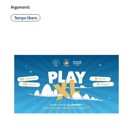
Argomenti:
Tempo libero