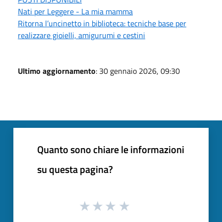
Nati per Leggere - La mia mamma
Ritorna l’uncinetto in biblioteca: tecniche base per
realizzare gioielli, amigurumi e cestini
Ultimo aggiornamento
: 30 gennaio 2026, 09:30
Quanto sono chiare le informazioni
su questa pagina?