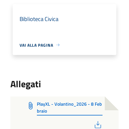
Biblioteca Civica
VAI ALLA PAGINA
Allegati
PlayXL - Volantino_2026 - 8 Feb
braio
PDF