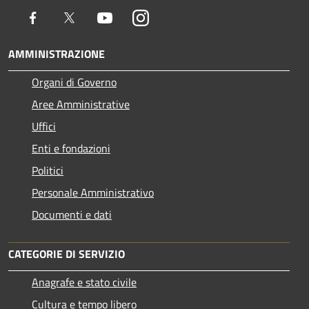
Facebook
Twitter
Youtube
Instagram
AMMINISTRAZIONE
Organi di Governo
Aree Amministrative
Uffici
Enti e fondazioni
Politici
Personale Amministrativo
Documenti e dati
CATEGORIE DI SERVIZIO
Anagrafe e stato civile
Cultura e tempo libero