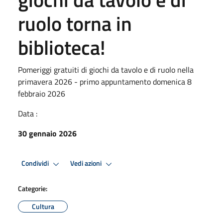
ruolo torna in
biblioteca!
Pomeriggi gratuiti di giochi da tavolo e di ruolo nella
primavera 2026 - primo appuntamento domenica 8
febbraio 2026
Data :
30 gennaio 2026
Condividi
Vedi azioni
Categorie:
Cultura