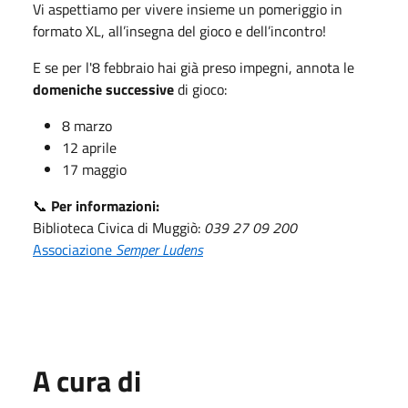
Vi aspettiamo per vivere insieme un pomeriggio in
formato XL, all’insegna del gioco e dell’incontro!
E se per l'8 febbraio hai già preso impegni, annota le
domeniche successive
di gioco:
8 marzo
12 aprile
17 maggio
📞
Per informazioni:
Biblioteca Civica di Muggiò:
039 27 09 200
Associazione
Semper Ludens
A cura di