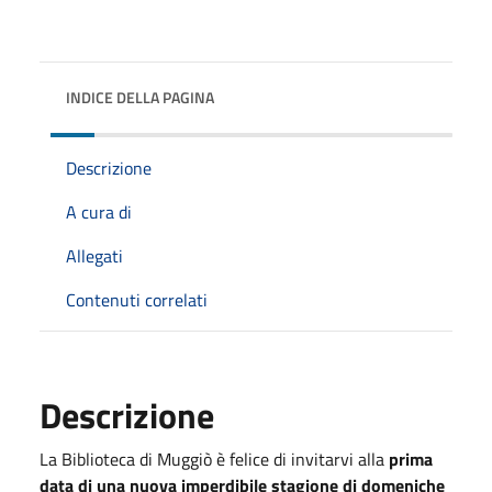
INDICE DELLA PAGINA
Descrizione
A cura di
Allegati
Contenuti correlati
Descrizione
La Biblioteca di Muggiò è felice di invitarvi alla
prima
data di una nuova imperdibile stagione di domeniche