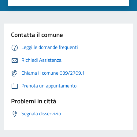
Contatta il comune
Leggi le domande frequenti
Richiedi Assistenza
Chiama il comune 039/2709.1
Prenota un appuntamento
Problemi in città
Segnala disservizio