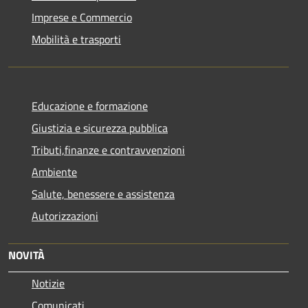
Imprese e Commercio
Mobilità e trasporti
Educazione e formazione
Giustizia e sicurezza pubblica
Tributi,finanze e contravvenzioni
Ambiente
Salute, benessere e assistenza
Autorizzazioni
NOVITÀ
Notizie
Comunicati