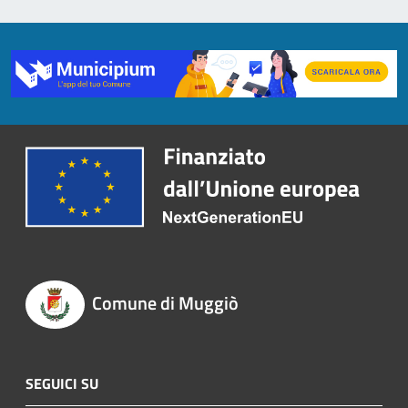
Comune di Muggiò
SEGUICI SU