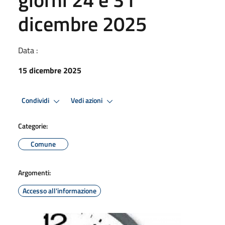
dicembre 2025
Data :
15 dicembre 2025
Condividi
Vedi azioni
Categorie:
Comune
Argomenti:
Accesso all'informazione