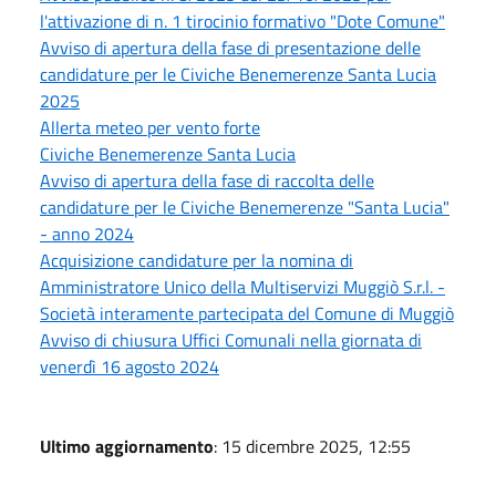
l'attivazione di n. 1 tirocinio formativo "Dote Comune"
Avviso di apertura della fase di presentazione delle
candidature per le Civiche Benemerenze Santa Lucia
2025
Allerta meteo per vento forte
Civiche Benemerenze Santa Lucia
Avviso di apertura della fase di raccolta delle
candidature per le Civiche Benemerenze "Santa Lucia"
- anno 2024
Acquisizione candidature per la nomina di
Amministratore Unico della Multiservizi Muggiò S.r.l. -
Società interamente partecipata del Comune di Muggiò
Avviso di chiusura Uffici Comunali nella giornata di
venerdì 16 agosto 2024
Ultimo aggiornamento
: 15 dicembre 2025, 12:55