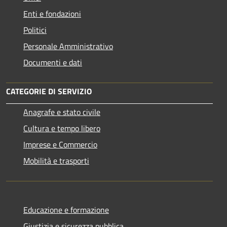
Enti e fondazioni
Politici
Personale Amministrativo
Documenti e dati
CATEGORIE DI SERVIZIO
Anagrafe e stato civile
Cultura e tempo libero
Imprese e Commercio
Mobilità e trasporti
Educazione e formazione
Giustizia e sicurezza pubblica