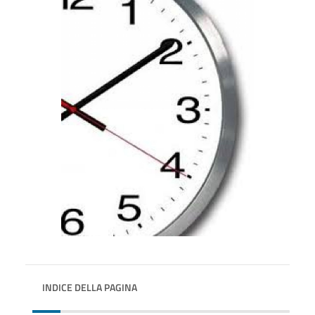
INDICE DELLA PAGINA