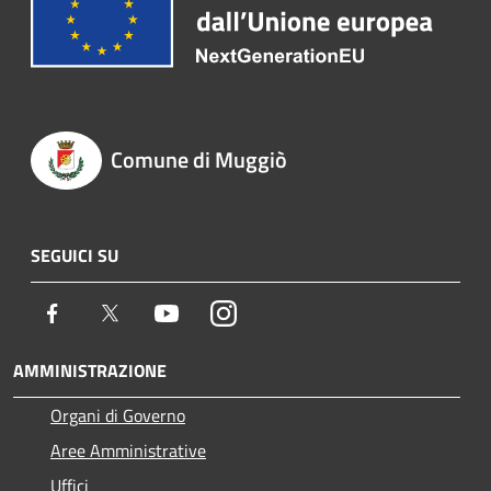
Comune di Muggiò
SEGUICI SU
Facebook
Twitter
Youtube
Instagram
AMMINISTRAZIONE
Organi di Governo
Aree Amministrative
Uffici