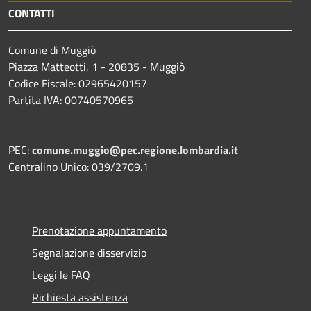
CONTATTI
Comune di Muggiò
Piazza Matteotti, 1 - 20835 - Muggiò
Codice Fiscale: 02965420157
Partita IVA: 00740570965
PEC:
comune.muggio@pec.regione.lombardia.it
Centralino Unico: 039/2709.1
Prenotazione appuntamento
Segnalazione disservizio
Leggi le FAQ
Richiesta assistenza