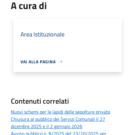
A cura di
Area Istituzionale
VAI ALLA PAGINA
Contenuti correlati
Nuovi schemi per le lapidi delle sepolture private
Chiusura al pubblico dei Servizi Comunali il 27
dicembre 2025 e il 2 gennaio 2026
Avviso pubblico n. 8/2025 del 23/10/2025 per