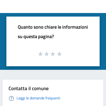
Quanto sono chiare le informazioni
su questa pagina?
Contatta il comune
Leggi le domande frequenti