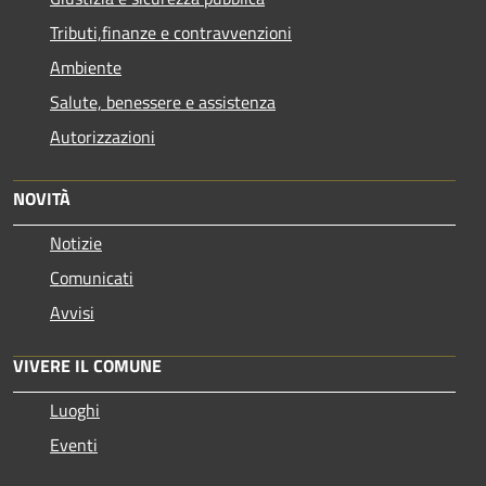
Tributi,finanze e contravvenzioni
Ambiente
Salute, benessere e assistenza
Autorizzazioni
NOVITÀ
Notizie
Comunicati
Avvisi
VIVERE IL COMUNE
Luoghi
Eventi