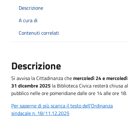
Descrizione
A cura di
Contenuti correlati
Descrizione
Si avvisa la Cittadinanza che
mercoledì 24 e mercoledì
31 dicembre 2025
la Biblioteca Civica resterà chiusa al
pubblico nelle ore pomeridiane dalle ore 14 alle ore 18.
Per saperne di più scarica il testo dell'Ordinanza
sindacale n. 18/11.12.2025