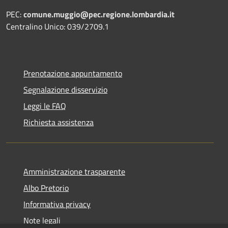
PEC:
comune.muggio@pec.regione.lombardia.it
Centralino Unico: 039/2709.1
Prenotazione appuntamento
Segnalazione disservizio
Leggi le FAQ
Richiesta assistenza
Amministrazione trasparente
Albo Pretorio
Informativa privacy
Note legali