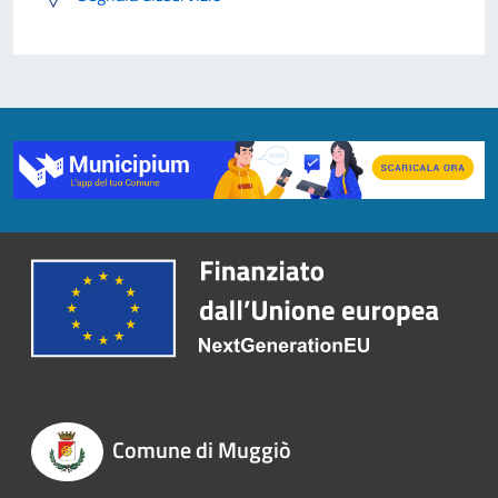
Comune di Muggiò