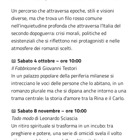
Un percorso che attraversa epoche, stili e visioni
diverse, ma che trova un filo rosso comune
nell’inquietudine profonda che attraversa l’Italia del
secondo dopoguerra: crisi morali, politiche ed
esistenziali che si riflettono nei protagonisti e nelle
atmosfere dei romanzi scelti.
📖
Sabato 4 ottobre – ore 10:00
Il Fabbricone
di Giovanni Testori
In un palazzo popolare della periferia milanese si
intrecciano le voci delle persone che lo abitano, in un
romanzo plurale ma che si dipana anche intorno a una
trama centrale: la storia d'amore tra la Rina e il Carlo.
📖
Sabato 8 novembre – ore 10:00
Todo modo
di Leonardo Sciascia
Un ritiro spirituale si trasforma in un incubo: tra
preghiere e potere, una serie di omicidi svela il volto