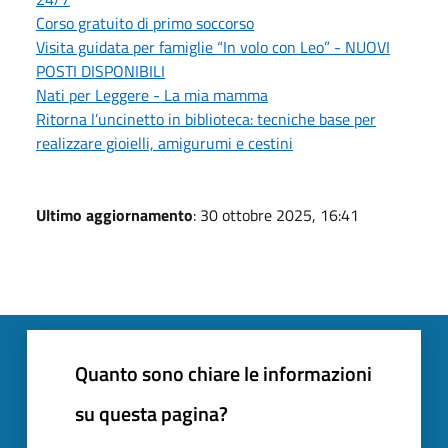
Corso gratuito di primo soccorso
Visita guidata per famiglie “In volo con Leo” - NUOVI
POSTI DISPONIBILI
Nati per Leggere - La mia mamma
Ritorna l’uncinetto in biblioteca: tecniche base per
realizzare gioielli, amigurumi e cestini
Ultimo aggiornamento
: 30 ottobre 2025, 16:41
Quanto sono chiare le informazioni
su questa pagina?