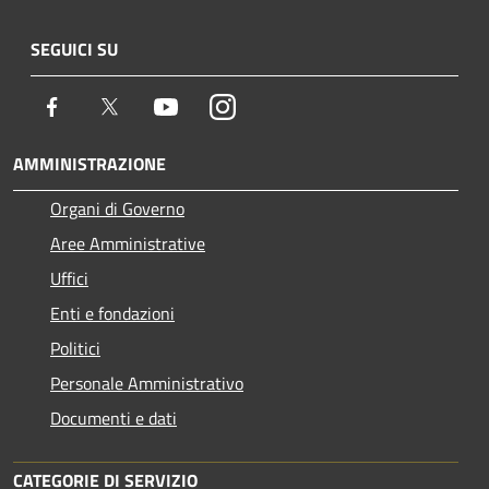
SEGUICI SU
Facebook
Twitter
Youtube
Instagram
AMMINISTRAZIONE
Organi di Governo
Aree Amministrative
Uffici
Enti e fondazioni
Politici
Personale Amministrativo
Documenti e dati
CATEGORIE DI SERVIZIO