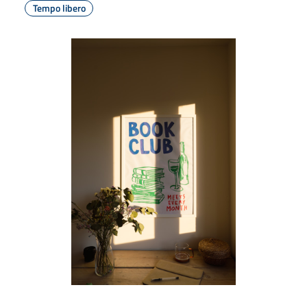
Tempo libero