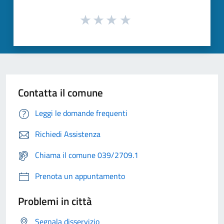
Contatta il comune
Leggi le domande frequenti
Richiedi Assistenza
Chiama il comune 039/2709.1
Prenota un appuntamento
Problemi in città
Segnala disservizio