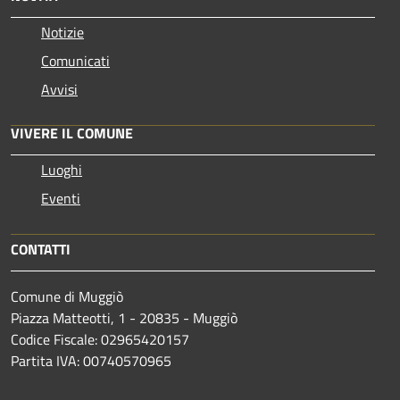
Notizie
Comunicati
Avvisi
VIVERE IL COMUNE
Luoghi
Eventi
CONTATTI
Comune di Muggiò
Piazza Matteotti, 1 - 20835 - Muggiò
Codice Fiscale: 02965420157
Partita IVA: 00740570965