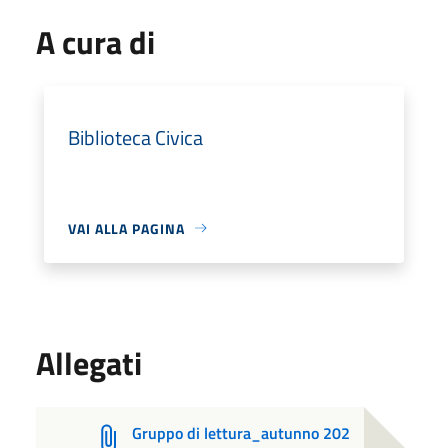
A cura di
Biblioteca Civica
VAI ALLA PAGINA
Allegati
Gruppo di lettura_autunno 202