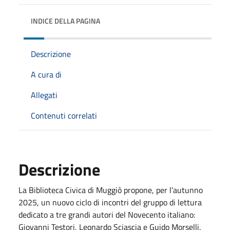
INDICE DELLA PAGINA
Descrizione
A cura di
Allegati
Contenuti correlati
Descrizione
La Biblioteca Civica di Muggiò propone, per l’autunno
2025, un nuovo ciclo di incontri del gruppo di lettura
dedicato a tre grandi autori del Novecento italiano:
Giovanni Testori, Leonardo Sciascia e Guido Morselli.