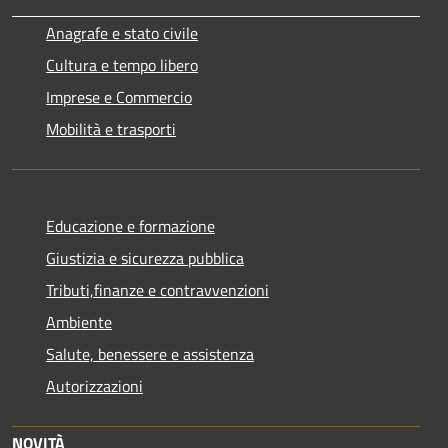
Anagrafe e stato civile
Cultura e tempo libero
Imprese e Commercio
Mobilità e trasporti
Educazione e formazione
Giustizia e sicurezza pubblica
Tributi,finanze e contravvenzioni
Ambiente
Salute, benessere e assistenza
Autorizzazioni
NOVITÀ