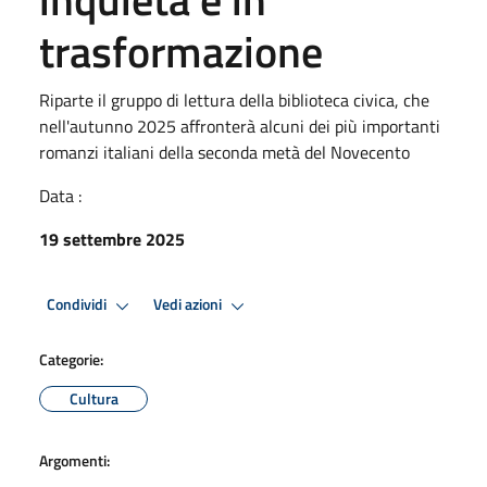
trasformazione
Riparte il gruppo di lettura della biblioteca civica, che
nell'autunno 2025 affronterà alcuni dei più importanti
romanzi italiani della seconda metà del Novecento
Data :
19 settembre 2025
Condividi
Vedi azioni
Categorie:
Cultura
Argomenti: