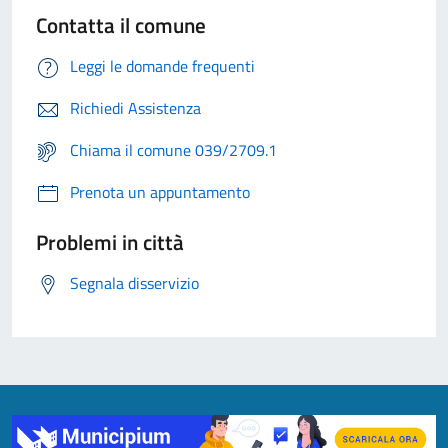
Contatta il comune
Leggi le domande frequenti
Richiedi Assistenza
Chiama il comune 039/2709.1
Prenota un appuntamento
Problemi in città
Segnala disservizio