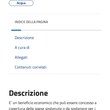
Acqua
INDICE DELLA PAGINA
Descrizione
A cura di
Allegati
Contenuti correlati
Descrizione
E’ un beneficio economico che può essere concesso a
copertura delle spese sostenute o da sostenere per i