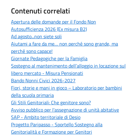
Contenuti correlati
Apertura delle domande per il Fondo Non
Autosufficienza 2026 (Ex misura B2)
Ad agosto...non siete soli
Aiutami a fare da me… non perché sono grande, ma
perché sono capace!
Giornate Pedagogiche per la Famiglia
Sostegno al mantenimento dell’alloggio in locazione sul
libero mercato - Misura Pensionati
Bando Nonni Civici 2026-2027
Fiori, storie e mani in gioco – Laboratorio per bambini
della scuola primaria
Gli Stili Genitoriali: Che genitore sono?
Avviso pubblico per l'assegnazione di unità abitative
SAP - Ambito territoriale di Desio
Progetto Paripasso - Sportello Sostegno alla
Genitorialità e Formazione per Genitori