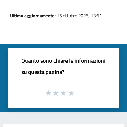
Ultimo aggiornamento
: 15 ottobre 2025, 13:51
Quanto sono chiare le informazioni
su questa pagina?