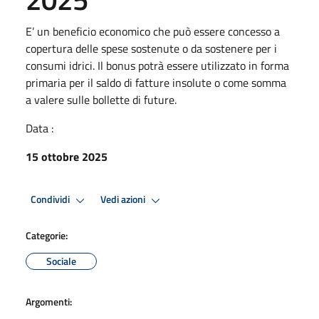
E’ un beneficio economico che può essere concesso a
copertura delle spese sostenute o da sostenere per i
consumi idrici. Il bonus potrà essere utilizzato in forma
primaria per il saldo di fatture insolute o come somma
a valere sulle bollette di future.
Data :
15 ottobre 2025
Condividi
Vedi azioni
Categorie:
Sociale
Argomenti: