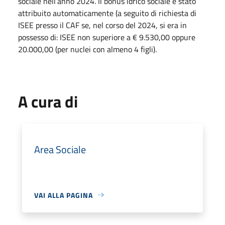
sociale nell’anno 2024. Il bonus idrico sociale è stato
attribuito automaticamente (a seguito di richiesta di
ISEE presso il CAF se, nel corso del 2024, si era in
possesso di: ISEE non superiore a € 9.530,00 oppure
20.000,00 (per nuclei con almeno 4 figli).
A cura di
Area Sociale
VAI ALLA PAGINA