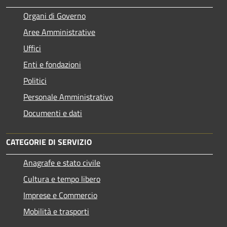
Organi di Governo
Aree Amministrative
Uffici
Enti e fondazioni
Politici
Personale Amministrativo
Documenti e dati
CATEGORIE DI SERVIZIO
Anagrafe e stato civile
Cultura e tempo libero
Imprese e Commercio
Mobilità e trasporti