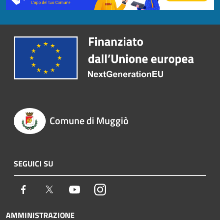
Comune di Muggiò
SEGUICI SU
Facebook
Twitter
Youtube
Instagram
AMMINISTRAZIONE