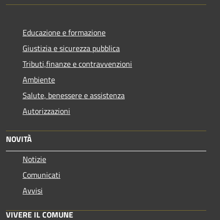
Educazione e formazione
Giustizia e sicurezza pubblica
Tributi,finanze e contravvenzioni
Ambiente
Salute, benessere e assistenza
Autorizzazioni
NOVITÀ
Notizie
Comunicati
Avvisi
VIVERE IL COMUNE