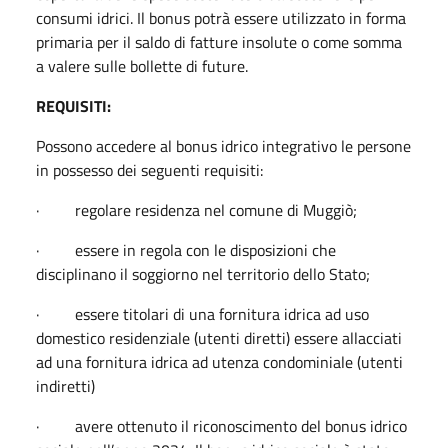
consumi idrici. Il bonus potrà essere utilizzato in forma
primaria per il saldo di fatture insolute o come somma
a valere sulle bollette di future.
REQUISITI:
Possono accedere al bonus idrico integrativo le persone
in possesso dei seguenti requisiti:
· regolare residenza nel comune di Muggiò;
· essere in regola con le disposizioni che
disciplinano il soggiorno nel territorio dello Stato;
· essere titolari di una fornitura idrica ad uso
domestico residenziale (utenti diretti) essere allacciati
ad una fornitura idrica ad utenza condominiale (utenti
indiretti)
· avere ottenuto il riconoscimento del bonus idrico