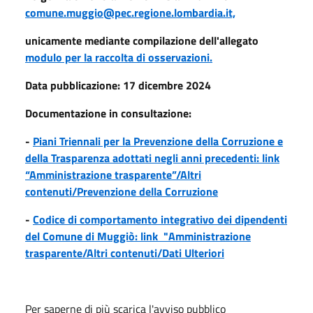
comune.muggio@pec.regione.lombardia.it,
unicamente mediante compilazione dell'allegato
modulo per la raccolta di osservazioni
.
Data pubblicazione: 17 dicembre 2024
Documentazione in consultazione:
-
Piani Triennali per la Prevenzione della Corruzione e
della Trasparenza adottati negli anni precedenti: link
“Amministrazione trasparente”/Altri
contenuti/Prevenzione della Corruzione
-
Codice di comportamento integrativo dei dipendenti
del Comune di Muggiò: link "Amministrazione
trasparente/Altri contenuti/Dati Ulteriori
Per saperne di più scarica l'avviso pubblico