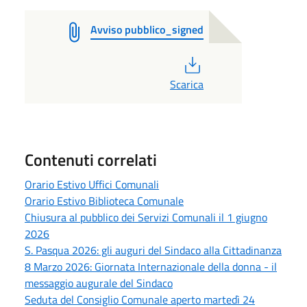
Avviso pubblico_signed
PDF
Scarica
Contenuti correlati
Orario Estivo Uffici Comunali
Orario Estivo Biblioteca Comunale
Chiusura al pubblico dei Servizi Comunali il 1 giugno
2026
S. Pasqua 2026: gli auguri del Sindaco alla Cittadinanza
8 Marzo 2026: Giornata Internazionale della donna - il
messaggio augurale del Sindaco
Seduta del Consiglio Comunale aperto martedì 24