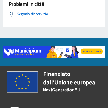
Problemi in città
Segnala disservizio