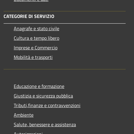
CATEGORIE DI SERVIZIO
Anagrafe e stato civile
Cultura e tempo libero
Imprese e Commercio
Mobilità e trasporti
Educazione e formazione
Giustizia e sicurezza pubblica
Tributi,finanze e contravvenzioni
Ambiente
Salute, benessere e assistenza