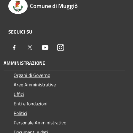
Comune di Muggiò
SEGUICI SU
Facebook
Twitter
Youtube
Instagram
AMMINISTRAZIONE
Organi di Governo
Aree Amministrative
Uffici
Enti e fondazioni
Politici
Personale Amministrativo
Documenti e dati