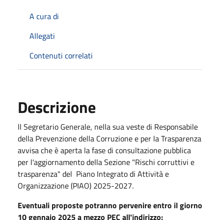
A cura di
Allegati
Contenuti correlati
Descrizione
ll Segretario Generale, nella sua veste di Responsabile
della Prevenzione della Corruzione e per la Trasparenza
avvisa che è aperta la fase di consultazione pubblica
per l'aggiornamento della Sezione "Rischi corruttivi e
trasparenza" del Piano Integrato di Attività e
Organizzazione (PIAO) 2025-2027.
Eventuali proposte potranno pervenire entro il giorno
10
gennaio 2025 a mezzo PEC all'indirizzo: