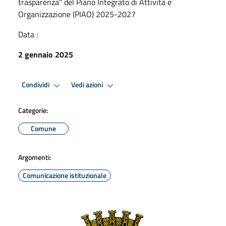
trasparenza" del Piano Integrato di Attività e
Organizzazione (PIAO) 2025-2027
Data :
2 gennaio 2025
Condividi
Vedi azioni
Categorie:
Comune
Argomenti:
Comunicazione istituzionale