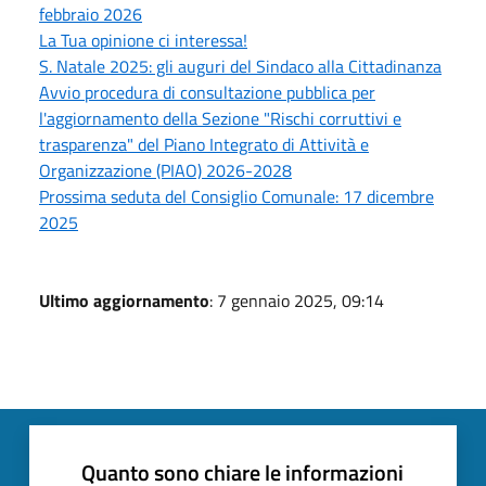
febbraio 2026
La Tua opinione ci interessa!
S. Natale 2025: gli auguri del Sindaco alla Cittadinanza
Avvio procedura di consultazione pubblica per
l'aggiornamento della Sezione "Rischi corruttivi e
trasparenza" del Piano Integrato di Attività e
Organizzazione (PIAO) 2026-2028
Prossima seduta del Consiglio Comunale: 17 dicembre
2025
Ultimo aggiornamento
: 7 gennaio 2025, 09:14
Quanto sono chiare le informazioni