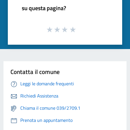
su questa pagina?
Contatta il comune
Leggi le domande frequenti
Richiedi Assistenza
Chiama il comune 039/2709.1
Prenota un appuntamento