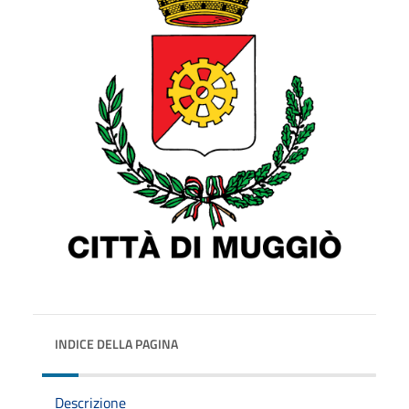
INDICE DELLA PAGINA
Descrizione