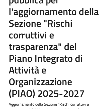
l'aggiornamento della
Sezione "Rischi
corruttivi e
trasparenza" del
Piano Integrato di
Attività e
Organizzazione
(PIAO) 2025-2027
Aggiornamento della Sezione "Rischi corruttivi e