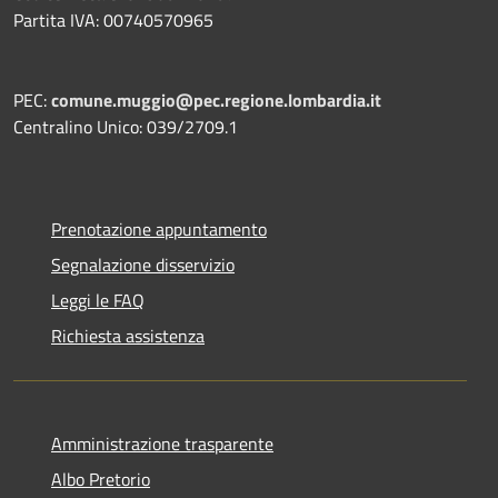
Partita IVA: 00740570965
PEC:
comune.muggio@pec.regione.lombardia.it
Centralino Unico: 039/2709.1
Prenotazione appuntamento
Segnalazione disservizio
Leggi le FAQ
Richiesta assistenza
Amministrazione trasparente
Albo Pretorio