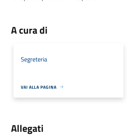
A cura di
Segreteria
VAI ALLA PAGINA
Allegati