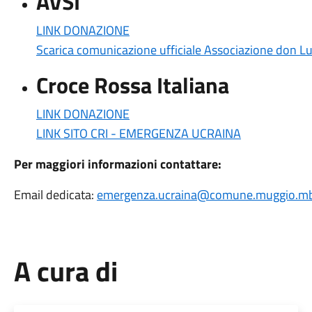
AVSI
LINK DONAZIONE
Scarica comunicazione ufficiale Associazione don L
Croce Rossa Italiana
LINK DONAZIONE
LINK SITO CRI - EMERGENZA UCRAINA
Per maggiori informazioni contattare:
Email dedicata:
emergenza.ucraina@comune.
muggio.mb
A cura di