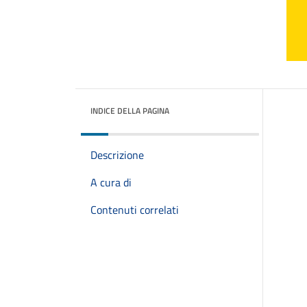
INDICE DELLA PAGINA
Descrizione
A cura di
Contenuti correlati