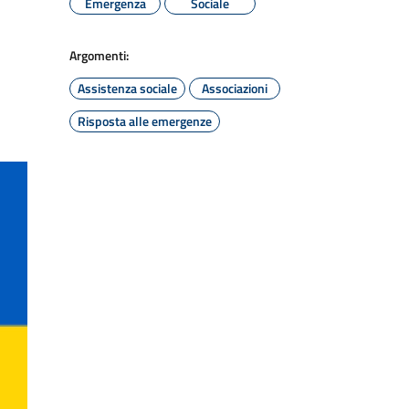
Emergenza
Sociale
Argomenti:
Assistenza sociale
Associazioni
Risposta alle emergenze