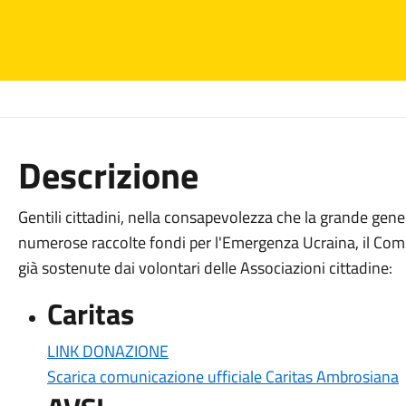
Descrizione
Gentili cittadini, nella consapevolezza che la grande gen
numerose raccolte fondi per l'Emergenza Ucraina, il Comu
già sostenute dai volontari delle Associazioni cittadine:
Caritas
LINK DONAZIONE
Scarica comunicazione ufficiale Caritas Ambrosiana