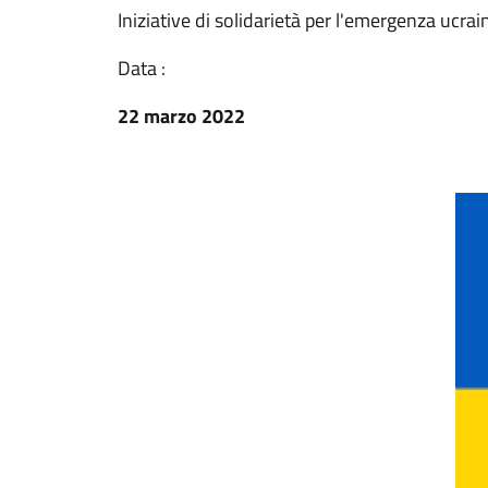
Iniziative di solidarietà per l'emergenza ucrai
Data :
22 marzo 2022