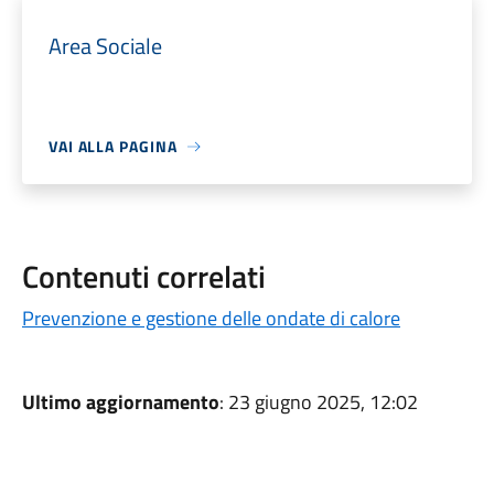
Area Sociale
VAI ALLA PAGINA
Contenuti correlati
Prevenzione e gestione delle ondate di calore
Ultimo aggiornamento
: 23 giugno 2025, 12:02