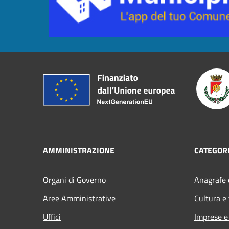
AMMINISTRAZIONE
CATEGORI
Organi di Governo
Anagrafe e
Aree Amministrative
Cultura e
Uffici
Imprese 