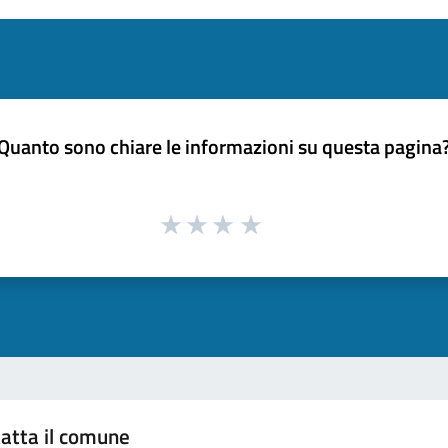
Quanto sono chiare le informazioni su questa pagina
atta il comune