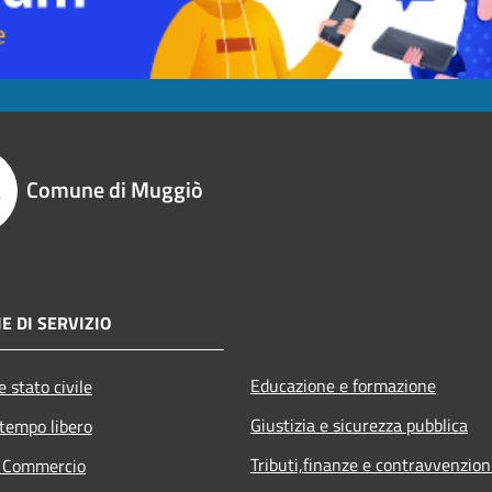
Comune di Muggiò
E DI SERVIZIO
Educazione e formazione
 stato civile
Giustizia e sicurezza pubblica
 tempo libero
Tributi,finanze e contravvenzion
e Commercio