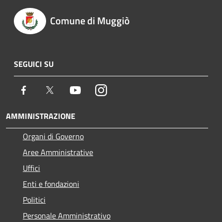
Comune di Muggiò
SEGUICI SU
Facebook
Twitter
Youtube
Instagram
AMMINISTRAZIONE
Organi di Governo
Aree Amministrative
Uffici
Enti e fondazioni
Politici
Personale Amministrativo