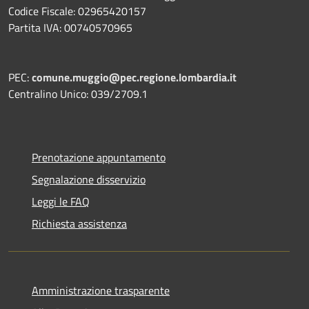
Codice Fiscale: 02965420157
Partita IVA: 00740570965
PEC:
comune.muggio@pec.regione.lombardia.it
Centralino Unico: 039/2709.1
Prenotazione appuntamento
Segnalazione disservizio
Leggi le FAQ
Richiesta assistenza
Amministrazione trasparente