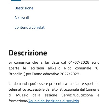
Descrizione
A cura di
Contenuti correlati
Descrizione
Si comunica che a far data dal 01/07/2026 sono
aperte le iscrizioni all’Asilo Nido comunale “G.
Brodolini”, per l’anno educativo 2027/2028.
La domanda può essere presentata mediante sportello
telematico accessibile dal sito istituzionale del Comune
di Muggiò dalla sezione Servizi/Educazione e
formazione/
Asilo nido: iscrizione al servizio