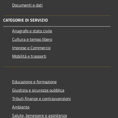
Documenti e dati
CATEGORIE DI SERVIZIO
Anagrafe e stato civile
Cultura e tempo libero
Imprese e Commercio
Mobilità e trasporti
Educazione e formazione
Giustizia e sicurezza pubblica
Tributi,finanze e contravvenzioni
Ambiente
Salute, benessere e assistenza