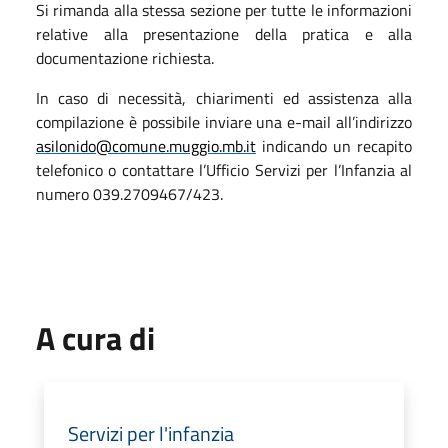
Si rimanda alla stessa sezione per tutte le informazioni
relative alla presentazione della pratica e alla
documentazione richiesta.
In caso di necessità, chiarimenti ed assistenza alla
compilazione è possibile inviare una e-mail all’indirizzo
asilonido@comune.muggio.mb.it
indicando un recapito
telefonico o contattare l’Ufficio Servizi per l’Infanzia al
numero 039.2709467/423.
A cura di
Servizi per l'infanzia