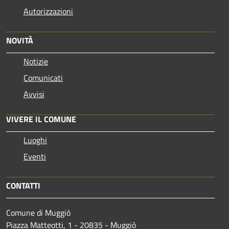
Autorizzazioni
NOVITÀ
Notizie
Comunicati
Avvisi
VIVERE IL COMUNE
Luoghi
Eventi
CONTATTI
Comune di Muggiò
Piazza Matteotti, 1 - 20835 - Muggiò