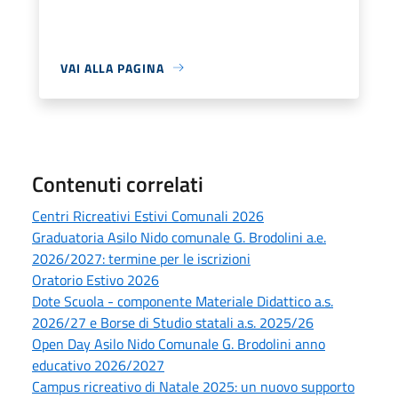
VAI ALLA PAGINA
Contenuti correlati
Centri Ricreativi Estivi Comunali 2026
Graduatoria Asilo Nido comunale G. Brodolini a.e.
2026/2027: termine per le iscrizioni
Oratorio Estivo 2026
Dote Scuola - componente Materiale Didattico a.s.
2026/27 e Borse di Studio statali a.s. 2025/26
Open Day Asilo Nido Comunale G. Brodolini anno
educativo 2026/2027
Campus ricreativo di Natale 2025: un nuovo supporto