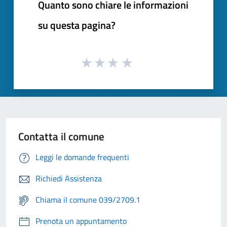
Quanto sono chiare le informazioni
su questa pagina?
Contatta il comune
Leggi le domande frequenti
Richiedi Assistenza
Chiama il comune 039/2709.1
Prenota un appuntamento