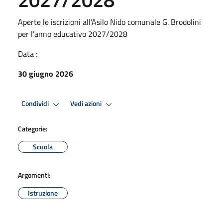
Aperte le iscrizioni all'Asilo Nido comunale G. Brodolini
per l'anno educativo 2027/2028
Data :
30 giugno 2026
Condividi
Vedi azioni
Categorie:
Scuola
Argomenti:
Istruzione