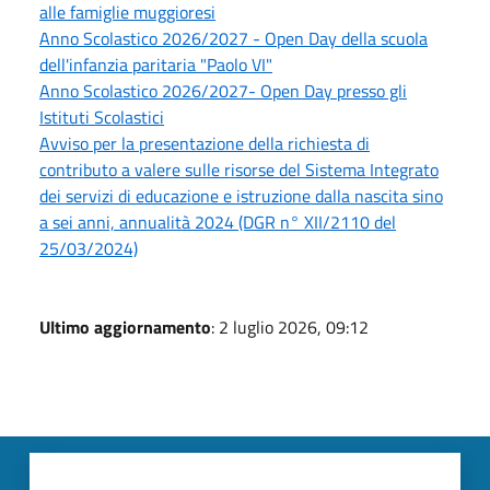
alle famiglie muggioresi
Anno Scolastico 2026/2027 - Open Day della scuola
dell'infanzia paritaria "Paolo VI"
Anno Scolastico 2026/2027- Open Day presso gli
Istituti Scolastici
Avviso per la presentazione della richiesta di
contributo a valere sulle risorse del Sistema Integrato
dei servizi di educazione e istruzione dalla nascita sino
a sei anni, annualità 2024 (DGR n° XII/2110 del
25/03/2024)
Ultimo aggiornamento
: 2 luglio 2026, 09:12