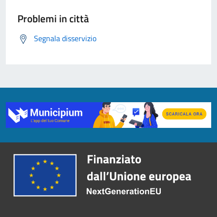
Problemi in città
Segnala disservizio