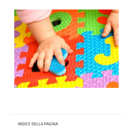
INDICE DELLA PAGINA