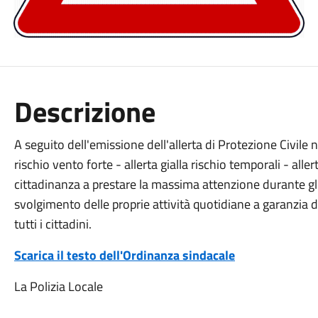
Descrizione
A seguito dell'emissione dell'allerta di Protezione Civile
rischio vento forte - allerta gialla rischio temporali - allert
cittadinanza a prestare la massima attenzione durante gli 
svolgimento delle proprie attività quotidiane a garanzia d
tutti i cittadini.
Scarica il testo dell'Ordinanza sindacale
La Polizia Locale