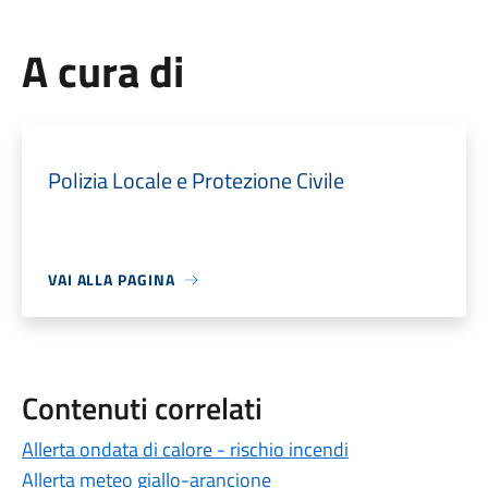
A cura di
Polizia Locale e Protezione Civile
VAI ALLA PAGINA
Contenuti correlati
Allerta ondata di calore - rischio incendi
Allerta meteo giallo-arancione