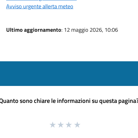
Avviso urgente allerta meteo
Ultimo aggiornamento
: 12 maggio 2026, 10:06
Quanto sono chiare le informazioni su questa pagina