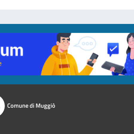
Comune di Muggiò