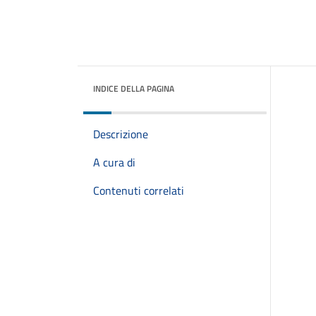
INDICE DELLA PAGINA
Descrizione
A cura di
Contenuti correlati