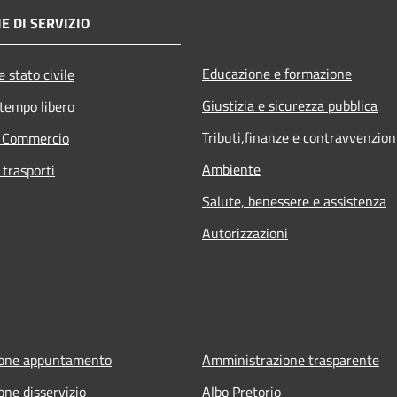
E DI SERVIZIO
Educazione e formazione
 stato civile
Giustizia e sicurezza pubblica
 tempo libero
Tributi,finanze e contravvenzion
e Commercio
Ambiente
 trasporti
Salute, benessere e assistenza
Autorizzazioni
ione appuntamento
Amministrazione trasparente
one disservizio
Albo Pretorio