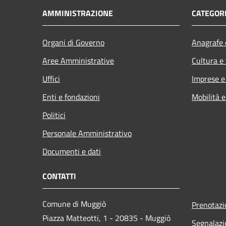
AMMINISTRAZIONE
CATEGORI
Organi di Governo
Anagrafe e
Aree Amministrative
Cultura e
Uffici
Imprese 
Enti e fondazioni
Mobilità e
Politici
Personale Amministrativo
Documenti e dati
CONTATTI
Comune di Muggiò
Prenotaz
Piazza Matteotti, 1 - 20835 - Muggiò
Segnalazi