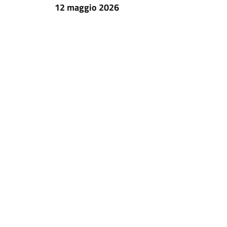
12 maggio 2026