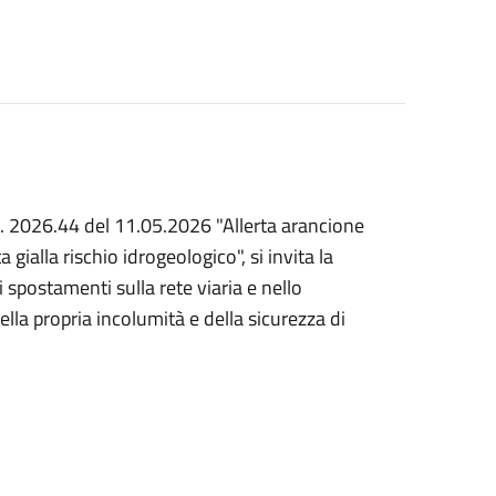
 n. 2026.44 del 11.05.2026 "Allerta arancione
a gialla rischio idrogeologico", si invita la
spostamenti sulla rete viaria e nello
ella propria incolumità e della sicurezza di