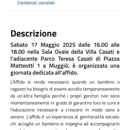
Contenuti correlati
Descrizione
Sabato 17 Maggio 2025 dalle 16.00 alle
18.00 nella Sala Ovale della Villa Casati e
l'adiacente Parco Teresa Casati di Piazza
Matteotti 1 a Muggiò, è organizzata una
giornata dedicata all'affido.
L'Affido si rende necessario quando un bambino o
ragazzo ha bisogno di essere accolto temporaneamente
da un’altra famiglia perché i propri genitori non sono
momentaneamente in grado di garantire loro le cure e
l’educazione necessarie a crescere in modo sano e
sereno. L’affido è un’esperienza di genitorialità sociale:
chi accoglie un bambino si impegna ad accompagnarlo