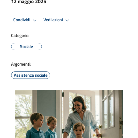
12 maggio 2025
Condividi
Vedi azioni
Categorie:
Sociale
Argomenti:
Assistenza sociale