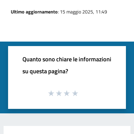
Ultimo aggiornamento
: 15 maggio 2025, 11:49
Quanto sono chiare le informazioni
su questa pagina?