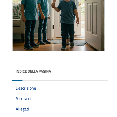
INDICE DELLA PAGINA
Descrizione
A cura di
Allegati