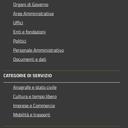
Organi di Governo
Aree Amministrative
Uffici
Enti e fondazioni
Politici
Personale Amministrativo
Documenti e dati
CATEGORIE DI SERVIZIO
Anagrafe e stato civile
Cultura e tempo libero
Imprese e Commercio
Mobilità e trasporti