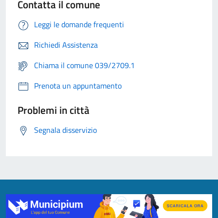
Contatta il comune
Leggi le domande frequenti
Richiedi Assistenza
Chiama il comune 039/2709.1
Prenota un appuntamento
Problemi in città
Segnala disservizio