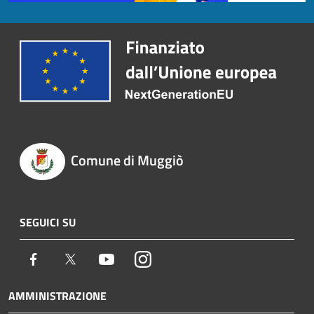
Comune di Muggiò
SEGUICI SU
Facebook
Twitter
Youtube
Instagram
AMMINISTRAZIONE