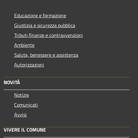
Educazione e formazione
Giustizia e sicurezza pubblica
Tributi,finanze e contravvenzioni
Ambiente
Salute, benessere e assistenza
Autorizzazioni
NOVITÀ
Notizie
Comunicati
Avvisi
VIVERE IL COMUNE