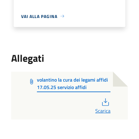
VAI ALLA PAGINA
Allegati
volantino la cura dei legami affidi
17.05.25 servizio affidi
PDF
Scarica