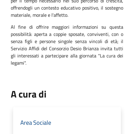
per il tempo necessario nel suo percorso di crescita,
offrendogli un contesto educativo positivo, il sostegno
materiale, morale e l'affetto.
Al fine di offrire maggiori informazioni su questa
possibilità: aperta a coppie sposate, conviventi, con o
senza figli e persone singole senza vincoli di età; il
Servizio Affidi del Consorzio Desio Brianza invita tutti
gli interessati a partecipare alla giornata "La cura dei
legami".
A cura di
Area Sociale