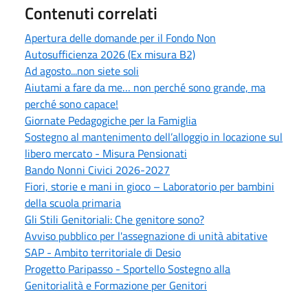
Contenuti correlati
Apertura delle domande per il Fondo Non
Autosufficienza 2026 (Ex misura B2)
Ad agosto...non siete soli
Aiutami a fare da me… non perché sono grande, ma
perché sono capace!
Giornate Pedagogiche per la Famiglia
Sostegno al mantenimento dell’alloggio in locazione sul
libero mercato - Misura Pensionati
Bando Nonni Civici 2026-2027
Fiori, storie e mani in gioco – Laboratorio per bambini
della scuola primaria
Gli Stili Genitoriali: Che genitore sono?
Avviso pubblico per l'assegnazione di unità abitative
SAP - Ambito territoriale di Desio
Progetto Paripasso - Sportello Sostegno alla
Genitorialità e Formazione per Genitori