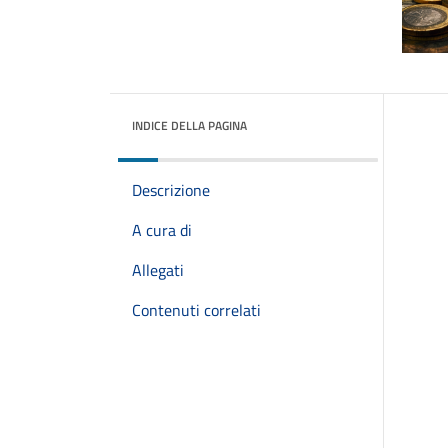
INDICE DELLA PAGINA
Descrizione
A cura di
Allegati
Contenuti correlati