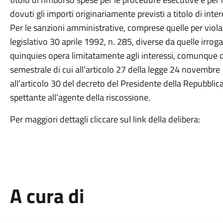
dovuti gli importi originariamente previsti a titolo di inter
Per le sanzioni amministrative, comprese quelle per violaz
legislativo 30 aprile 1992, n. 285, diverse da quelle irroga
quinquies opera limitatamente agli interessi, comunque
semestrale di cui all’articolo 27 della legge 24 novembre 1
all’articolo 30 del decreto del Presidente della Repubblic
spettante all’agente della riscossione.
Per maggiori dettagli cliccare sul link della delibera:
A cura di