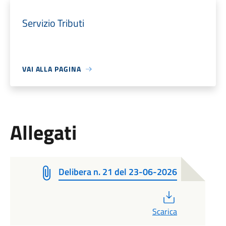
Servizio Tributi
VAI ALLA PAGINA
Allegati
Delibera n. 21 del 23-06-2026
PDF
Scarica