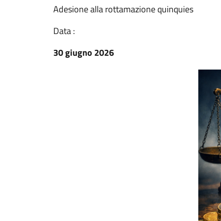
Adesione alla rottamazione quinquies
Data :
30 giugno 2026