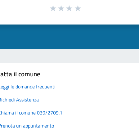
atta il comune
Leggi le domande frequenti
Richiedi Assistenza
Chiama il comune 039/2709.1
Prenota un appuntamento