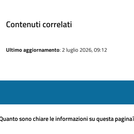
Contenuti correlati
Ultimo aggiornamento
: 2 luglio 2026, 09:12
Quanto sono chiare le informazioni su questa pagina