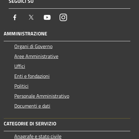
SEGUICI SU
Facebook
Twitter
Youtube
Instagram
AMMINISTRAZIONE
Organi di Governo
Aree Amministrative
Uffici
Enti e fondazioni
Politici
Personale Amministrativo
Documenti e dati
CATEGORIE DI SERVIZIO
Anagrafe e stato civile