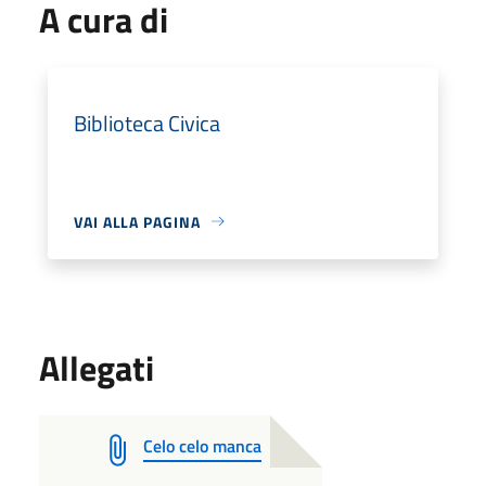
A cura di
Biblioteca Civica
VAI ALLA PAGINA
Allegati
Celo celo manca