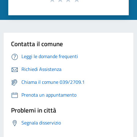
Contatta il comune
Leggi le domande frequenti
Richiedi Assistenza
Chiama il comune 039/2709.1
Prenota un appuntamento
Problemi in città
Segnala disservizio