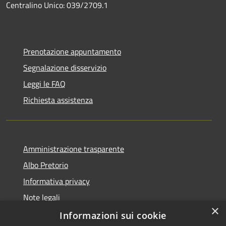
Centralino Unico: 039/2709.1
Prenotazione appuntamento
Segnalazione disservizio
Leggi le FAQ
Richiesta assistenza
Amministrazione trasparente
Albo Pretorio
Informativa privacy
Note legali
×
Dichiarazione di accessibilità
Informazioni sui cookie