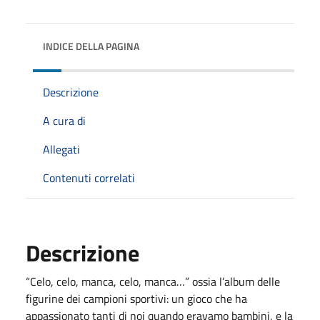
INDICE DELLA PAGINA
Descrizione
A cura di
Allegati
Contenuti correlati
Descrizione
“Celo, celo, manca, celo, manca…” ossia l’album delle
figurine dei campioni sportivi: un gioco che ha
appassionato tanti di noi quando eravamo bambini, e la