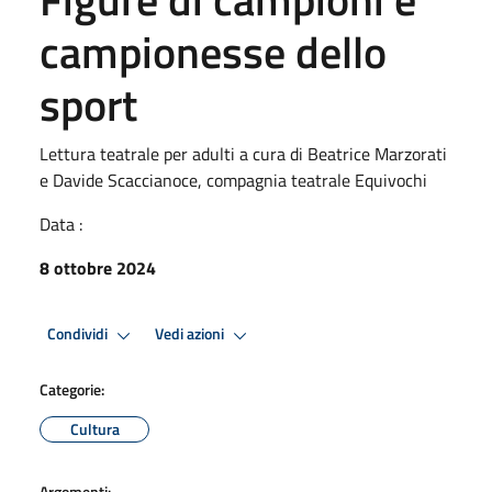
campionesse dello
sport
Lettura teatrale per adulti a cura di Beatrice Marzorati
e Davide Scaccianoce, compagnia teatrale Equivochi
Data :
8 ottobre 2024
Condividi
Vedi azioni
Categorie:
Cultura
Argomenti: