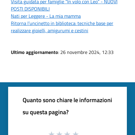
Visita guidata per famiglie “In volo con Leo” - NUOVI
POSTI DISPONIBILI
Nati per Leggere - La mia mamma
Ritorna l’uncinetto in biblioteca: tecniche base per
realizzare gioielli, amigurumi e cestini
Ultimo aggiornamento
: 26 novembre 2024, 12:33
Quanto sono chiare le informazioni
su questa pagina?