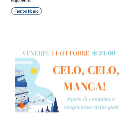
Tempo libero