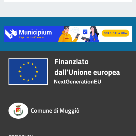
Comune di Muggiò