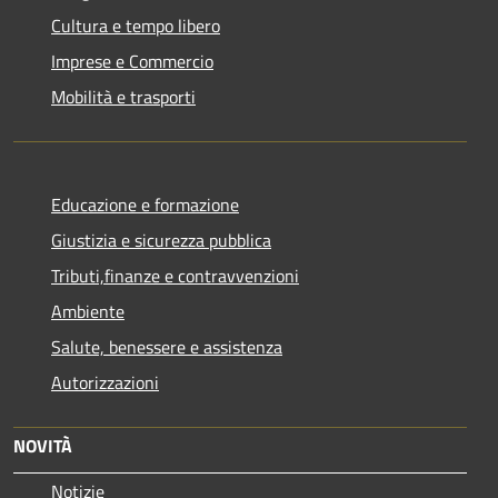
Cultura e tempo libero
Imprese e Commercio
Mobilità e trasporti
Educazione e formazione
Giustizia e sicurezza pubblica
Tributi,finanze e contravvenzioni
Ambiente
Salute, benessere e assistenza
Autorizzazioni
NOVITÀ
Notizie