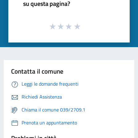
su questa pagina?
Contatta il comune
Leggi le domande frequenti
Richiedi Assistenza
Chiama il comune 039/2709.1
Prenota un appuntamento