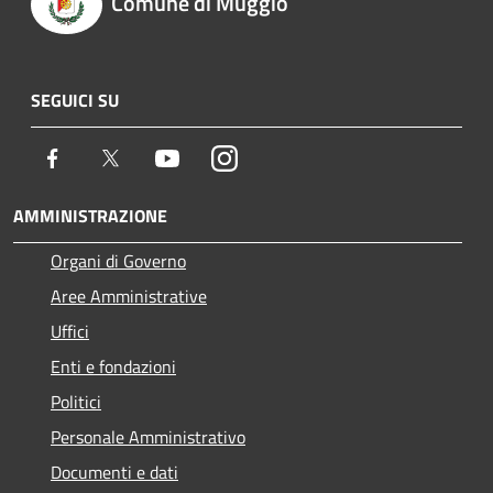
Comune di Muggiò
SEGUICI SU
Facebook
Twitter
Youtube
Instagram
AMMINISTRAZIONE
Organi di Governo
Aree Amministrative
Uffici
Enti e fondazioni
Politici
Personale Amministrativo
Documenti e dati