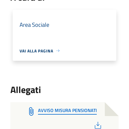
Area Sociale
VAI ALLA PAGINA
Allegati
AVVISO MISURA PENSIONATI
PDF