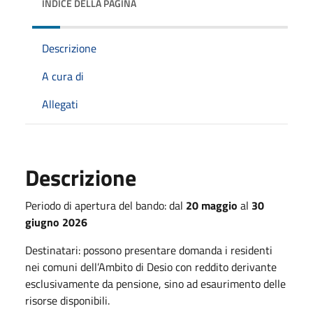
INDICE DELLA PAGINA
Descrizione
A cura di
Allegati
Descrizione
Periodo di apertura del bando: dal
20 maggio
al
30
giugno 2026
Destinatari: possono presentare domanda i residenti
nei comuni dell’Ambito di Desio con reddito derivante
esclusivamente da pensione, sino ad esaurimento delle
risorse disponibili.