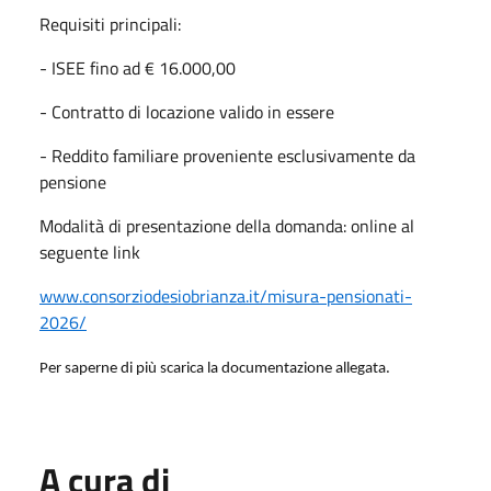
Requisiti principali:
- ISEE fino ad € 16.000,00
- Contratto di locazione valido in essere
- Reddito familiare proveniente esclusivamente da
pensione
Modalità di presentazione della domanda: online al
seguente link
www.consorziodesiobrianza.it/misura-pensionati-
2026/
Per saperne di più scarica la documentazione allegata.
A cura di