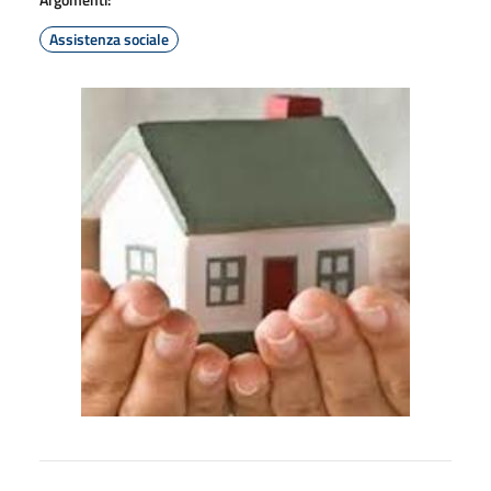
Assistenza sociale