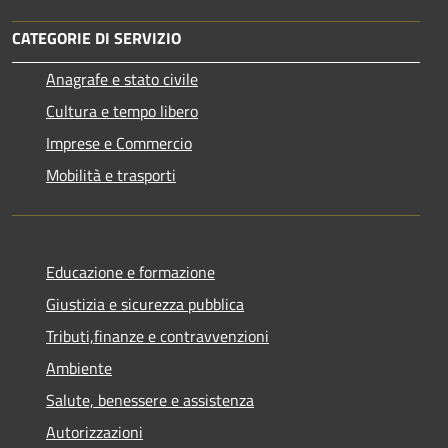
CATEGORIE DI SERVIZIO
Anagrafe e stato civile
Cultura e tempo libero
Imprese e Commercio
Mobilità e trasporti
Educazione e formazione
Giustizia e sicurezza pubblica
Tributi,finanze e contravvenzioni
Ambiente
Salute, benessere e assistenza
Autorizzazioni