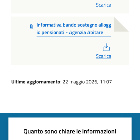
Scarica
Informativa bando sostegno allogg
io pensionati - Agenzia Abitare
PDF
Scarica
Ultimo aggiornamento
: 22 maggio 2026, 11:07
Quanto sono chiare le informazioni