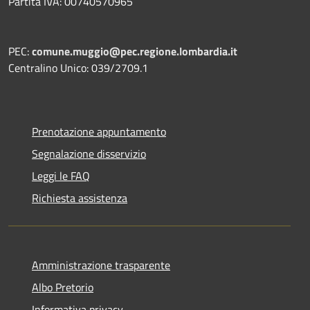
Partita IVA: 00740570965
PEC:
comune.muggio@pec.regione.lombardia.it
Centralino Unico: 039/2709.1
Prenotazione appuntamento
Segnalazione disservizio
Leggi le FAQ
Richiesta assistenza
Amministrazione trasparente
Albo Pretorio
Informativa privacy