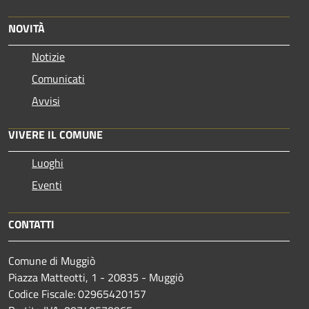
NOVITÀ
Notizie
Comunicati
Avvisi
VIVERE IL COMUNE
Luoghi
Eventi
CONTATTI
Comune di Muggiò
Piazza Matteotti, 1 - 20835 - Muggiò
Codice Fiscale: 02965420157