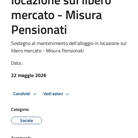
mercato - Misura
Pensionati
Sostegno al mantenimento dell’alloggio in locazione sul
libero mercato - Misura Pensionati
Data :
22 maggio 2026
Condividi
Vedi azioni
Categorie:
Sociale
Argomenti: