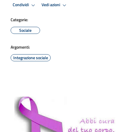
Condividi
Vedi azioni
Categorie:
Sociale
Argomenti:
Integrazione sociale