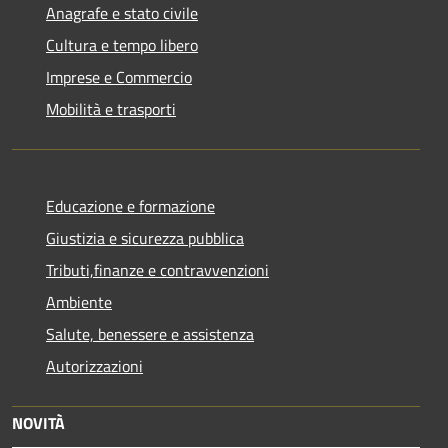
Anagrafe e stato civile
Cultura e tempo libero
Imprese e Commercio
Mobilità e trasporti
Educazione e formazione
Giustizia e sicurezza pubblica
Tributi,finanze e contravvenzioni
Ambiente
Salute, benessere e assistenza
Autorizzazioni
NOVITÀ