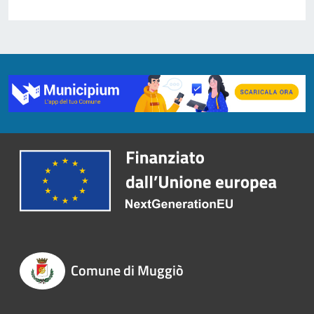
Comune di Muggiò