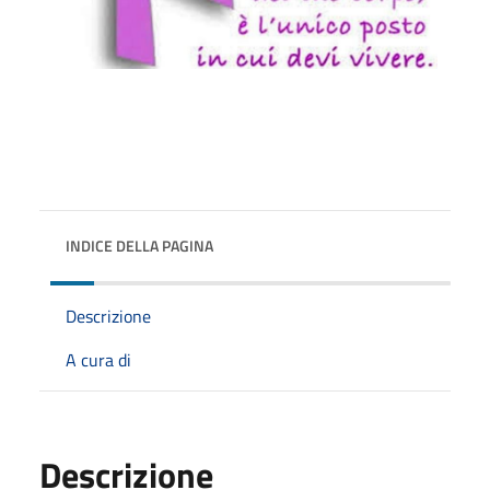
INDICE DELLA PAGINA
Descrizione
A cura di
Descrizione