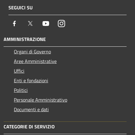
SEGUICI SU
Facebook
Twitter
Youtube
Instagram
AMMINISTRAZIONE
Organi di Governo
Aree Amministrative
Uffici
Enti e fondazioni
Politici
Personale Amministrativo
Documenti e dati
CATEGORIE DI SERVIZIO