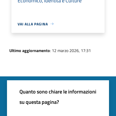
Economico, Identità e Culture
VAI ALLA PAGINA
Ultimo aggiornamento
: 12 marzo 2026, 17:31
Quanto sono chiare le informazioni
su questa pagina?