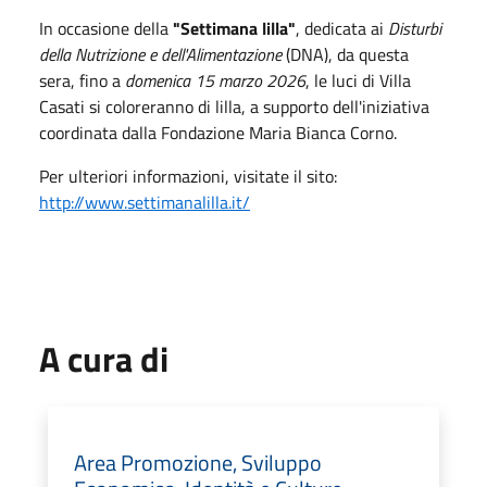
In occasione della
"Settimana lilla"
, dedicata ai
Disturbi
della Nutrizione e dell'Alimentazione
(DNA), da questa
sera, fino a
domenica 15 marzo 2026
, le luci di Villa
Casati si coloreranno di lilla, a supporto dell'iniziativa
coordinata dalla Fondazione Maria Bianca Corno.
Per ulteriori informazioni, visitate il sito:
http://www.settimanalilla.it/
A cura di
Area Promozione, Sviluppo