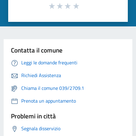
Contatta il comune
Leggi le domande frequenti
Richiedi Assistenza
Chiama il comune 039/2709.1
Prenota un appuntamento
Problemi in città
Segnala disservizio