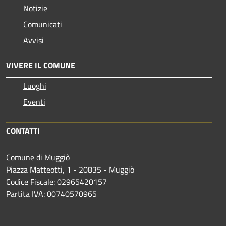
Notizie
Comunicati
Avvisi
VIVERE IL COMUNE
Luoghi
Eventi
CONTATTI
Comune di Muggiò
Piazza Matteotti, 1 - 20835 - Muggiò
Codice Fiscale: 02965420157
Partita IVA: 00740570965