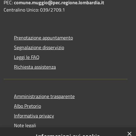
PEC:
comune.muggio@pec.regione.lombardia.it
Centralino Unico: 039/2709.1
Prenotazione appuntamento
Segnalazione disservizio
Leggi le FAQ
Richiesta assistenza
Amministrazione trasparente
Albo Pretorio
Informativa privacy
Note legali
×
Dichiarazione di accessibilità