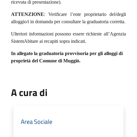
ricevuta di presentazione).
ATTENZIONE
: Verificare l’ente proprietario del/degli
alloggio/i in domanda per consultare la graduatoria corretta.
Ulteriori informazioni possono essere richieste all’Agenzia
SistemAbitare ai recapiti sopra indicati.
In allegato la graduatoria provvisoria per gli alloggi di
proprietà del Comune di Muggiò.
A cura di
Area Sociale