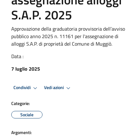
S.A.P. 2025
Approvazione della graduatoria provvisoria dell’avviso
pubblico anno 2025 n. 11161 per l'assegnazione di
alloggi S.A.P. di proprietà del Comune di Muggiò.
Data :
7 luglio 2025
Condividi
Vedi azioni
Categorie:
Sociale
Argomenti: