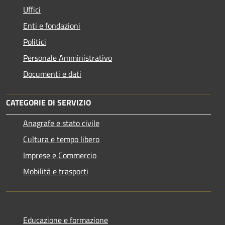
Uffici
Enti e fondazioni
Politici
Personale Amministrativo
Documenti e dati
CATEGORIE DI SERVIZIO
Anagrafe e stato civile
Cultura e tempo libero
Imprese e Commercio
Mobilità e trasporti
Educazione e formazione