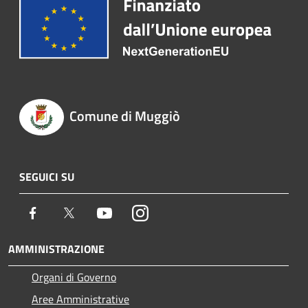
Comune di Muggiò
SEGUICI SU
Facebook
Twitter
Youtube
Instagram
AMMINISTRAZIONE
Organi di Governo
Aree Amministrative