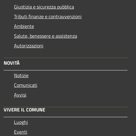
Giustizia e sicurezza pubblica
Tributi,finanze e contravvenzioni
Ambiente
Salute, benessere e assistenza
Autorizzazioni
NOVITÀ
Notizie
Comunicati
Avvisi
VIVERE IL COMUNE
Luoghi
Eventi