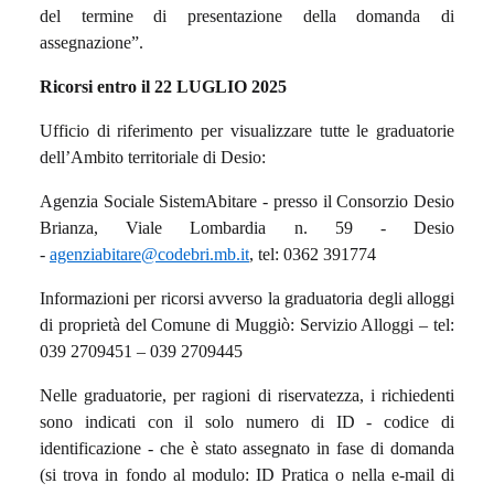
del termine di presentazione della domanda di
assegnazione”.
Ricorsi entro il 22 LUGLIO 2025
Ufficio di riferimento per visualizzare tutte le graduatorie
dell’Ambito territoriale di Desio:
Agenzia Sociale SistemAbitare - presso il Consorzio Desio
Brianza, Viale Lombardia n. 59 - Desio
-
agenziabitare@codebri.mb.it
, tel: 0362 391774
Informazioni per ricorsi avverso la graduatoria degli alloggi
di proprietà del Comune di Muggiò: Servizio Alloggi – tel:
039 2709451 – 039 2709445
Nelle graduatorie, per ragioni di riservatezza, i richiedenti
sono indicati con il solo numero di ID - codice di
identificazione - che è stato assegnato in fase di domanda
(si trova in fondo al modulo: ID Pratica o nella e-mail di