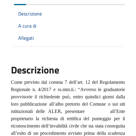
Descrizione
A cura di
Allegati
Descrizione
Come previsto dal comma 7 dell’art. 12 del Regolamento
Regionale n. 4/2017 e ss.mm.ii.: “Avverso le graduatorie
provvisorie il richiedente può, entro quindici giorni dalla
loro pubblicazione all’albo pretorio del Comune o sui siti
istituzionali delle ALER, presentare
all’Ente
proprietario la richiesta di rettifica del punteggio per il
riconoscimento dell’invalidità civile che sia stata conseguita
all’esito di un procedimento avviato prima della scadenza