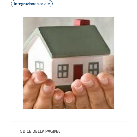
Integrazione sociale
INDICE DELLA PAGINA