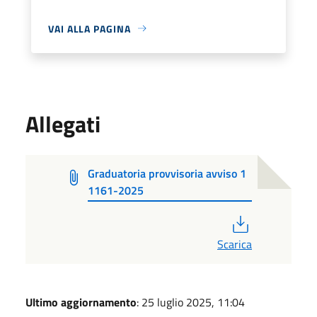
VAI ALLA PAGINA
Allegati
Graduatoria provvisoria avviso 1
1161-2025
PDF
Scarica
Ultimo aggiornamento
: 25 luglio 2025, 11:04