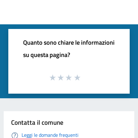
Quanto sono chiare le informazioni
su questa pagina?
Contatta il comune
Leggi le domande frequenti