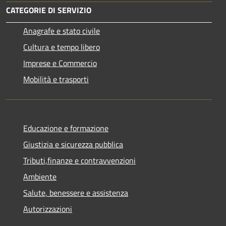
CATEGORIE DI SERVIZIO
Anagrafe e stato civile
Cultura e tempo libero
Imprese e Commercio
Mobilità e trasporti
Educazione e formazione
Giustizia e sicurezza pubblica
Tributi,finanze e contravvenzioni
Ambiente
Salute, benessere e assistenza
Autorizzazioni