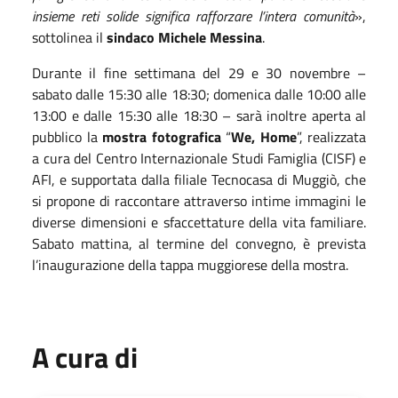
insieme reti solide significa rafforzare l’intera comunità
»,
sottolinea il
sindaco Michele Messina
.
Durante il fine settimana del 29 e 30 novembre –
sabato dalle 15:30 alle 18:30; domenica dalle 10:00 alle
13:00 e dalle 15:30 alle 18:30 – sarà inoltre aperta al
pubblico la
mostra fotografica
“
We, Home
”, realizzata
a cura del Centro Internazionale Studi Famiglia (CISF) e
AFI, e supportata dalla filiale Tecnocasa di Muggiò, che
si propone di raccontare attraverso intime immagini le
diverse dimensioni e sfaccettature della vita familiare.
Sabato mattina, al termine del convegno, è prevista
l’inaugurazione della tappa muggiorese della mostra.
A cura di