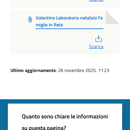
Volantino Laboratorio natalizio Fa
miglie in Rete
PDF
Scarica
Ultimo aggiornamento
: 26 novembre 2025, 11:23
Quanto sono chiare le informazioni
su questa pagina?