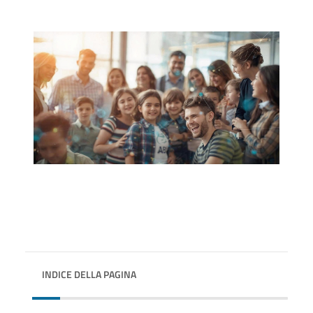
INDICE DELLA PAGINA