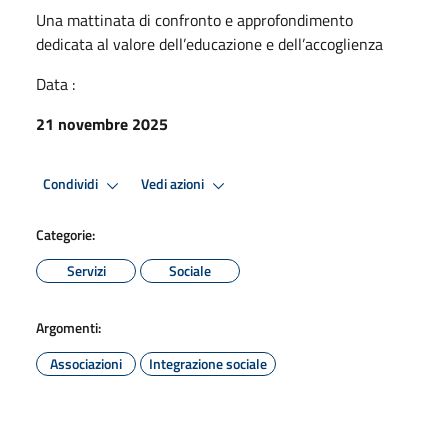
Una mattinata di confronto e approfondimento
dedicata al valore dell’educazione e dell’accoglienza
Data :
21 novembre 2025
Condividi
Vedi azioni
Categorie:
Servizi
Sociale
Argomenti:
Associazioni
Integrazione sociale