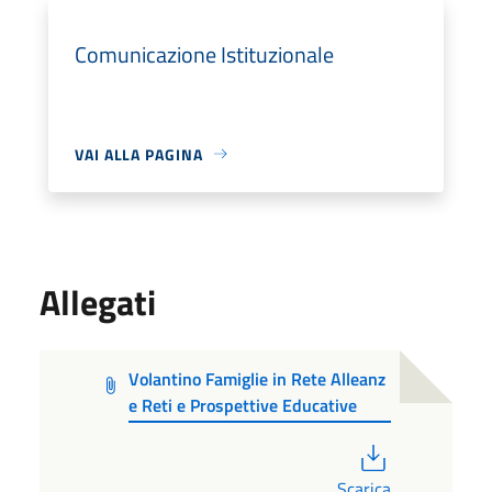
Comunicazione Istituzionale
VAI ALLA PAGINA
Allegati
Volantino Famiglie in Rete Alleanz
e Reti e Prospettive Educative
PDF
Scarica