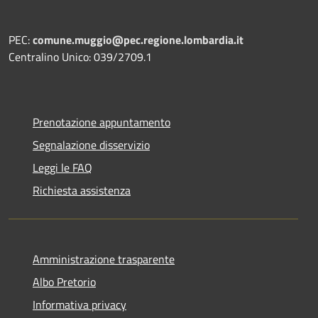
PEC:
comune.muggio@pec.regione.lombardia.it
Centralino Unico: 039/2709.1
Prenotazione appuntamento
Segnalazione disservizio
Leggi le FAQ
Richiesta assistenza
Amministrazione trasparente
Albo Pretorio
Informativa privacy