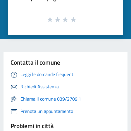
Contatta il comune
Leggi le domande frequenti
Richiedi Assistenza
Chiama il comune 039/2709.1
Prenota un appuntamento
Problemi in città