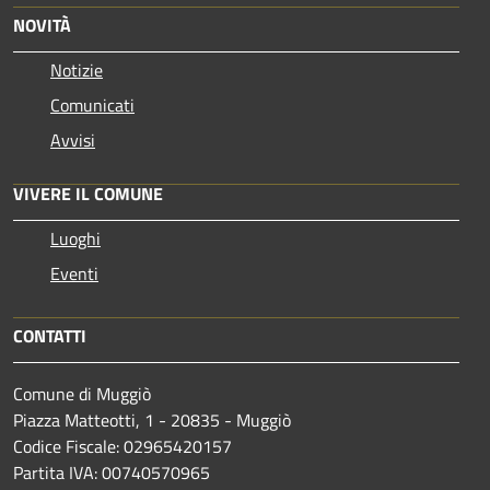
NOVITÀ
Notizie
Comunicati
Avvisi
VIVERE IL COMUNE
Luoghi
Eventi
CONTATTI
Comune di Muggiò
Piazza Matteotti, 1 - 20835 - Muggiò
Codice Fiscale: 02965420157
Partita IVA: 00740570965