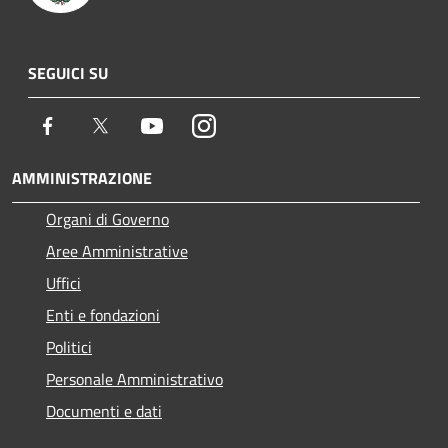
SEGUICI SU
Facebook
Twitter
Youtube
Instagram
AMMINISTRAZIONE
Organi di Governo
Aree Amministrative
Uffici
Enti e fondazioni
Politici
Personale Amministrativo
Documenti e dati