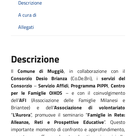
Descrizione
A cura di
Allegati
Descrizione
Il
Comune di Muggiò
, in collaborazione con il
Consorzio Desio Brianza
(Co.De.Bri), i
servizi del
Consorzio
–
Servizio Affidi
,
Programma PIPPI
,
Centro
per le Famiglie OIKOS
– e con il coinvolgimento
dell’
AFI
(Associazione delle Famiglie Milanesi e
Briantee) e dell’
Associazione di volontariato
“
L’Aurora
”, promuove il seminario “
Famiglie in Rete:
Alleanze, Reti e Prospettive Educative
”. Questo
importante momento di confronto e approfondimento,