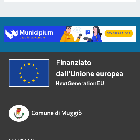
Comune di Muggiò