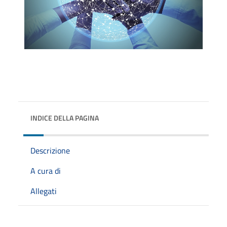
INDICE DELLA PAGINA
Descrizione
A cura di
Allegati