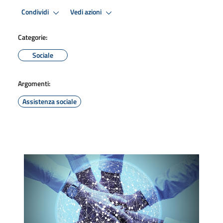
Condividi
Vedi azioni
Categorie:
Sociale
Argomenti:
Assistenza sociale