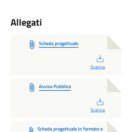
Allegati
Scheda progettuale
PDF
Scarica
Avviso Pubblico
PDF
Scarica
Scheda progettuale in formato e