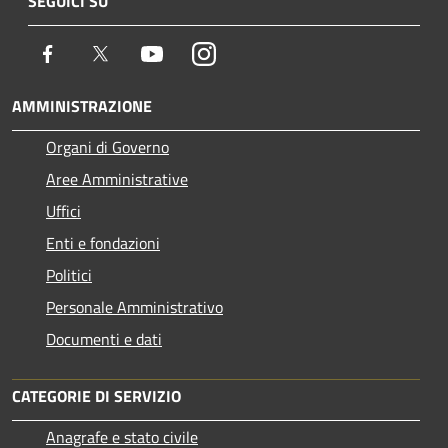
SEGUICI SU
Facebook
Twitter
Youtube
Instagram
AMMINISTRAZIONE
Organi di Governo
Aree Amministrative
Uffici
Enti e fondazioni
Politici
Personale Amministrativo
Documenti e dati
CATEGORIE DI SERVIZIO
Anagrafe e stato civile