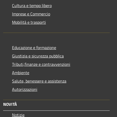
Cultura e tempo libero
Imprese e Commercio
Mobilità e trasporti
Educazione e formazione
Giustizia e sicurezza pubblica
Tributi,finanze e contravvenzioni
Ambiente
Salute, benessere e assistenza
Autorizzazioni
NOVITÀ
Notizie