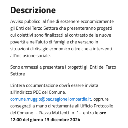
Descrizione
Avviso pubblico al fine di sostenere economicamente
gli Enti del Terzo Settore che presenteranno progetti i
cui obiettivi sono finalizzati al contrasto delle nuove
povertà e nell'aiuto di famiglie che versano in
situazioni di disagio economico oltre che a interventi
all'inclusione sociale.
Sono ammessi a presentare i progetti gli Enti del Terzo
Settore
L'intera documentazione dovrà essere inviata
all'indirizzo PEC del Comune:
comune.muggio@pec.regione.lombardia.it
, opprure
consegnati a mano direttamente all'Ufficio Protocollo
del Comune - Piazza Matteotti n. 1- entro le
ore
12:00 del giorno 13 dicembre 2024