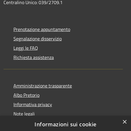
Centralino Unico: 039/2709.1
Prenotazione appuntamento
Segnalazione disservizio
Leggi le FAQ
Richiesta assistenza
Amministrazione trasparente
Albo Pretorio
Informativa privacy
Note legali
×
Dichiarazione di accessibilità
Informazioni sui cookie