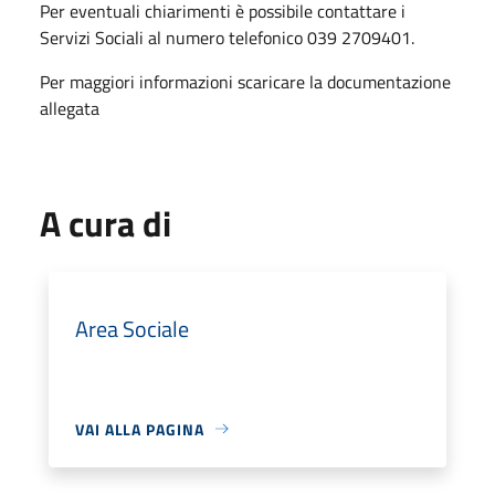
Per eventuali chiarimenti è possibile contattare i
Servizi Sociali al numero telefonico 039 2709401.
Per maggiori informazioni scaricare la documentazione
allegata
A cura di
Area Sociale
VAI ALLA PAGINA