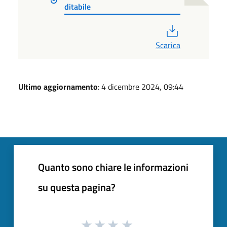
ditabile
PDF
Scarica
Ultimo aggiornamento
: 4 dicembre 2024, 09:44
Quanto sono chiare le informazioni
su questa pagina?