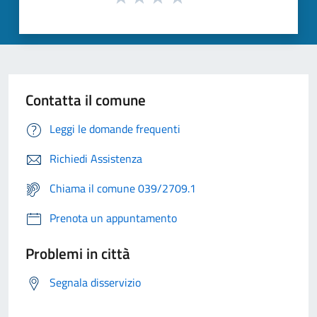
Contatta il comune
Leggi le domande frequenti
Richiedi Assistenza
Chiama il comune 039/2709.1
Prenota un appuntamento
Problemi in città
Segnala disservizio