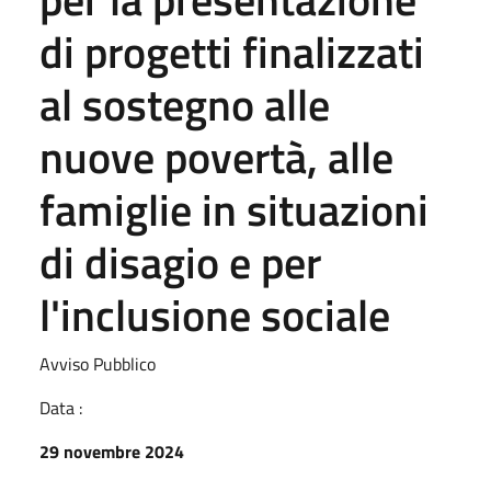
di progetti finalizzati
al sostegno alle
nuove povertà, alle
famiglie in situazioni
di disagio e per
l'inclusione sociale
Avviso Pubblico
Data :
29 novembre 2024