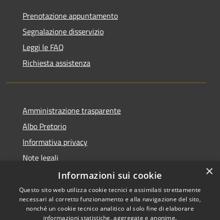
Prenotazione appuntamento
Segnalazione disservizio
Leggi le FAQ
Richiesta assistenza
Amministrazione trasparente
Albo Pretorio
Informativa privacy
Note legali
×
Dichiarazione di accessibilità
Informazioni sui cookie
Questo sito web utilizza cookie tecnici e assimilati strettamente
necessari al corretto funzionamento e alla navigazione del sito,
nonché un cookie tecnico analitico al solo fine di elaborare
informazioni statistiche, aggregate e anonime.