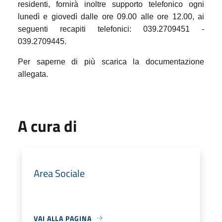
residenti, fornirà inoltre supporto telefonico ogni
lunedì e giovedì dalle ore 09.00 alle ore 12.00, ai
seguenti recapiti telefonici: 039.2709451 -
039.2709445.
Per saperne di più scarica la documentazione
allegata.
A cura di
Area Sociale
VAI ALLA PAGINA