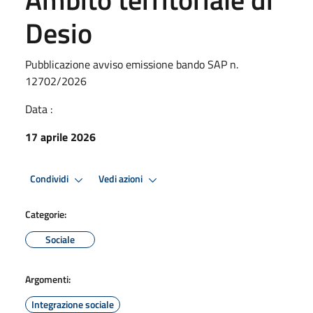
Desio
Pubblicazione avviso emissione bando SAP n.
12702/2026
Data :
17 aprile 2026
Condividi
Vedi azioni
Categorie:
Sociale
Argomenti:
Integrazione sociale