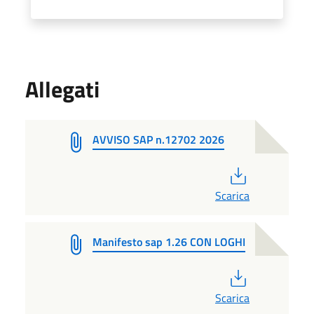
Allegati
AVVISO SAP n.12702 2026
PDF
Scarica
Manifesto sap 1.26 CON LOGHI
PDF
Scarica