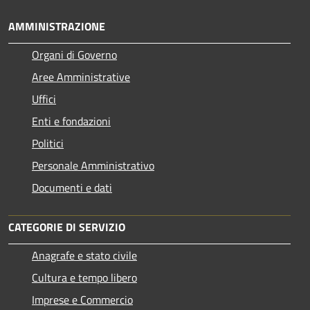
AMMINISTRAZIONE
Organi di Governo
Aree Amministrative
Uffici
Enti e fondazioni
Politici
Personale Amministrativo
Documenti e dati
CATEGORIE DI SERVIZIO
Anagrafe e stato civile
Cultura e tempo libero
Imprese e Commercio