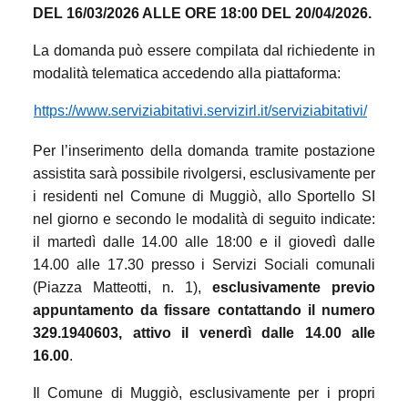
DEL 16/03/2026 ALLE ORE 18:00 DEL 20/04/2026.
La domanda può essere compilata dal richiedente in
modalità telematica accedendo alla piattaforma:
https://www.serviziabitativi.servizirl.it/serviziabitativi/
Per l’inserimento della domanda tramite postazione
assistita sarà possibile rivolgersi, esclusivamente per
i residenti nel Comune di Muggiò, allo Sportello SI
nel giorno e secondo le modalità di seguito indicate:
il martedì dalle 14.00 alle 18:00 e il giovedì dalle
14.00 alle 17.30 presso i Servizi Sociali comunali
(Piazza Matteotti, n. 1),
esclusivamente previo
appuntamento da fissare contattando il numero
329.1940603, attivo il venerdì dalle 14.00 alle
16.00
.
Il Comune di Muggiò, esclusivamente per i propri