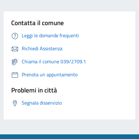
Contatta il comune
Leggi le domande frequenti
Richiedi Assistenza
Chiama il comune 039/2709.1
Prenota un appuntamento
Problemi in città
Segnala disservizio