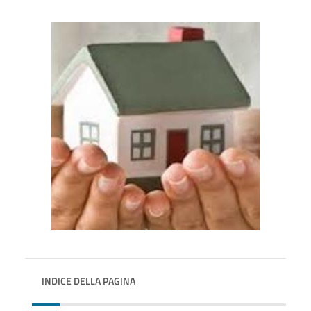
INDICE DELLA PAGINA