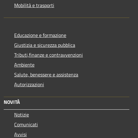
Mobilità e trasporti
Educazione e formazione
Giustizia e sicurezza pubblica
Tributi,finanze e contravvenzioni
Ambiente
Salute, benessere e assistenza
Autorizzazioni
NOVITÀ
Notizie
Comunicati
Avvisi