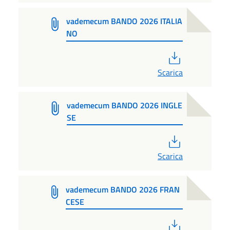
vademecum BANDO 2026 ITALIA
NO
PDF
Scarica
vademecum BANDO 2026 INGLE
SE
PDF
Scarica
vademecum BANDO 2026 FRAN
CESE
PDF