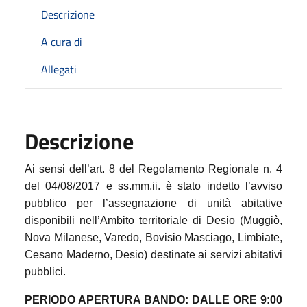
Descrizione
A cura di
Allegati
Descrizione
Ai sensi dell’art. 8 del Regolamento Regionale n. 4
del 04/08/2017 e ss.mm.ii. è stato indetto l’avviso
pubblico per l’assegnazione di unità abitative
disponibili nell’Ambito territoriale di Desio (Muggiò,
Nova Milanese, Varedo, Bovisio Masciago, Limbiate,
Cesano Maderno, Desio) destinate ai servizi abitativi
pubblici.
PERIODO APERTURA BANDO: DALLE ORE 9:00