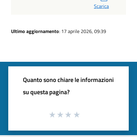
Scarica
Ultimo aggiornamento
: 17 aprile 2026, 09:39
Quanto sono chiare le informazioni
su questa pagina?